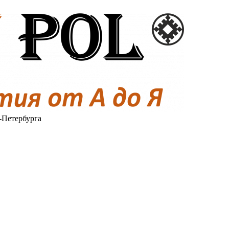
-Петербурга