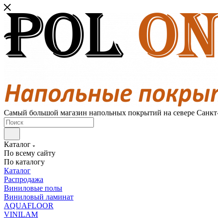
Самый большой магазин напольных покрытий на севере Санкт
Каталог
По всему сайту
По каталогу
Каталог
Распродажа
Виниловые полы
Виниловый ламинат
AQUAFLOOR
VINILAM