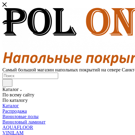
Самый большой магазин напольных покрытий на севере Санкт
Каталог
По всему сайту
По каталогу
Каталог
Распродажа
Виниловые полы
Виниловый ламинат
AQUAFLOOR
VINILAM