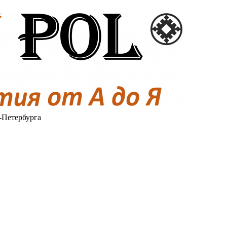
-Петербурга