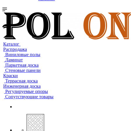
Каталог
Распродажа
Виниловые полы
Ламинат
Паркетная доска
Стеновые панели
Краски
Террасная доска
Инженерная доска
Регулируемые опоры
Сопутствующие товары