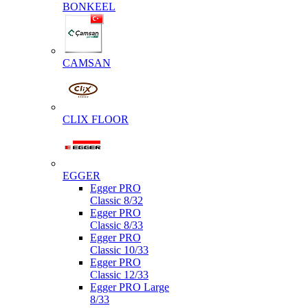
BONKEEL
CAMSAN
CLIX FLOOR
EGGER
Egger PRO
Classic 8/32
Egger PRO
Classic 8/33
Egger PRO
Classic 10/33
Egger PRO
Classic 12/33
Egger PRO Large
8/33