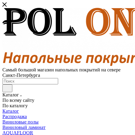
Самый большой магазин напольных покрытий на севере
Санкт-Петербурга
Каталог
По всему сайту
По каталогу
Каталог
Распродажа
Виниловые полы
Виниловый ламинат
AQUAFLOOR