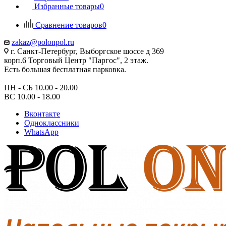
Избранные товары
0
Сравнение товаров
0
zakaz@polonpol.ru
г. Санкт-Петербург, Выборгское шоссе д 369
корп.6 Торговый Центр "Паргос", 2 этаж.
Есть большая бесплатная парковка.
ПН - СБ 10.00 - 20.00
ВС 10.00 - 18.00
Вконтакте
Одноклассники
WhatsApp