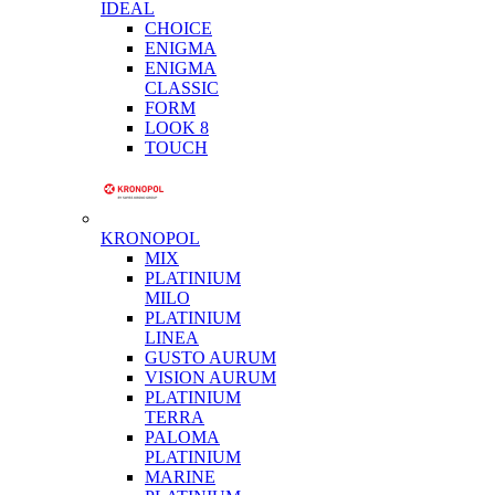
IDEAL
CHOICE
ENIGMA
ENIGMA
CLASSIC
FORM
LOOK 8
TOUCH
KRONOPOL
MIX
PLATINIUM
MILO
PLATINIUM
LINEA
GUSTO AURUM
VISION AURUM
PLATINIUM
TERRA
PALOMA
PLATINIUM
MARINE