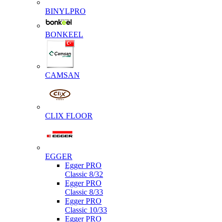
BINYLPRO
BONKEEL
CAMSAN
CLIX FLOOR
EGGER
Egger PRO
Classic 8/32
Egger PRO
Classic 8/33
Egger PRO
Classic 10/33
Egger PRO