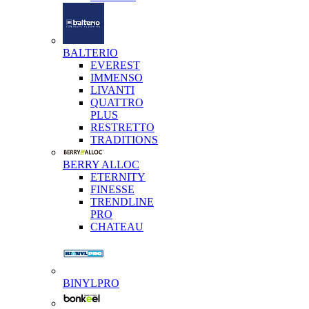
BALTERIO
EVEREST
IMMENSO
LIVANTI
QUATTRO
PLUS
RESTRETTO
TRADITIONS
BERRY ALLOC
ETERNITY
FINESSE
TRENDLINE
PRO
CHATEAU
BINYLPRO