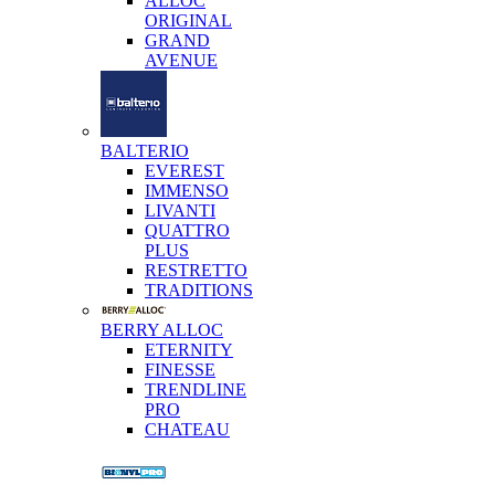
ALLOC
ORIGINAL
GRAND
AVENUE
BALTERIO
EVEREST
IMMENSO
LIVANTI
QUATTRO
PLUS
RESTRETTO
TRADITIONS
BERRY ALLOC
ETERNITY
FINESSE
TRENDLINE
PRO
CHATEAU