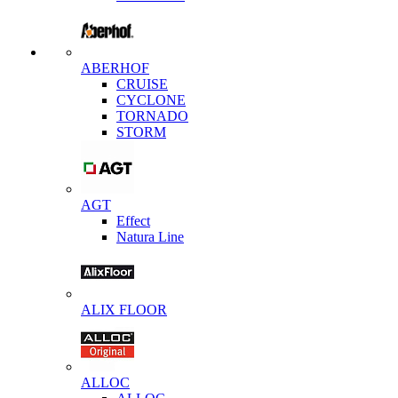
ABERHOF
CRUISE
CYCLONE
TORNADO
STORM
AGT
Effect
Natura Line
ALIX FLOOR
ALLOC