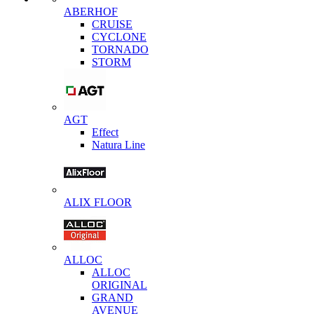
ABERHOF
CRUISE
CYCLONE
TORNADO
STORM
AGT
Effect
Natura Line
ALIX FLOOR
ALLOC
ALLOC
ORIGINAL
GRAND
AVENUE