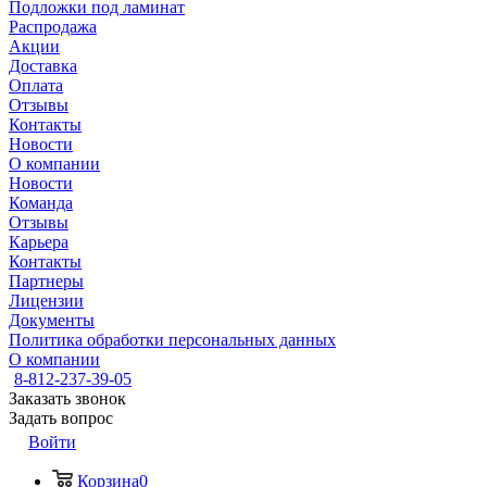
Подложки под ламинат
Распродажа
Акции
Доставка
Оплата
Отзывы
Контакты
Новости
О компании
Новости
Команда
Отзывы
Карьера
Контакты
Партнеры
Лицензии
Документы
Политика обработки персональных данных
О компании
8-812-237-39-05
Заказать звонок
Задать вопрос
Войти
Корзина
0