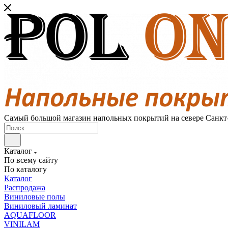
Самый большой магазин напольных покрытий на севере Санкт
Каталог
По всему сайту
По каталогу
Каталог
Распродажа
Виниловые полы
Виниловый ламинат
AQUAFLOOR
VINILAM