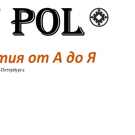
-Петербурга