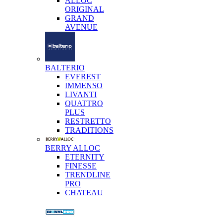
ALLOC
ORIGINAL
GRAND
AVENUE
BALTERIO
EVEREST
IMMENSO
LIVANTI
QUATTRO
PLUS
RESTRETTO
TRADITIONS
BERRY ALLOC
ETERNITY
FINESSE
TRENDLINE
PRO
CHATEAU