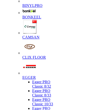
BINYLPRO
BONKEEL
CAMSAN
CLIX FLOOR
EGGER
Egger PRO
Classic 8/32
Egger PRO
Classic 8/33
Egger PRO
Classic 10/33
Egger PRO