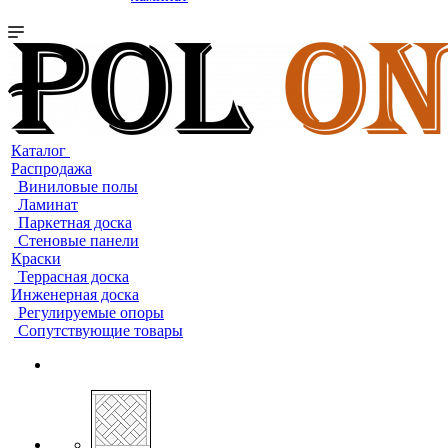
Каталог
Распродажа
Виниловые полы
Ламинат
Паркетная доска
Стеновые панели
Краски
Террасная доска
Инженерная доска
Регулируемые опоры
Сопутствующие товары