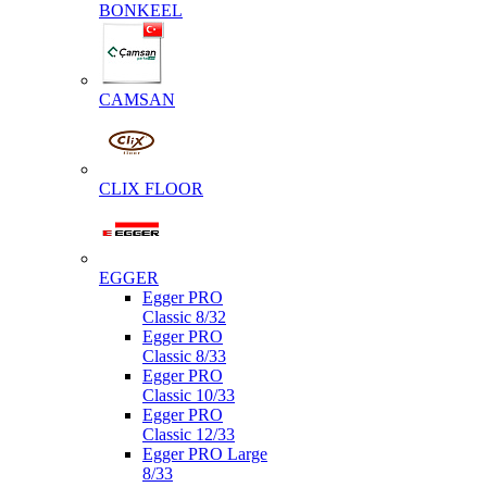
BONKEEL
CAMSAN
CLIX FLOOR
EGGER
Egger PRO
Classic 8/32
Egger PRO
Classic 8/33
Egger PRO
Classic 10/33
Egger PRO
Classic 12/33
Egger PRO Large
8/33