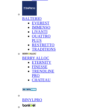
BALTERIO
EVEREST
IMMENSO
LIVANTI
QUATTRO
PLUS
RESTRETTO
TRADITIONS
BERRY ALLOC
ETERNITY
FINESSE
TRENDLINE
PRO
CHATEAU
BINYLPRO