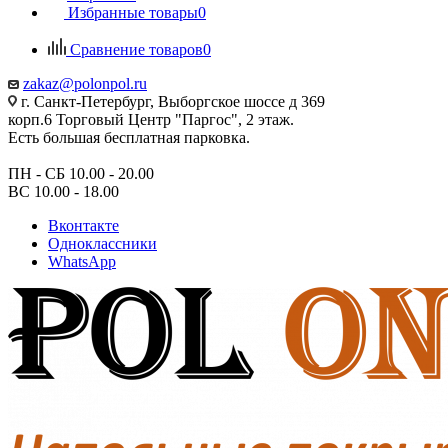
Избранные товары
0
Сравнение товаров
0
zakaz@polonpol.ru
г. Санкт-Петербург, Выборгское шоссе д 369
корп.6 Торговый Центр "Паргос", 2 этаж.
Есть большая бесплатная парковка.
ПН - СБ 10.00 - 20.00
ВС 10.00 - 18.00
Вконтакте
Одноклассники
WhatsApp