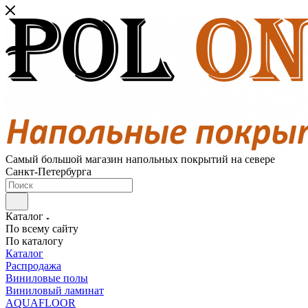
Самый большой магазин напольных покрытий на севере
Санкт-Петербурга
Каталог
По всему сайту
По каталогу
Каталог
Распродажа
Виниловые полы
Виниловый ламинат
AQUAFLOOR