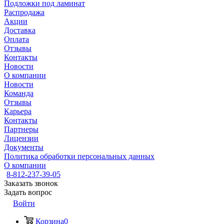
Подложки под ламинат
Распродажа
Акции
Доставка
Оплата
Отзывы
Контакты
Новости
О компании
Новости
Команда
Отзывы
Карьера
Контакты
Партнеры
Лицензии
Документы
Политика обработки персональных данных
О компании
8-812-237-39-05
Заказать звонок
Задать вопрос
Войти
Корзина
0