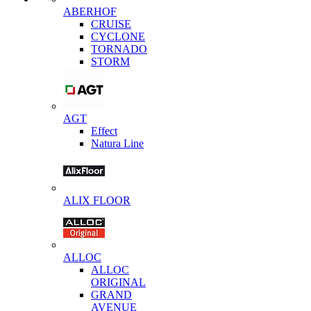
ABERHOF
CRUISE
CYCLONE
TORNADO
STORM
AGT
Effect
Natura Line
ALIX FLOOR
ALLOC
ALLOC
ORIGINAL
GRAND
AVENUE