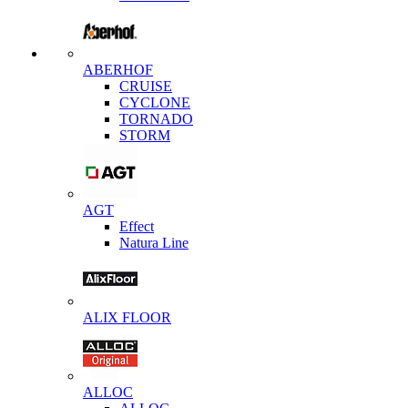
ABERHOF
CRUISE
CYCLONE
TORNADO
STORM
AGT
Effect
Natura Line
ALIX FLOOR
ALLOC