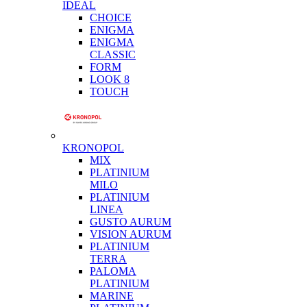
IDEAL
CHOICE
ENIGMA
ENIGMA
CLASSIC
FORM
LOOK 8
TOUCH
KRONOPOL
MIX
PLATINIUM
MILO
PLATINIUM
LINEA
GUSTO AURUM
VISION AURUM
PLATINIUM
TERRA
PALOMA
PLATINIUM
MARINE