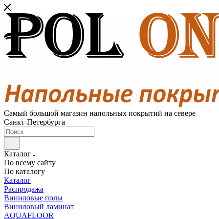
Самый большой магазин напольных покрытий на севере
Санкт-Петербурга
Каталог
По всему сайту
По каталогу
Каталог
Распродажа
Виниловые полы
Виниловый ламинат
AQUAFLOOR