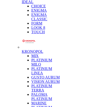
IDEAL
CHOICE
ENIGMA
ENIGMA
CLASSIC
FORM
LOOK 8
TOUCH
KRONOPOL
MIX
PLATINIUM
MILO
PLATINIUM
LINEA
GUSTO AURUM
VISION AURUM
PLATINIUM
TERRA
PALOMA
PLATINIUM
MARINE