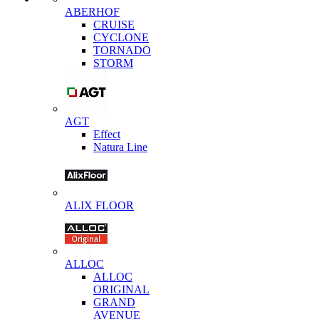
ABERHOF
CRUISE
CYCLONE
TORNADO
STORM
AGT
Effect
Natura Line
ALIX FLOOR
ALLOC
ALLOC
ORIGINAL
GRAND
AVENUE