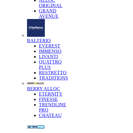
ALLOC
ORIGINAL
GRAND
AVENUE
BALTERIO
EVEREST
IMMENSO
LIVANTI
QUATTRO
PLUS
RESTRETTO
TRADITIONS
BERRY ALLOC
ETERNITY
FINESSE
TRENDLINE
PRO
CHATEAU