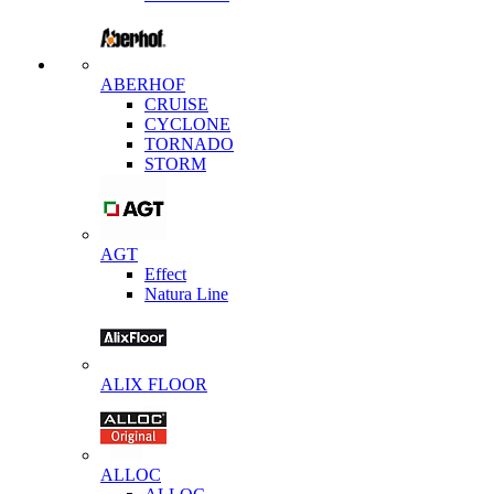
ABERHOF
CRUISE
CYCLONE
TORNADO
STORM
AGT
Effect
Natura Line
ALIX FLOOR
ALLOC