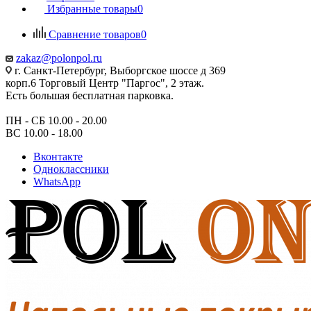
Избранные товары
0
Сравнение товаров
0
zakaz@polonpol.ru
г. Санкт-Петербург, Выборгское шоссе д 369
корп.6 Торговый Центр "Паргос", 2 этаж.
Есть большая бесплатная парковка.
ПН - СБ 10.00 - 20.00
ВС 10.00 - 18.00
Вконтакте
Одноклассники
WhatsApp