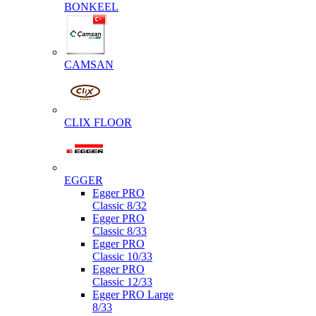
BONKEEL
CAMSAN
CLIX FLOOR
EGGER
Egger PRO
Classic 8/32
Egger PRO
Classic 8/33
Egger PRO
Classic 10/33
Egger PRO
Classic 12/33
Egger PRO Large
8/33