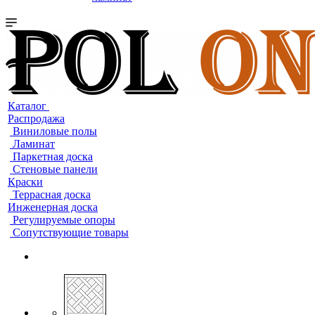
Каталог
Распродажа
Виниловые полы
Ламинат
Паркетная доска
Стеновые панели
Краски
Террасная доска
Инженерная доска
Регулируемые опоры
Сопутствующие товары