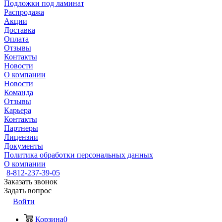
Подложки под ламинат
Распродажа
Акции
Доставка
Оплата
Отзывы
Контакты
Новости
О компании
Новости
Команда
Отзывы
Карьера
Контакты
Партнеры
Лицензии
Документы
Политика обработки персональных данных
О компании
8-812-237-39-05
Заказать звонок
Задать вопрос
Войти
Корзина
0