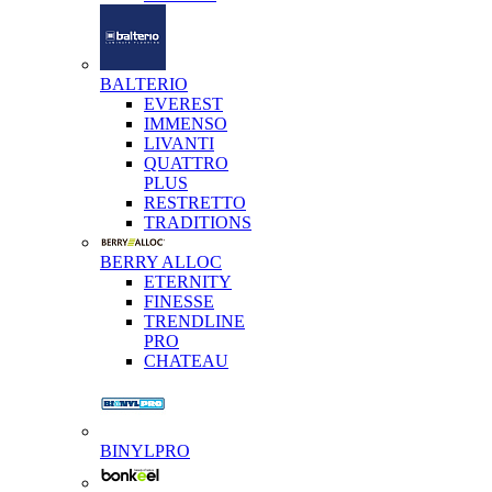
BALTERIO
EVEREST
IMMENSO
LIVANTI
QUATTRO
PLUS
RESTRETTO
TRADITIONS
BERRY ALLOC
ETERNITY
FINESSE
TRENDLINE
PRO
CHATEAU
BINYLPRO