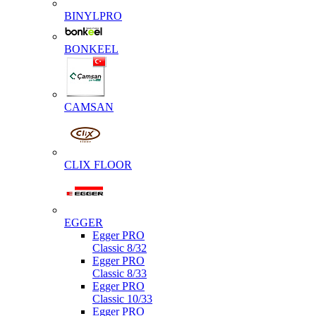
BINYLPRO
BONKEEL
CAMSAN
CLIX FLOOR
EGGER
Egger PRO
Classic 8/32
Egger PRO
Classic 8/33
Egger PRO
Classic 10/33
Egger PRO