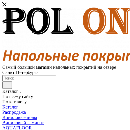
Самый большой магазин напольных покрытий на севере
Санкт-Петербурга
Каталог
По всему сайту
По каталогу
Каталог
Распродажа
Виниловые полы
Виниловый ламинат
AQUAFLOOR