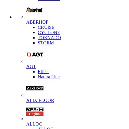
ABERHOF
CRUISE
CYCLONE
TORNADO
STORM
AGT
Effect
Natura Line
ALIX FLOOR
ALLOC