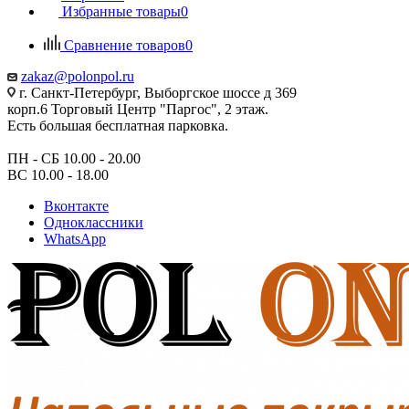
Избранные товары
0
Сравнение товаров
0
zakaz@polonpol.ru
г. Санкт-Петербург, Выборгское шоссе д 369
корп.6 Торговый Центр "Паргос", 2 этаж.
Есть большая бесплатная парковка.
ПН - СБ 10.00 - 20.00
ВС 10.00 - 18.00
Вконтакте
Одноклассники
WhatsApp