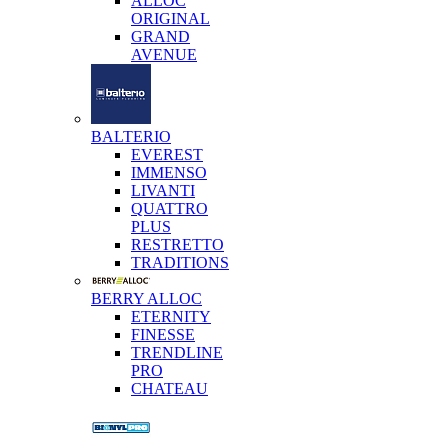
ALLOC
ORIGINAL
GRAND
AVENUE
BALTERIO
EVEREST
IMMENSO
LIVANTI
QUATTRO
PLUS
RESTRETTO
TRADITIONS
BERRY ALLOC
ETERNITY
FINESSE
TRENDLINE
PRO
CHATEAU