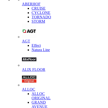
ABERHOF
CRUISE
CYCLONE
TORNADO
STORM
AGT
Effect
Natura Line
ALIX FLOOR
ALLOC
ALLOC
ORIGINAL
GRAND
AVENUE