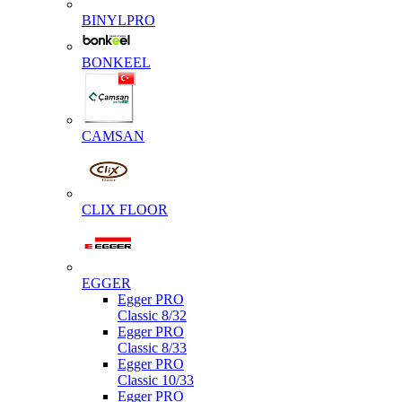
BINYLPRO
BONKEEL
CAMSAN
CLIX FLOOR
EGGER
Egger PRO
Classic 8/32
Egger PRO
Classic 8/33
Egger PRO
Classic 10/33
Egger PRO