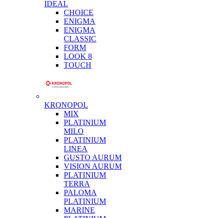
IDEAL
CHOICE
ENIGMA
ENIGMA
CLASSIC
FORM
LOOK 8
TOUCH
KRONOPOL
MIX
PLATINIUM
MILO
PLATINIUM
LINEA
GUSTO AURUM
VISION AURUM
PLATINIUM
TERRA
PALOMA
PLATINIUM
MARINE