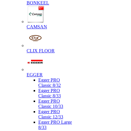
BONKEEL
CAMSAN
CLIX FLOOR
EGGER
Egger PRO
Classic 8/32
Egger PRO
Classic 8/33
Egger PRO
Classic 10/33
Egger PRO
Classic 12/33
Egger PRO Large
8/33