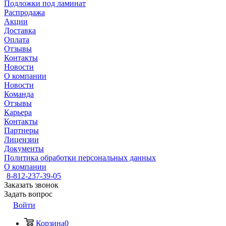
Подложки под ламинат
Распродажа
Акции
Доставка
Оплата
Отзывы
Контакты
Новости
О компании
Новости
Команда
Отзывы
Карьера
Контакты
Партнеры
Лицензии
Документы
Политика обработки персональных данных
О компании
8-812-237-39-05
Заказать звонок
Задать вопрос
Войти
Корзина
0