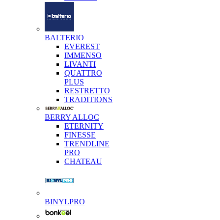
BALTERIO
EVEREST
IMMENSO
LIVANTI
QUATTRO
PLUS
RESTRETTO
TRADITIONS
BERRY ALLOC
ETERNITY
FINESSE
TRENDLINE
PRO
CHATEAU
BINYLPRO