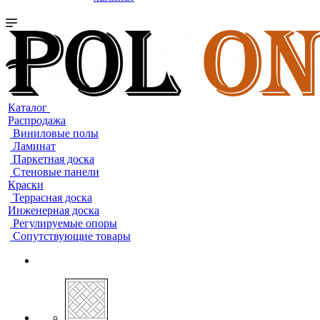
Каталог
Распродажа
Виниловые полы
Ламинат
Паркетная доска
Стеновые панели
Краски
Террасная доска
Инженерная доска
Регулируемые опоры
Сопутствующие товары