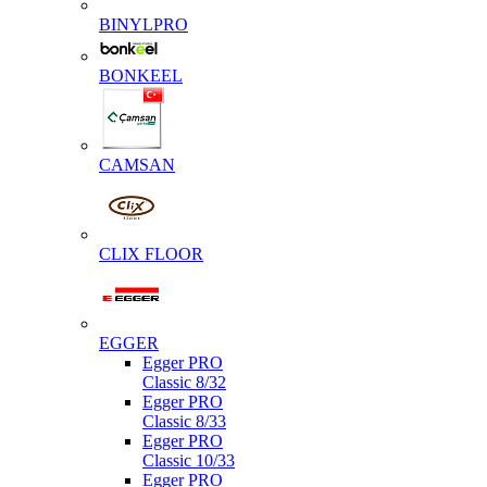
BINYLPRO
BONKEEL
CAMSAN
CLIX FLOOR
EGGER
Egger PRO
Classic 8/32
Egger PRO
Classic 8/33
Egger PRO
Classic 10/33
Egger PRO