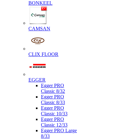
BONKEEL
CAMSAN
CLIX FLOOR
EGGER
Egger PRO
Classic 8/32
Egger PRO
Classic 8/33
Egger PRO
Classic 10/33
Egger PRO
Classic 12/33
Egger PRO Large
8/33