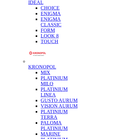
IDEAL
CHOICE
ENIGMA
ENIGMA
CLASSIC
FORM
LOOK 8
TOUCH
KRONOPOL
MIX
PLATINIUM
MILO
PLATINIUM
LINEA
GUSTO AURUM
VISION AURUM
PLATINIUM
TERRA
PALOMA
PLATINIUM
MARINE