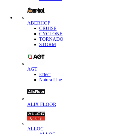
ABERHOF
CRUISE
CYCLONE
TORNADO
STORM
AGT
Effect
Natura Line
ALIX FLOOR
ALLOC