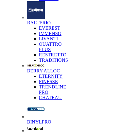
BALTERIO
EVEREST
IMMENSO
LIVANTI
QUATTRO
PLUS
RESTRETTO
TRADITIONS
BERRY ALLOC
ETERNITY
FINESSE
TRENDLINE
PRO
CHATEAU
BINYLPRO