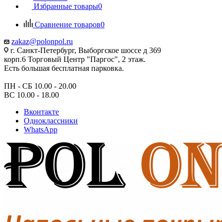
Избранные товары
0
Сравнение товаров
0
zakaz@polonpol.ru
г. Санкт-Петербург, Выборгское шоссе д 369
корп.6 Торговый Центр "Паргос", 2 этаж.
Есть большая бесплатная парковка.
ПН - СБ 10.00 - 20.00
ВС 10.00 - 18.00
Вконтакте
Одноклассники
WhatsApp