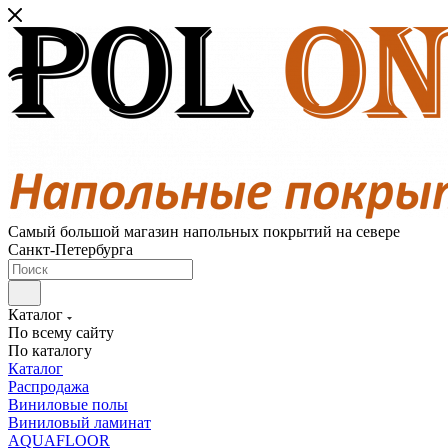
Самый большой магазин напольных покрытий на севере
Санкт-Петербурга
Каталог
По всему сайту
По каталогу
Каталог
Распродажа
Виниловые полы
Виниловый ламинат
AQUAFLOOR