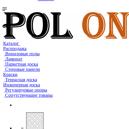
Каталог
Распродажа
Виниловые полы
Ламинат
Паркетная доска
Стеновые панели
Краски
Террасная доска
Инженерная доска
Регулируемые опоры
Сопутствующие товары