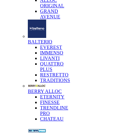
ALLOC
ORIGINAL
GRAND
AVENUE
BALTERIO
EVEREST
IMMENSO
LIVANTI
QUATTRO
PLUS
RESTRETTO
TRADITIONS
BERRY ALLOC
ETERNITY
FINESSE
TRENDLINE
PRO
CHATEAU