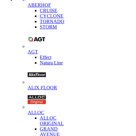
ABERHOF
CRUISE
CYCLONE
TORNADO
STORM
AGT
Effect
Natura Line
ALIX FLOOR
ALLOC
ALLOC
ORIGINAL
GRAND
AVENUE