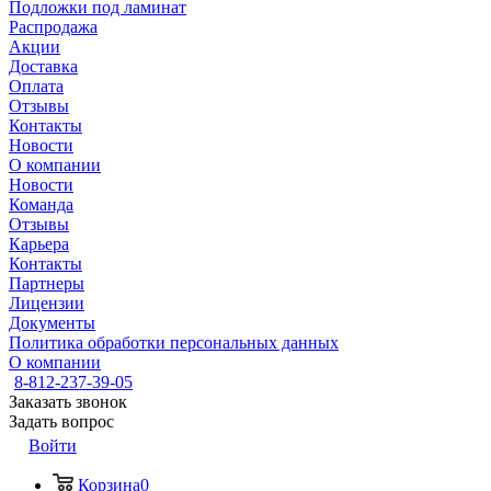
Подложки под ламинат
Распродажа
Акции
Доставка
Оплата
Отзывы
Контакты
Новости
О компании
Новости
Команда
Отзывы
Карьера
Контакты
Партнеры
Лицензии
Документы
Политика обработки персональных данных
О компании
8-812-237-39-05
Заказать звонок
Задать вопрос
Войти
Корзина
0