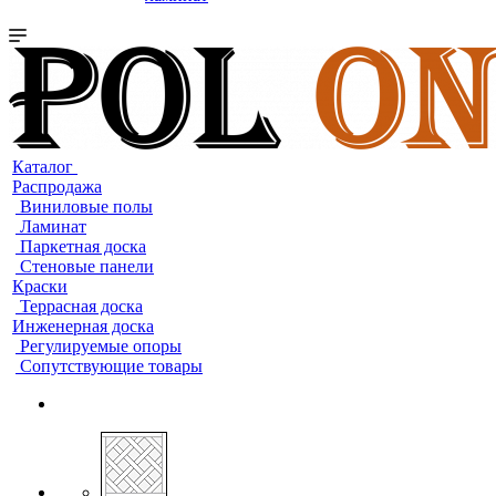
Каталог
Распродажа
Виниловые полы
Ламинат
Паркетная доска
Стеновые панели
Краски
Террасная доска
Инженерная доска
Регулируемые опоры
Сопутствующие товары