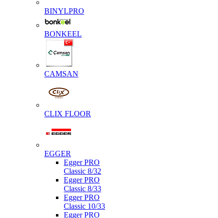
BINYLPRO
BONKEEL
CAMSAN
CLIX FLOOR
EGGER
Egger PRO
Classic 8/32
Egger PRO
Classic 8/33
Egger PRO
Classic 10/33
Egger PRO