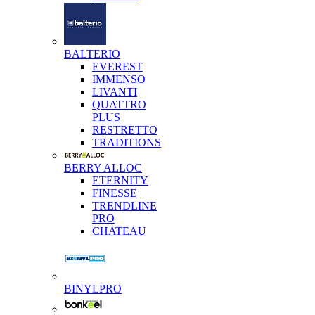
BALTERIO
EVEREST
IMMENSO
LIVANTI
QUATTRO
PLUS
RESTRETTO
TRADITIONS
BERRY ALLOC
ETERNITY
FINESSE
TRENDLINE
PRO
CHATEAU
BINYLPRO