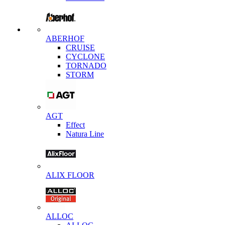
ABERHOF
CRUISE
CYCLONE
TORNADO
STORM
AGT
Effect
Natura Line
ALIX FLOOR
ALLOC