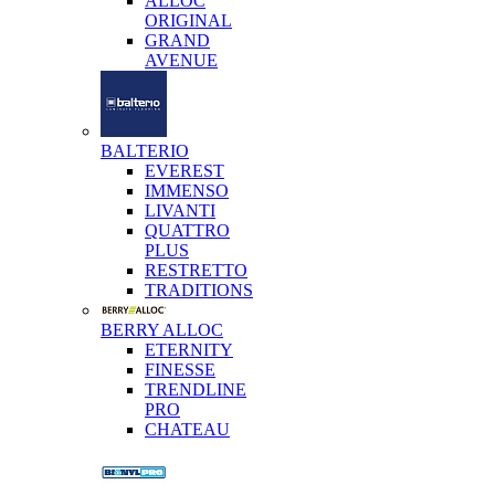
ALLOC
ORIGINAL
GRAND
AVENUE
BALTERIO
EVEREST
IMMENSO
LIVANTI
QUATTRO
PLUS
RESTRETTO
TRADITIONS
BERRY ALLOC
ETERNITY
FINESSE
TRENDLINE
PRO
CHATEAU