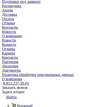
Подложки под ламинат
Распродажа
Акции
Доставка
Оплата
Отзывы
Контакты
Новости
О компании
Новости
Команда
Отзывы
Карьера
Контакты
Партнеры
Лицензии
Документы
Политика обработки персональных данных
О компании
8-812-237-39-05
Заказать звонок
Задать вопрос
Войти
Корзина
0