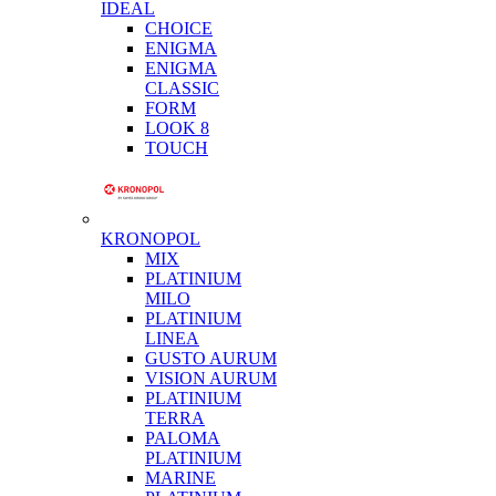
IDEAL
CHOICE
ENIGMA
ENIGMA
CLASSIC
FORM
LOOK 8
TOUCH
KRONOPOL
MIX
PLATINIUM
MILO
PLATINIUM
LINEA
GUSTO AURUM
VISION AURUM
PLATINIUM
TERRA
PALOMA
PLATINIUM
MARINE