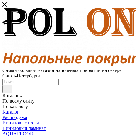
Самый большой магазин напольных покрытий на севере
Санкт-Петербурга
Каталог
По всему сайту
По каталогу
Каталог
Распродажа
Виниловые полы
Виниловый ламинат
AQUAFLOOR