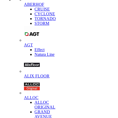
ABERHOF
CRUISE
CYCLONE
TORNADO
STORM
AGT
Effect
Natura Line
ALIX FLOOR
ALLOC
ALLOC
ORIGINAL
GRAND
AVENUE