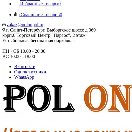
Избранные товары
0
Сравнение товаров
0
zakaz@polonpol.ru
г. Санкт-Петербург, Выборгское шоссе д 369
корп.6 Торговый Центр "Паргос", 2 этаж.
Есть большая бесплатная парковка.
ПН - СБ 10.00 - 20.00
ВС 10.00 - 18.00
Вконтакте
Одноклассники
WhatsApp