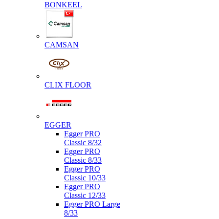
BONKEEL
CAMSAN
CLIX FLOOR
EGGER
Egger PRO
Classic 8/32
Egger PRO
Classic 8/33
Egger PRO
Classic 10/33
Egger PRO
Classic 12/33
Egger PRO Large
8/33