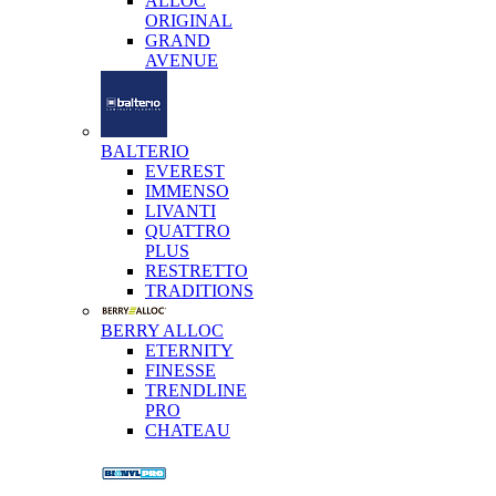
ALLOC
ORIGINAL
GRAND
AVENUE
BALTERIO
EVEREST
IMMENSO
LIVANTI
QUATTRO
PLUS
RESTRETTO
TRADITIONS
BERRY ALLOC
ETERNITY
FINESSE
TRENDLINE
PRO
CHATEAU