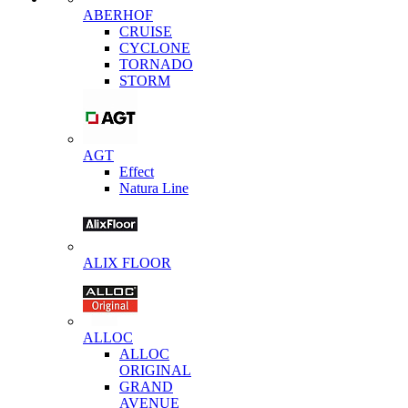
ABERHOF
CRUISE
CYCLONE
TORNADO
STORM
AGT
Effect
Natura Line
ALIX FLOOR
ALLOC
ALLOC
ORIGINAL
GRAND
AVENUE