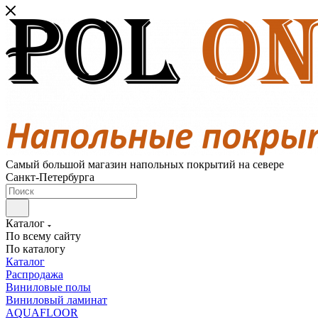
Самый большой магазин напольных покрытий на севере
Санкт-Петербурга
Каталог
По всему сайту
По каталогу
Каталог
Распродажа
Виниловые полы
Виниловый ламинат
AQUAFLOOR