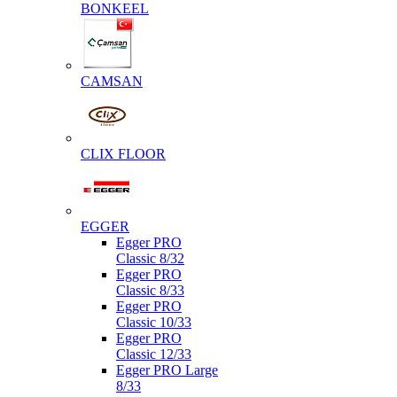
BONKEEL
CAMSAN
CLIX FLOOR
EGGER
Egger PRO
Classic 8/32
Egger PRO
Classic 8/33
Egger PRO
Classic 10/33
Egger PRO
Classic 12/33
Egger PRO Large
8/33