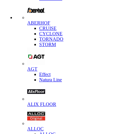
ABERHOF
CRUISE
CYCLONE
TORNADO
STORM
AGT
Effect
Natura Line
ALIX FLOOR
ALLOC