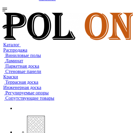
Каталог
Распродажа
Виниловые полы
Ламинат
Паркетная доска
Стеновые панели
Краски
Террасная доска
Инженерная доска
Регулируемые опоры
Сопутствующие товары