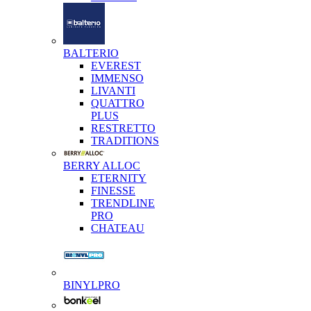
BALTERIO
EVEREST
IMMENSO
LIVANTI
QUATTRO
PLUS
RESTRETTO
TRADITIONS
BERRY ALLOC
ETERNITY
FINESSE
TRENDLINE
PRO
CHATEAU
BINYLPRO