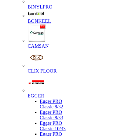
BINYLPRO
BONKEEL
CAMSAN
CLIX FLOOR
EGGER
Egger PRO
Classic 8/32
Egger PRO
Classic 8/33
Egger PRO
Classic 10/33
Egger PRO