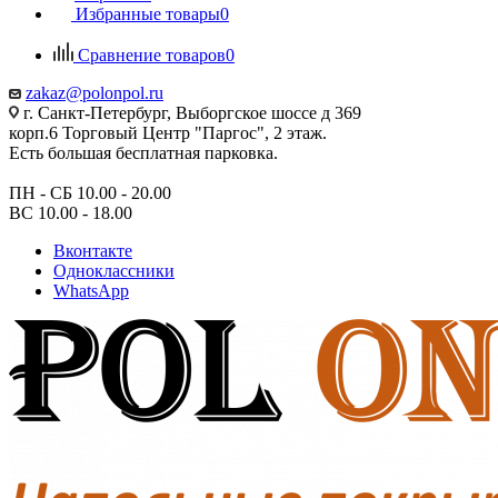
Избранные товары
0
Сравнение товаров
0
zakaz@polonpol.ru
г. Санкт-Петербург, Выборгское шоссе д 369
корп.6 Торговый Центр "Паргос", 2 этаж.
Есть большая бесплатная парковка.
ПН - СБ 10.00 - 20.00
ВС 10.00 - 18.00
Вконтакте
Одноклассники
WhatsApp