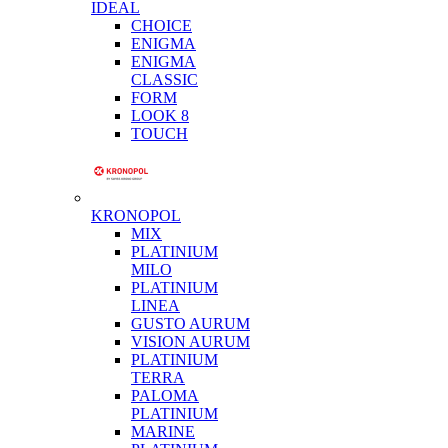
IDEAL
CHOICE
ENIGMA
ENIGMA
CLASSIC
FORM
LOOK 8
TOUCH
KRONOPOL
MIX
PLATINIUM
MILO
PLATINIUM
LINEA
GUSTO AURUM
VISION AURUM
PLATINIUM
TERRA
PALOMA
PLATINIUM
MARINE