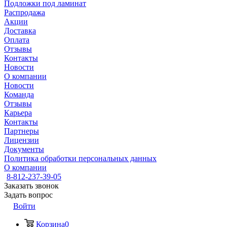
Подложки под ламинат
Распродажа
Акции
Доставка
Оплата
Отзывы
Контакты
Новости
О компании
Новости
Команда
Отзывы
Карьера
Контакты
Партнеры
Лицензии
Документы
Политика обработки персональных данных
О компании
8-812-237-39-05
Заказать звонок
Задать вопрос
Войти
Корзина
0