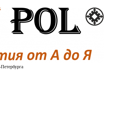
-Петербурга