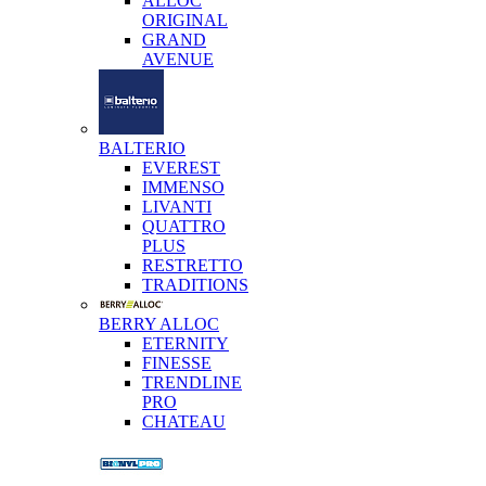
ALLOC
ORIGINAL
GRAND
AVENUE
BALTERIO
EVEREST
IMMENSO
LIVANTI
QUATTRO
PLUS
RESTRETTO
TRADITIONS
BERRY ALLOC
ETERNITY
FINESSE
TRENDLINE
PRO
CHATEAU