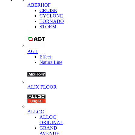
ABERHOF
CRUISE
CYCLONE
TORNADO
STORM
AGT
Effect
Natura Line
ALIX FLOOR
ALLOC
ALLOC
ORIGINAL
GRAND
AVENUE