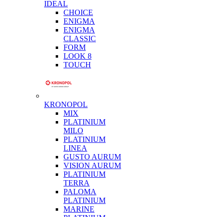
IDEAL
CHOICE
ENIGMA
ENIGMA
CLASSIC
FORM
LOOK 8
TOUCH
KRONOPOL
MIX
PLATINIUM
MILO
PLATINIUM
LINEA
GUSTO AURUM
VISION AURUM
PLATINIUM
TERRA
PALOMA
PLATINIUM
MARINE