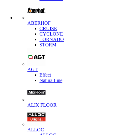
ABERHOF
CRUISE
CYCLONE
TORNADO
STORM
AGT
Effect
Natura Line
ALIX FLOOR
ALLOC