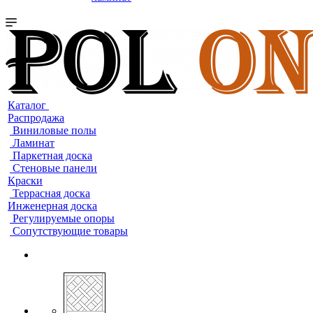
Каталог
Распродажа
Виниловые полы
Ламинат
Паркетная доска
Стеновые панели
Краски
Террасная доска
Инженерная доска
Регулируемые опоры
Сопутствующие товары