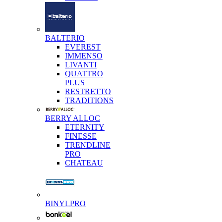
BALTERIO
EVEREST
IMMENSO
LIVANTI
QUATTRO
PLUS
RESTRETTO
TRADITIONS
BERRY ALLOC
ETERNITY
FINESSE
TRENDLINE
PRO
CHATEAU
BINYLPRO