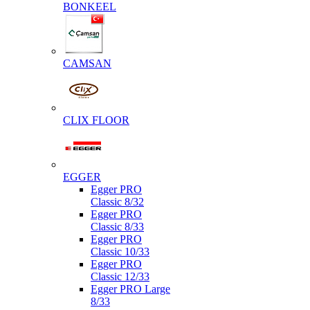
BONKEEL
CAMSAN
CLIX FLOOR
EGGER
Egger PRO
Classic 8/32
Egger PRO
Classic 8/33
Egger PRO
Classic 10/33
Egger PRO
Classic 12/33
Egger PRO Large
8/33