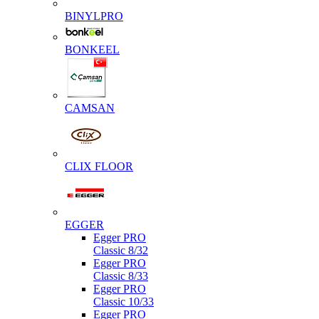
BINYLPRO
BONKEEL
CAMSAN
CLIX FLOOR
EGGER
Egger PRO
Classic 8/32
Egger PRO
Classic 8/33
Egger PRO
Classic 10/33
Egger PRO