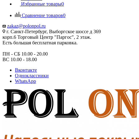
Избранные товары
0
Сравнение товаров
0
zakaz@polonpol.ru
г. Санкт-Петербург, Выборгское шоссе д 369
корп.6 Торговый Центр "Паргос", 2 этаж.
Есть большая бесплатная парковка.
ПН - СБ 10.00 - 20.00
ВС 10.00 - 18.00
Вконтакте
Одноклассники
WhatsApp