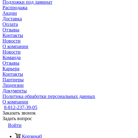
Подложки под ламинат
Распродажа
Акции
Доставка
Оплата
Отзывы
Контакты
Новости
О компании
Новости
Команда
Отзывы
Карьера
Контакты
Партнеры
Лицензии
Документы
Политика обработки персональных данных
О компании
8-812-237-39-05
Заказать звонок
Задать вопрос
Войти
Корзина
0