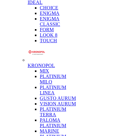
IDEAL
CHOICE
ENIGMA
ENIGMA
CLASSIC
FORM
LOOK 8
TOUCH
KRONOPOL
MIX
PLATINIUM
MILO
PLATINIUM
LINEA
GUSTO AURUM
VISION AURUM
PLATINIUM
TERRA
PALOMA
PLATINIUM
MARINE