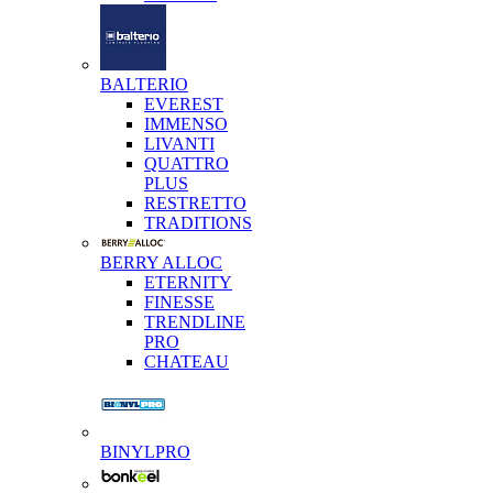
BALTERIO
EVEREST
IMMENSO
LIVANTI
QUATTRO
PLUS
RESTRETTO
TRADITIONS
BERRY ALLOC
ETERNITY
FINESSE
TRENDLINE
PRO
CHATEAU
BINYLPRO