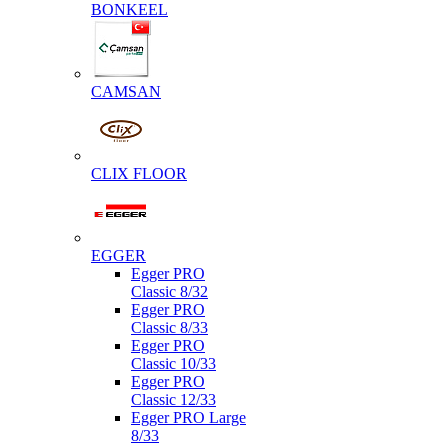
BONKEEL
CAMSAN
CLIX FLOOR
EGGER
Egger PRO
Classic 8/32
Egger PRO
Classic 8/33
Egger PRO
Classic 10/33
Egger PRO
Classic 12/33
Egger PRO Large
8/33