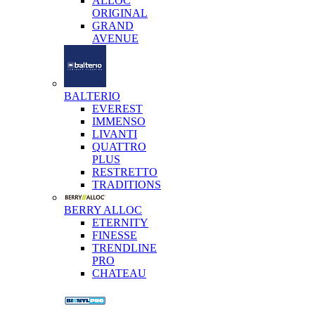
ALLOC
ORIGINAL
GRAND
AVENUE
BALTERIO
EVEREST
IMMENSO
LIVANTI
QUATTRO
PLUS
RESTRETTO
TRADITIONS
BERRY ALLOC
ETERNITY
FINESSE
TRENDLINE
PRO
CHATEAU