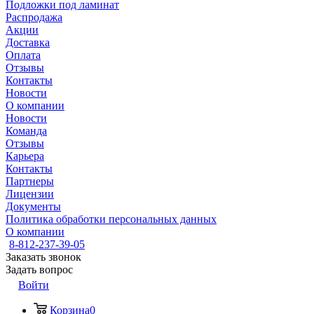
Подложки под ламинат
Распродажа
Акции
Доставка
Оплата
Отзывы
Контакты
Новости
О компании
Новости
Команда
Отзывы
Карьера
Контакты
Партнеры
Лицензии
Документы
Политика обработки персональных данных
О компании
8-812-237-39-05
Заказать звонок
Задать вопрос
Войти
Корзина
0