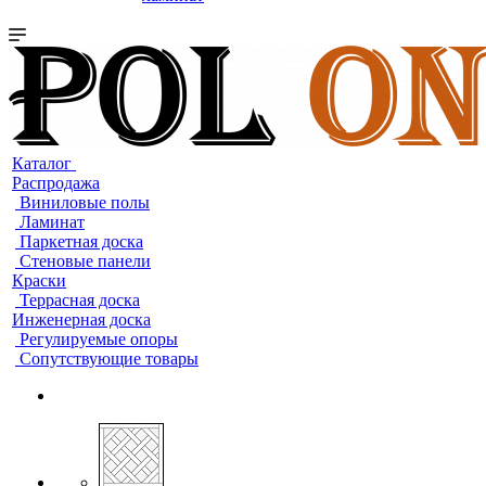
Каталог
Распродажа
Виниловые полы
Ламинат
Паркетная доска
Стеновые панели
Краски
Террасная доска
Инженерная доска
Регулируемые опоры
Сопутствующие товары