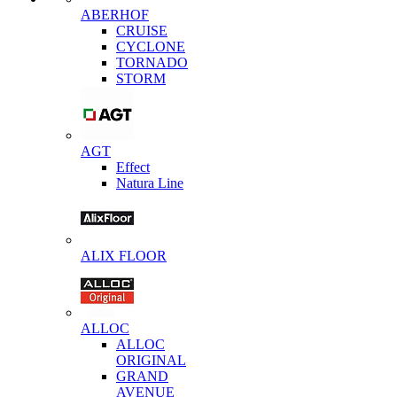
ABERHOF
CRUISE
CYCLONE
TORNADO
STORM
AGT
Effect
Natura Line
ALIX FLOOR
ALLOC
ALLOC
ORIGINAL
GRAND
AVENUE