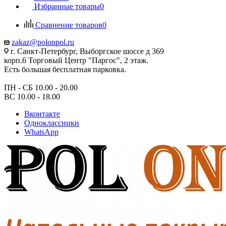
Избранные товары
0
Сравнение товаров
0
zakaz@polonpol.ru
г. Санкт-Петербург, Выборгское шоссе д 369
корп.6 Торговый Центр "Паргос", 2 этаж.
Есть большая бесплатная парковка.
ПН - СБ 10.00 - 20.00
ВС 10.00 - 18.00
Вконтакте
Одноклассники
WhatsApp