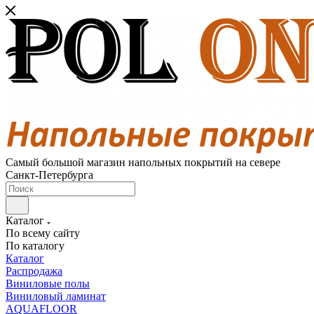
Самый большой магазин напольных покрытий на севере
Санкт-Петербурга
Каталог
По всему сайту
По каталогу
Каталог
Распродажа
Виниловые полы
Виниловый ламинат
AQUAFLOOR