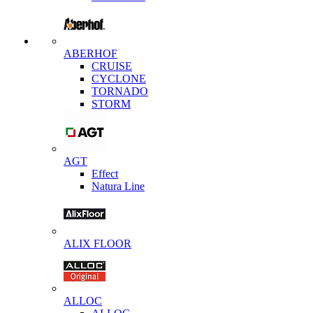
ABERHOF
CRUISE
CYCLONE
TORNADO
STORM
AGT
Effect
Natura Line
ALIX FLOOR
ALLOC