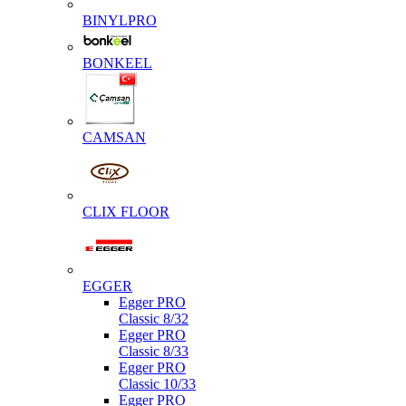
BINYLPRO
BONKEEL
CAMSAN
CLIX FLOOR
EGGER
Egger PRO
Classic 8/32
Egger PRO
Classic 8/33
Egger PRO
Classic 10/33
Egger PRO