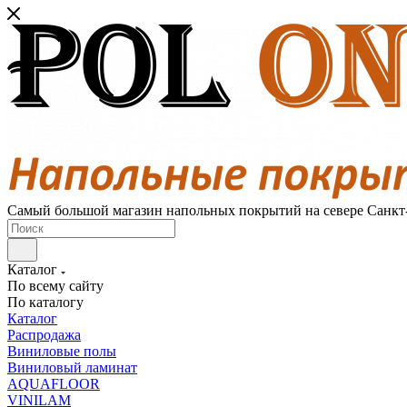
Самый большой магазин напольных покрытий на севере Санкт
Каталог
По всему сайту
По каталогу
Каталог
Распродажа
Виниловые полы
Виниловый ламинат
AQUAFLOOR
VINILAM