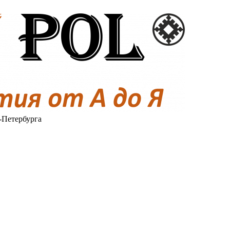
-Петербурга