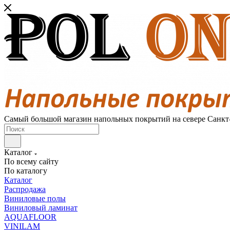
Самый большой магазин напольных покрытий на севере Санкт
Каталог
По всему сайту
По каталогу
Каталог
Распродажа
Виниловые полы
Виниловый ламинат
AQUAFLOOR
VINILAM