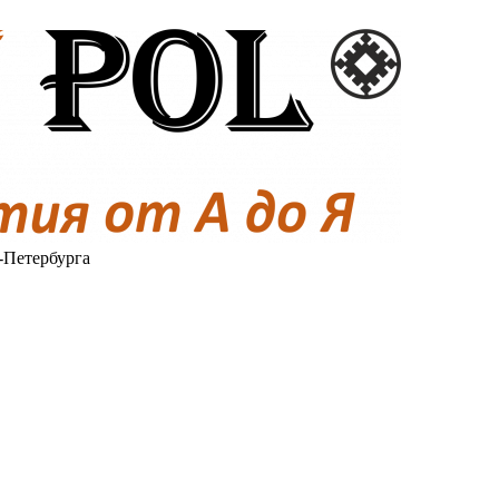
-Петербурга