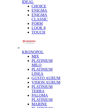
IDEAL
CHOICE
ENIGMA
ENIGMA
CLASSIC
FORM
LOOK 8
TOUCH
KRONOPOL
MIX
PLATINIUM
MILO
PLATINIUM
LINEA
GUSTO AURUM
VISION AURUM
PLATINIUM
TERRA
PALOMA
PLATINIUM
MARINE