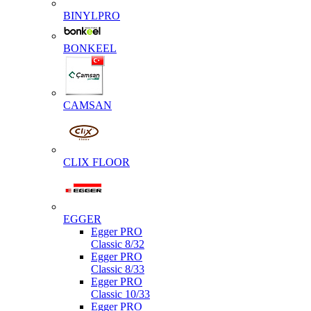
BINYLPRO
BONKEEL
CAMSAN
CLIX FLOOR
EGGER
Egger PRO
Classic 8/32
Egger PRO
Classic 8/33
Egger PRO
Classic 10/33
Egger PRO