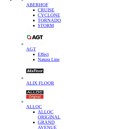
ABERHOF
CRUISE
CYCLONE
TORNADO
STORM
AGT
Effect
Natura Line
ALIX FLOOR
ALLOC
ALLOC
ORIGINAL
GRAND
AVENUE