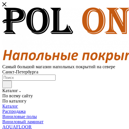
Самый большой магазин напольных покрытий на севере
Санкт-Петербурга
Каталог
По всему сайту
По каталогу
Каталог
Распродажа
Виниловые полы
Виниловый ламинат
AQUAFLOOR