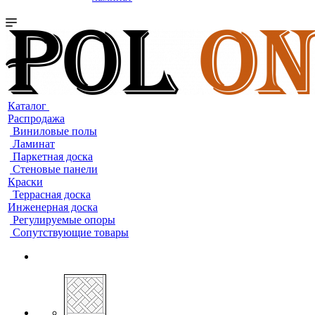
Каталог
Распродажа
Виниловые полы
Ламинат
Паркетная доска
Стеновые панели
Краски
Террасная доска
Инженерная доска
Регулируемые опоры
Сопутствующие товары