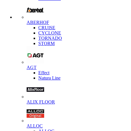
ABERHOF
CRUISE
CYCLONE
TORNADO
STORM
AGT
Effect
Natura Line
ALIX FLOOR
ALLOC