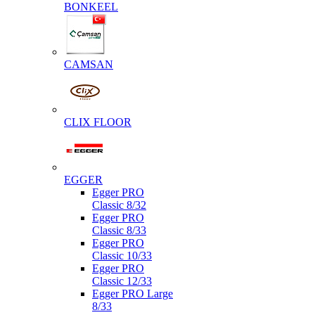
BONKEEL
CAMSAN
CLIX FLOOR
EGGER
Egger PRO
Classic 8/32
Egger PRO
Classic 8/33
Egger PRO
Classic 10/33
Egger PRO
Classic 12/33
Egger PRO Large
8/33