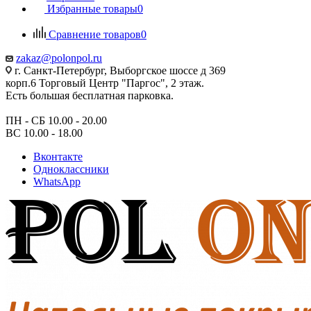
Избранные товары
0
Сравнение товаров
0
zakaz@polonpol.ru
г. Санкт-Петербург, Выборгское шоссе д 369
корп.6 Торговый Центр "Паргос", 2 этаж.
Есть большая бесплатная парковка.
ПН - СБ 10.00 - 20.00
ВС 10.00 - 18.00
Вконтакте
Одноклассники
WhatsApp