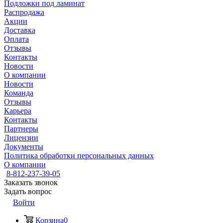
Подложки под ламинат
Распродажа
Акции
Доставка
Оплата
Отзывы
Контакты
Новости
О компании
Новости
Команда
Отзывы
Карьера
Контакты
Партнеры
Лицензии
Документы
Политика обработки персональных данных
О компании
8-812-237-39-05
Заказать звонок
Задать вопрос
Войти
Корзина
0