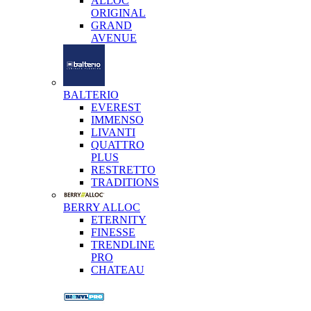
ALLOC
ORIGINAL
GRAND
AVENUE
BALTERIO
EVEREST
IMMENSO
LIVANTI
QUATTRO
PLUS
RESTRETTO
TRADITIONS
BERRY ALLOC
ETERNITY
FINESSE
TRENDLINE
PRO
CHATEAU