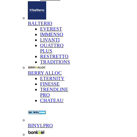
BALTERIO
EVEREST
IMMENSO
LIVANTI
QUATTRO
PLUS
RESTRETTO
TRADITIONS
BERRY ALLOC
ETERNITY
FINESSE
TRENDLINE
PRO
CHATEAU
BINYLPRO