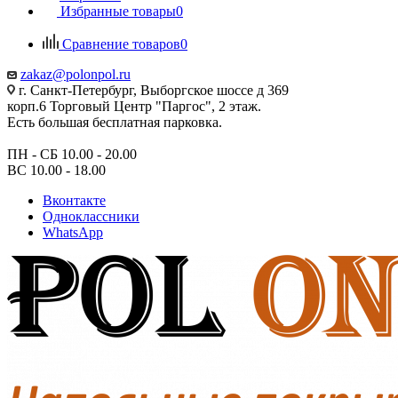
Избранные товары
0
Сравнение товаров
0
zakaz@polonpol.ru
г. Санкт-Петербург, Выборгское шоссе д 369
корп.6 Торговый Центр "Паргос", 2 этаж.
Есть большая бесплатная парковка.
ПН - СБ 10.00 - 20.00
ВС 10.00 - 18.00
Вконтакте
Одноклассники
WhatsApp