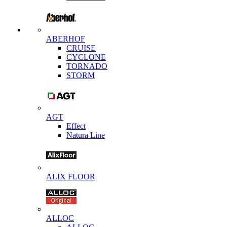
ABERHOF
CRUISE
CYCLONE
TORNADO
STORM
AGT
Effect
Natura Line
ALIX FLOOR
ALLOC