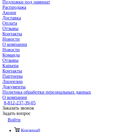
Подложки под ламинат
Распродажа
Акции
Доставка
Оплата
Отзывы
Контакты
Новости
О компании
Новости
Команда
Отзывы
Карьера
Контакты
Партнеры
Лицензии
Документы
Политика обработки персональных данных
О компании
8-812-237-39-05
Заказать звонок
Задать вопрос
Войти
Корзина
0