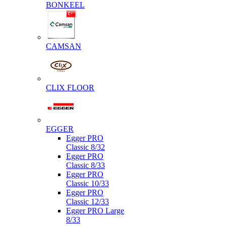
BONKEEL
CAMSAN
CLIX FLOOR
EGGER
Egger PRO
Classic 8/32
Egger PRO
Classic 8/33
Egger PRO
Classic 10/33
Egger PRO
Classic 12/33
Egger PRO Large
8/33