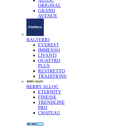
ALLOC
ORIGINAL
GRAND
AVENUE
BALTERIO
EVEREST
IMMENSO
LIVANTI
QUATTRO
PLUS
RESTRETTO
TRADITIONS
BERRY ALLOC
ETERNITY
FINESSE
TRENDLINE
PRO
CHATEAU