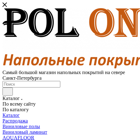
Самый большой магазин напольных покрытий на севере
Санкт-Петербурга
Каталог
По всему сайту
По каталогу
Каталог
Распродажа
Виниловые полы
Виниловый ламинат
AQUAFLOOR