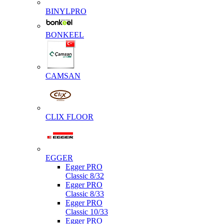
BINYLPRO
BONKEEL
CAMSAN
CLIX FLOOR
EGGER
Egger PRO
Classic 8/32
Egger PRO
Classic 8/33
Egger PRO
Classic 10/33
Egger PRO