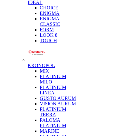
IDEAL
CHOICE
ENIGMA
ENIGMA
CLASSIC
FORM
LOOK 8
TOUCH
KRONOPOL
MIX
PLATINIUM
MILO
PLATINIUM
LINEA
GUSTO AURUM
VISION AURUM
PLATINIUM
TERRA
PALOMA
PLATINIUM
MARINE