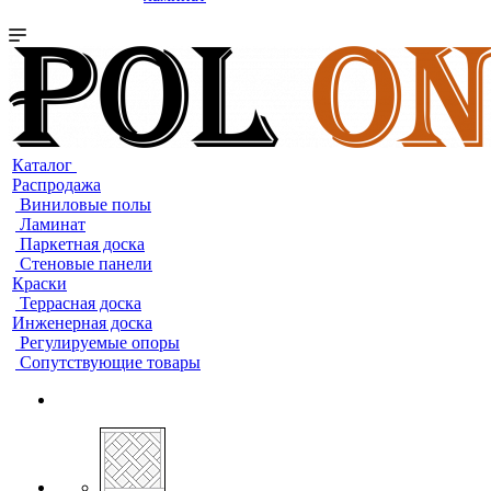
Каталог
Распродажа
Виниловые полы
Ламинат
Паркетная доска
Стеновые панели
Краски
Террасная доска
Инженерная доска
Регулируемые опоры
Сопутствующие товары