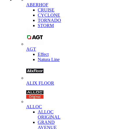
ABERHOF
CRUISE
CYCLONE
TORNADO
STORM
AGT
Effect
Natura Line
ALIX FLOOR
ALLOC
ALLOC
ORIGINAL
GRAND
AVENUE