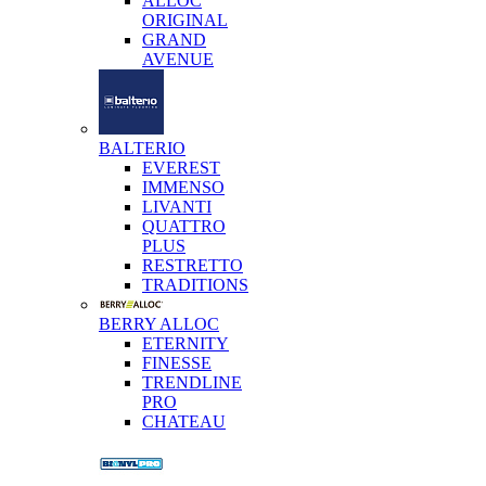
ALLOC
ORIGINAL
GRAND
AVENUE
BALTERIO
EVEREST
IMMENSO
LIVANTI
QUATTRO
PLUS
RESTRETTO
TRADITIONS
BERRY ALLOC
ETERNITY
FINESSE
TRENDLINE
PRO
CHATEAU