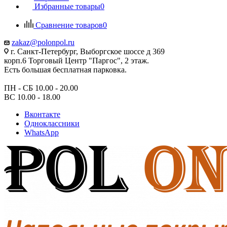
Избранные товары
0
Сравнение товаров
0
zakaz@polonpol.ru
г. Санкт-Петербург, Выборгское шоссе д 369
корп.6 Торговый Центр "Паргос", 2 этаж.
Есть большая бесплатная парковка.
ПН - СБ 10.00 - 20.00
ВС 10.00 - 18.00
Вконтакте
Одноклассники
WhatsApp