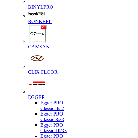
BINYLPRO
BONKEEL
CAMSAN
CLIX FLOOR
EGGER
Egger PRO
Classic 8/32
Egger PRO
Classic 8/33
Egger PRO
Classic 10/33
Egger PRO