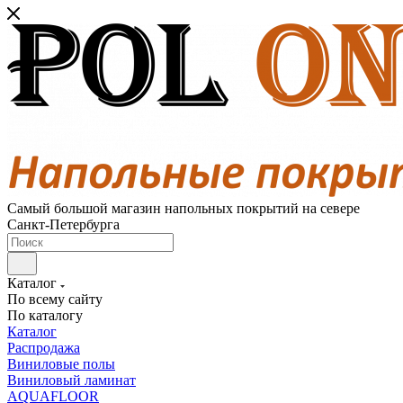
Самый большой магазин напольных покрытий на севере
Санкт-Петербурга
Каталог
По всему сайту
По каталогу
Каталог
Распродажа
Виниловые полы
Виниловый ламинат
AQUAFLOOR