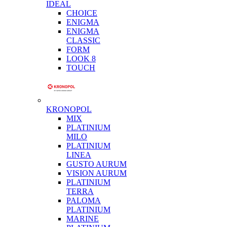
IDEAL
CHOICE
ENIGMA
ENIGMA
CLASSIC
FORM
LOOK 8
TOUCH
KRONOPOL
MIX
PLATINIUM
MILO
PLATINIUM
LINEA
GUSTO AURUM
VISION AURUM
PLATINIUM
TERRA
PALOMA
PLATINIUM
MARINE