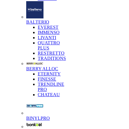
BALTERIO
EVEREST
IMMENSO
LIVANTI
QUATTRO
PLUS
RESTRETTO
TRADITIONS
BERRY ALLOC
ETERNITY
FINESSE
TRENDLINE
PRO
CHATEAU
BINYLPRO