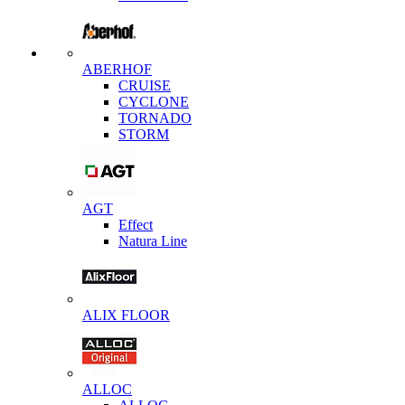
ABERHOF
CRUISE
CYCLONE
TORNADO
STORM
AGT
Effect
Natura Line
ALIX FLOOR
ALLOC