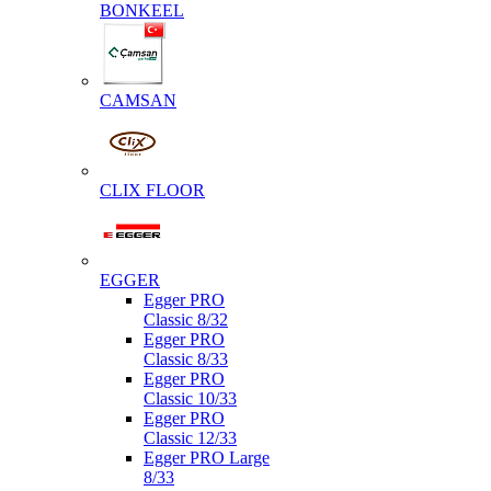
BONKEEL
CAMSAN
CLIX FLOOR
EGGER
Egger PRO
Classic 8/32
Egger PRO
Classic 8/33
Egger PRO
Classic 10/33
Egger PRO
Classic 12/33
Egger PRO Large
8/33