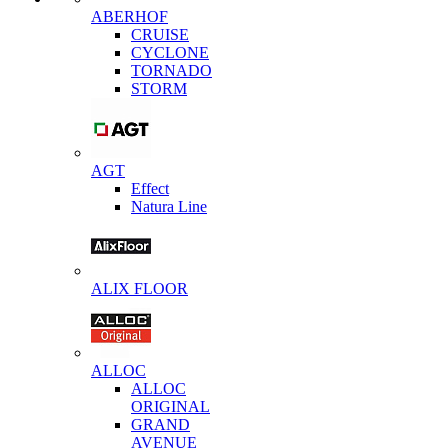
ABERHOF
CRUISE
CYCLONE
TORNADO
STORM
AGT
Effect
Natura Line
ALIX FLOOR
ALLOC
ALLOC
ORIGINAL
GRAND
AVENUE