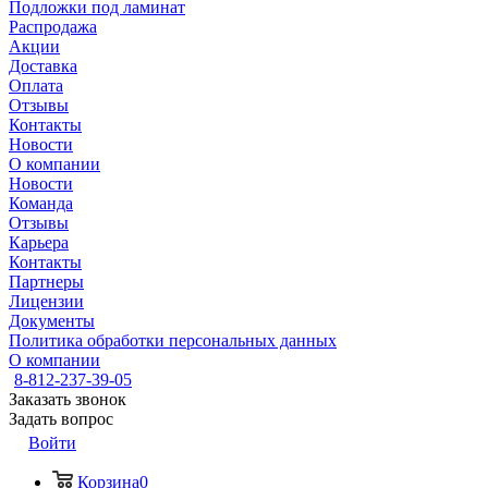
Подложки под ламинат
Распродажа
Акции
Доставка
Оплата
Отзывы
Контакты
Новости
О компании
Новости
Команда
Отзывы
Карьера
Контакты
Партнеры
Лицензии
Документы
Политика обработки персональных данных
О компании
8-812-237-39-05
Заказать звонок
Задать вопрос
Войти
Корзина
0