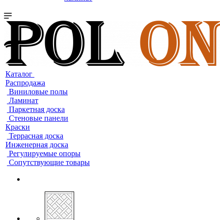
Каталог
Распродажа
Виниловые полы
Ламинат
Паркетная доска
Стеновые панели
Краски
Террасная доска
Инженерная доска
Регулируемые опоры
Сопутствующие товары