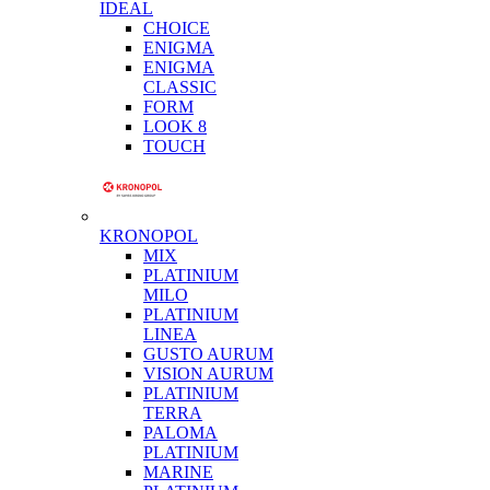
IDEAL
CHOICE
ENIGMA
ENIGMA
CLASSIC
FORM
LOOK 8
TOUCH
KRONOPOL
MIX
PLATINIUM
MILO
PLATINIUM
LINEA
GUSTO AURUM
VISION AURUM
PLATINIUM
TERRA
PALOMA
PLATINIUM
MARINE