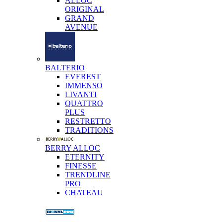
ALLOC
ORIGINAL
GRAND
AVENUE
BALTERIO
EVEREST
IMMENSO
LIVANTI
QUATTRO
PLUS
RESTRETTO
TRADITIONS
BERRY ALLOC
ETERNITY
FINESSE
TRENDLINE
PRO
CHATEAU