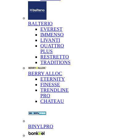
BALTERIO
EVEREST
IMMENSO
LIVANTI
QUATTRO
PLUS
RESTRETTO
TRADITIONS
BERRY ALLOC
ETERNITY
FINESSE
TRENDLINE
PRO
CHATEAU
BINYLPRO