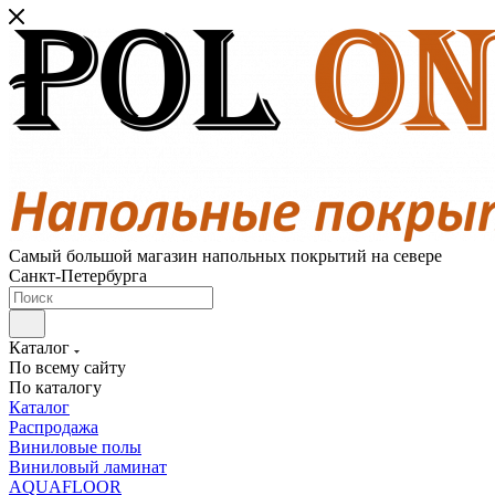
Самый большой магазин напольных покрытий на севере
Санкт-Петербурга
Каталог
По всему сайту
По каталогу
Каталог
Распродажа
Виниловые полы
Виниловый ламинат
AQUAFLOOR