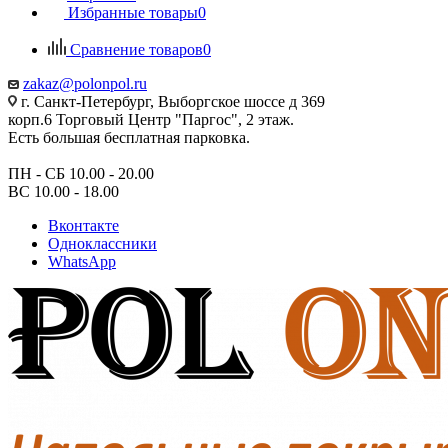
Избранные товары
0
Сравнение товаров
0
zakaz@polonpol.ru
г. Санкт-Петербург, Выборгское шоссе д 369
корп.6 Торговый Центр "Паргос", 2 этаж.
Есть большая бесплатная парковка.
ПН - СБ 10.00 - 20.00
ВС 10.00 - 18.00
Вконтакте
Одноклассники
WhatsApp