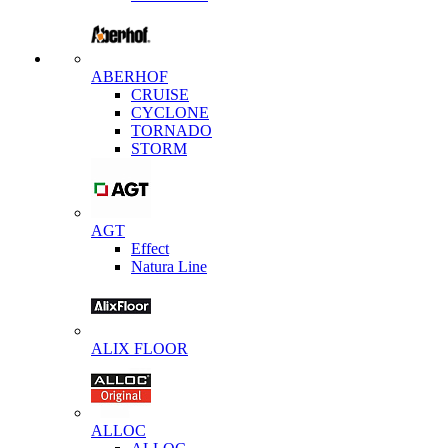
ABERHOF
CRUISE
CYCLONE
TORNADO
STORM
AGT
Effect
Natura Line
ALIX FLOOR
ALLOC