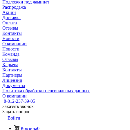
Подложки под ламинат
Распродажа
Акции
Доставка
Оплата
Отзывы
Контакты
Новости
О компании
Новости
Команда
Отзывы
Карьера
Контакты
Партнеры
Лицензии
Документы
Политика обработки персональных данных
О компании
8-812-237-39-05
Заказать звонок
Задать вопрос
Войти
Корзина
0