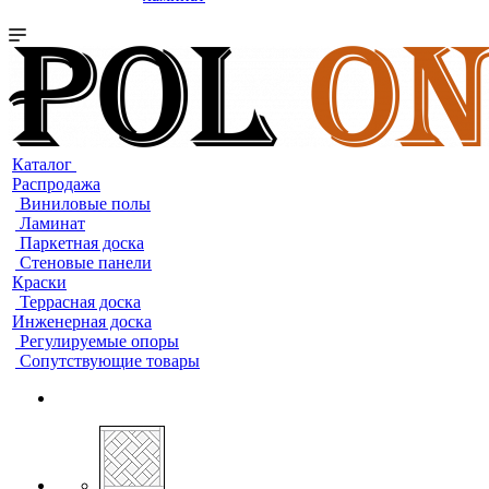
Каталог
Распродажа
Виниловые полы
Ламинат
Паркетная доска
Стеновые панели
Краски
Террасная доска
Инженерная доска
Регулируемые опоры
Сопутствующие товары