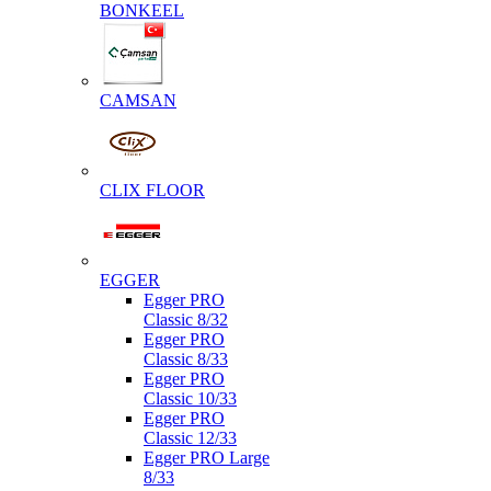
BONKEEL
CAMSAN
CLIX FLOOR
EGGER
Egger PRO
Classic 8/32
Egger PRO
Classic 8/33
Egger PRO
Classic 10/33
Egger PRO
Classic 12/33
Egger PRO Large
8/33