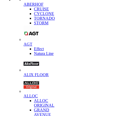
ABERHOF
CRUISE
CYCLONE
TORNADO
STORM
AGT
Effect
Natura Line
ALIX FLOOR
ALLOC
ALLOC
ORIGINAL
GRAND
AVENUE