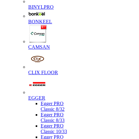
BINYLPRO
BONKEEL
CAMSAN
CLIX FLOOR
EGGER
Egger PRO
Classic 8/32
Egger PRO
Classic 8/33
Egger PRO
Classic 10/33
Egger PRO