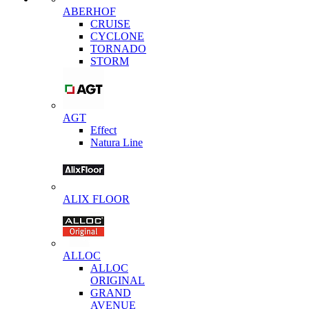
ABERHOF
CRUISE
CYCLONE
TORNADO
STORM
AGT
Effect
Natura Line
ALIX FLOOR
ALLOC
ALLOC
ORIGINAL
GRAND
AVENUE