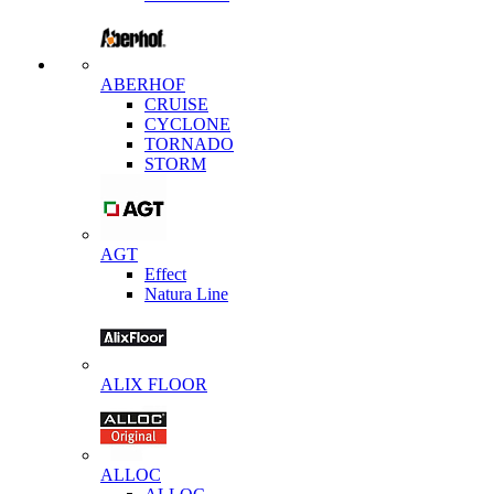
ABERHOF
CRUISE
CYCLONE
TORNADO
STORM
AGT
Effect
Natura Line
ALIX FLOOR
ALLOC