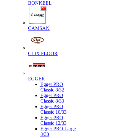
BONKEEL
CAMSAN
CLIX FLOOR
EGGER
Egger PRO
Classic 8/32
Egger PRO
Classic 8/33
Egger PRO
Classic 10/33
Egger PRO
Classic 12/33
Egger PRO Large
8/33