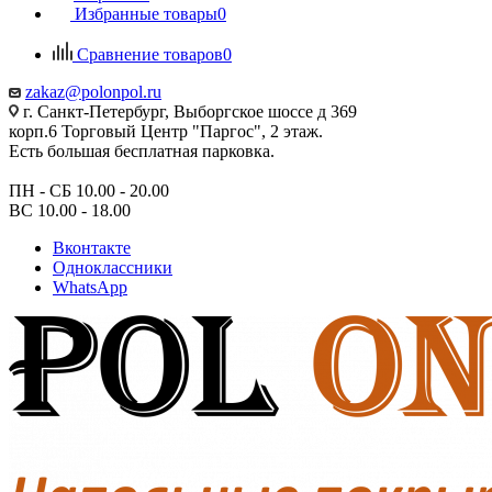
Избранные товары
0
Сравнение товаров
0
zakaz@polonpol.ru
г. Санкт-Петербург, Выборгское шоссе д 369
корп.6 Торговый Центр "Паргос", 2 этаж.
Есть большая бесплатная парковка.
ПН - СБ 10.00 - 20.00
ВС 10.00 - 18.00
Вконтакте
Одноклассники
WhatsApp