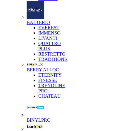
BALTERIO
EVEREST
IMMENSO
LIVANTI
QUATTRO
PLUS
RESTRETTO
TRADITIONS
BERRY ALLOC
ETERNITY
FINESSE
TRENDLINE
PRO
CHATEAU
BINYLPRO