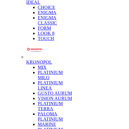
IDEAL
CHOICE
ENIGMA
ENIGMA
CLASSIC
FORM
LOOK 8
TOUCH
KRONOPOL
MIX
PLATINIUM
MILO
PLATINIUM
LINEA
GUSTO AURUM
VISION AURUM
PLATINIUM
TERRA
PALOMA
PLATINIUM
MARINE