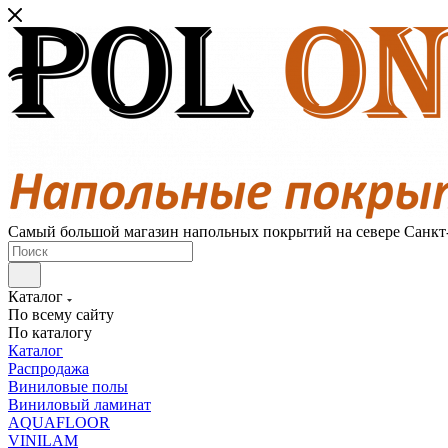
Самый большой магазин напольных покрытий на севере Санкт
Каталог
По всему сайту
По каталогу
Каталог
Распродажа
Виниловые полы
Виниловый ламинат
AQUAFLOOR
VINILAM