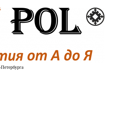
-Петербурга