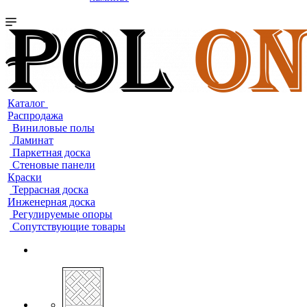
Каталог
Распродажа
Виниловые полы
Ламинат
Паркетная доска
Стеновые панели
Краски
Террасная доска
Инженерная доска
Регулируемые опоры
Сопутствующие товары