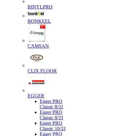
BINYLPRO
BONKEEL
CAMSAN
CLIX FLOOR
EGGER
Egger PRO
Classic 8/32
Egger PRO
Classic 8/33
Egger PRO
Classic 10/33
Egger PRO