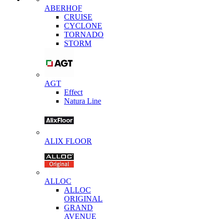
ABERHOF
CRUISE
CYCLONE
TORNADO
STORM
AGT
Effect
Natura Line
ALIX FLOOR
ALLOC
ALLOC
ORIGINAL
GRAND
AVENUE