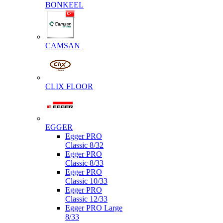
BONKEEL
CAMSAN
CLIX FLOOR
EGGER
Egger PRO
Classic 8/32
Egger PRO
Classic 8/33
Egger PRO
Classic 10/33
Egger PRO
Classic 12/33
Egger PRO Large
8/33