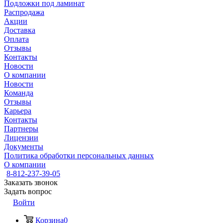
Подложки под ламинат
Распродажа
Акции
Доставка
Оплата
Отзывы
Контакты
Новости
О компании
Новости
Команда
Отзывы
Карьера
Контакты
Партнеры
Лицензии
Документы
Политика обработки персональных данных
О компании
8-812-237-39-05
Заказать звонок
Задать вопрос
Войти
Корзина
0