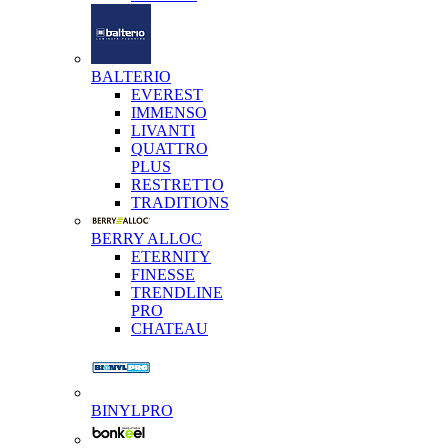
BALTERIO
EVEREST
IMMENSO
LIVANTI
QUATTRO
PLUS
RESTRETTO
TRADITIONS
BERRY ALLOC
ETERNITY
FINESSE
TRENDLINE
PRO
CHATEAU
BINYLPRO