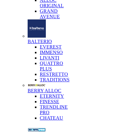
ALLOC
ORIGINAL
GRAND
AVENUE
BALTERIO
EVEREST
IMMENSO
LIVANTI
QUATTRO
PLUS
RESTRETTO
TRADITIONS
BERRY ALLOC
ETERNITY
FINESSE
TRENDLINE
PRO
CHATEAU