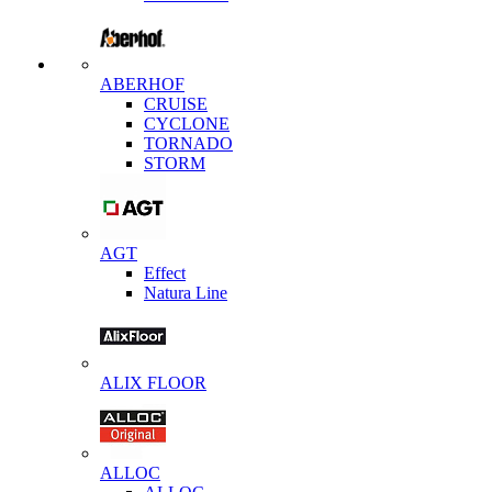
ABERHOF
CRUISE
CYCLONE
TORNADO
STORM
AGT
Effect
Natura Line
ALIX FLOOR
ALLOC