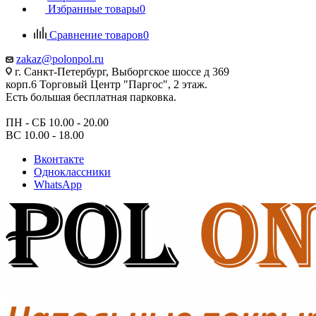
Избранные товары
0
Сравнение товаров
0
zakaz@polonpol.ru
г. Санкт-Петербург, Выборгское шоссе д 369
корп.6 Торговый Центр "Паргос", 2 этаж.
Есть большая бесплатная парковка.
ПН - СБ 10.00 - 20.00
ВС 10.00 - 18.00
Вконтакте
Одноклассники
WhatsApp