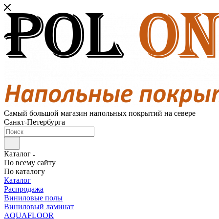
Самый большой магазин напольных покрытий на севере
Санкт-Петербурга
Каталог
По всему сайту
По каталогу
Каталог
Распродажа
Виниловые полы
Виниловый ламинат
AQUAFLOOR