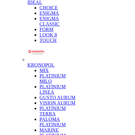
IDEAL
CHOICE
ENIGMA
ENIGMA
CLASSIC
FORM
LOOK 8
TOUCH
KRONOPOL
MIX
PLATINIUM
MILO
PLATINIUM
LINEA
GUSTO AURUM
VISION AURUM
PLATINIUM
TERRA
PALOMA
PLATINIUM
MARINE