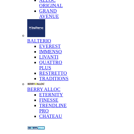
ALLOC
ORIGINAL
GRAND
AVENUE
BALTERIO
EVEREST
IMMENSO
LIVANTI
QUATTRO
PLUS
RESTRETTO
TRADITIONS
BERRY ALLOC
ETERNITY
FINESSE
TRENDLINE
PRO
CHATEAU