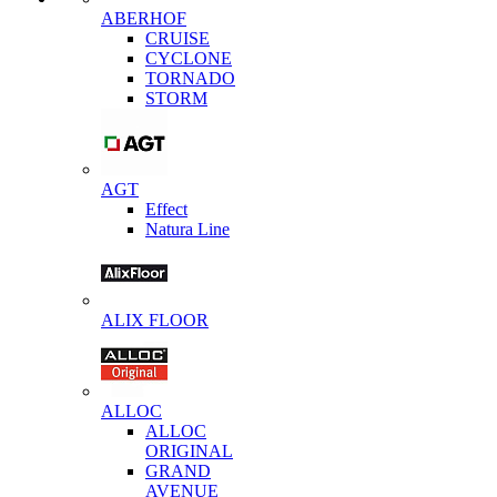
ABERHOF
CRUISE
CYCLONE
TORNADO
STORM
AGT
Effect
Natura Line
ALIX FLOOR
ALLOC
ALLOC
ORIGINAL
GRAND
AVENUE