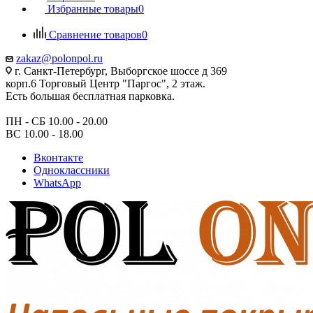
Избранные товары
0
Сравнение товаров
0
zakaz@polonpol.ru
г. Санкт-Петербург, Выборгское шоссе д 369
корп.6 Торговый Центр "Паргос", 2 этаж.
Есть большая бесплатная парковка.
ПН - СБ 10.00 - 20.00
ВС 10.00 - 18.00
Вконтакте
Одноклассники
WhatsApp