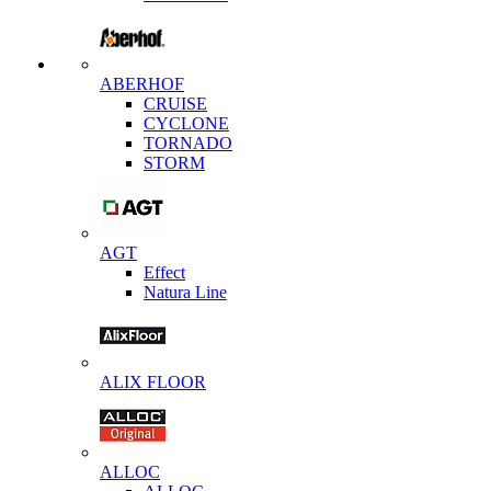
ABERHOF
CRUISE
CYCLONE
TORNADO
STORM
AGT
Effect
Natura Line
ALIX FLOOR
ALLOC