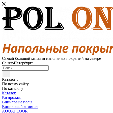
Самый большой магазин напольных покрытий на севере
Санкт-Петербурга
Каталог
По всему сайту
По каталогу
Каталог
Распродажа
Виниловые полы
Виниловый ламинат
AQUAFLOOR