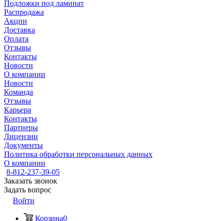
Подложки под ламинат
Распродажа
Акции
Доставка
Оплата
Отзывы
Контакты
Новости
О компании
Новости
Команда
Отзывы
Карьера
Контакты
Партнеры
Лицензии
Документы
Политика обработки персональных данных
О компании
8-812-237-39-05
Заказать звонок
Задать вопрос
Войти
Корзина
0