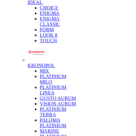
IDEAL
CHOICE
ENIGMA
ENIGMA
CLASSIC
FORM
LOOK 8
TOUCH
KRONOPOL
MIX
PLATINIUM
MILO
PLATINIUM
LINEA
GUSTO AURUM
VISION AURUM
PLATINIUM
TERRA
PALOMA
PLATINIUM
MARINE