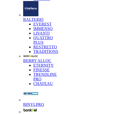
BALTERIO
EVEREST
IMMENSO
LIVANTI
QUATTRO
PLUS
RESTRETTO
TRADITIONS
BERRY ALLOC
ETERNITY
FINESSE
TRENDLINE
PRO
CHATEAU
BINYLPRO