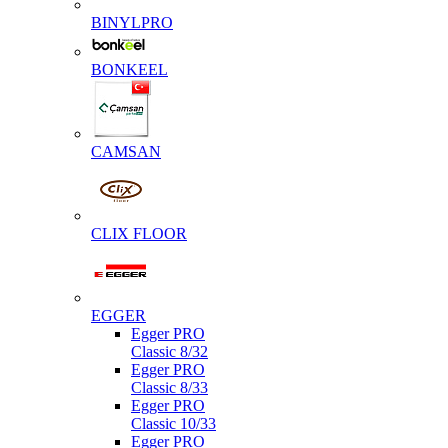
BINYLPRO
BONKEEL
CAMSAN
CLIX FLOOR
EGGER
Egger PRO
Classic 8/32
Egger PRO
Classic 8/33
Egger PRO
Classic 10/33
Egger PRO