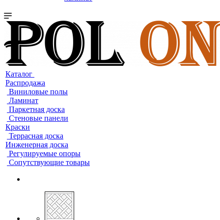
Каталог
Распродажа
Виниловые полы
Ламинат
Паркетная доска
Стеновые панели
Краски
Террасная доска
Инженерная доска
Регулируемые опоры
Сопутствующие товары