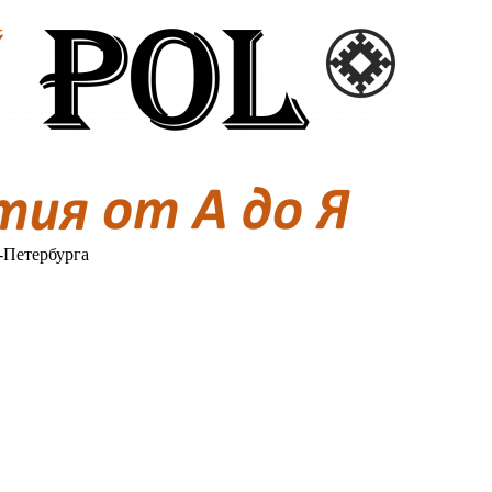
-Петербурга