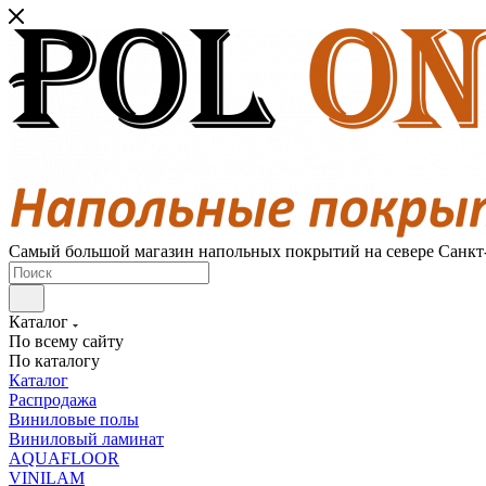
Самый большой магазин напольных покрытий на севере Санкт
Каталог
По всему сайту
По каталогу
Каталог
Распродажа
Виниловые полы
Виниловый ламинат
AQUAFLOOR
VINILAM