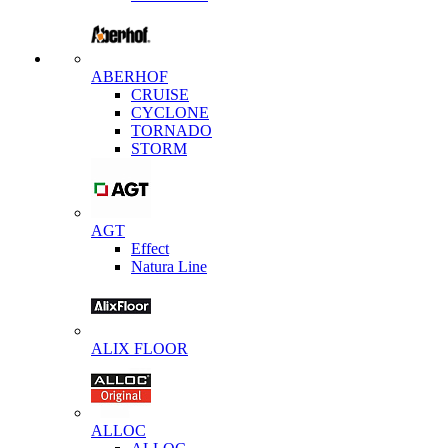
ABERHOF
CRUISE
CYCLONE
TORNADO
STORM
AGT
Effect
Natura Line
ALIX FLOOR
ALLOC