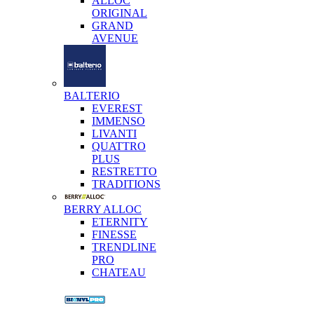
ALLOC
ORIGINAL
GRAND
AVENUE
BALTERIO
EVEREST
IMMENSO
LIVANTI
QUATTRO
PLUS
RESTRETTO
TRADITIONS
BERRY ALLOC
ETERNITY
FINESSE
TRENDLINE
PRO
CHATEAU