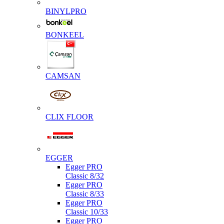
BINYLPRO
BONKEEL
CAMSAN
CLIX FLOOR
EGGER
Egger PRO
Classic 8/32
Egger PRO
Classic 8/33
Egger PRO
Classic 10/33
Egger PRO