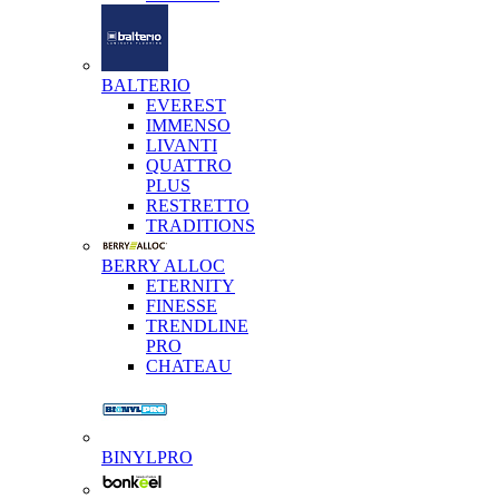
BALTERIO
EVEREST
IMMENSO
LIVANTI
QUATTRO
PLUS
RESTRETTO
TRADITIONS
BERRY ALLOC
ETERNITY
FINESSE
TRENDLINE
PRO
CHATEAU
BINYLPRO