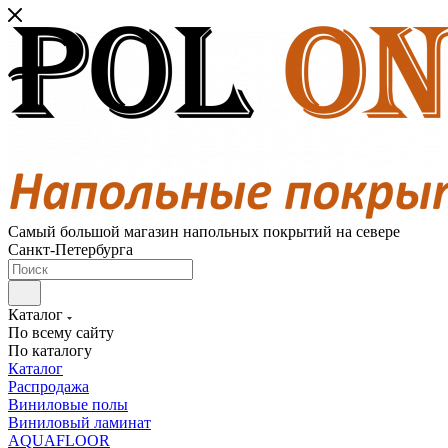
Самый большой магазин напольных покрытий на севере
Санкт-Петербурга
Каталог
По всему сайту
По каталогу
Каталог
Распродажа
Виниловые полы
Виниловый ламинат
AQUAFLOOR