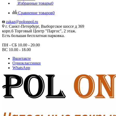
Избранные товары
0
Сравнение товаров
0
zakaz@polonpol.ru
г. Санкт-Петербург, Выборгское шоссе д 369
корп.6 Торговый Центр "Паргос", 2 этаж.
Есть большая бесплатная парковка.
ПН - СБ 10.00 - 20.00
ВС 10.00 - 18.00
Вконтакте
Одноклассники
WhatsApp