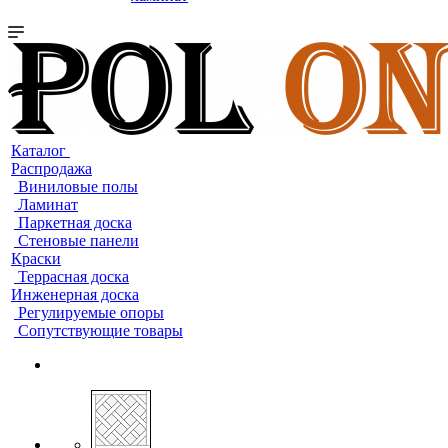
Каталог
Распродажа
Виниловые полы
Ламинат
Паркетная доска
Стеновые панели
Краски
Террасная доска
Инженерная доска
Регулируемые опоры
Сопутствующие товары