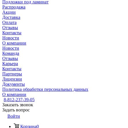
Подложки под ламинат
Распродажа
Акции
Доставка
Оплата
Отзывы
Контакты
Новости
О компании
Новости
Команда
Отзывы
Карьера
Контакты
Партнеры
Лицензии
Документы
Политика обработки персональных данных
О компании
8-812-237-39-05
Заказать звонок
Задать вопрос
Войти
Корзина
0