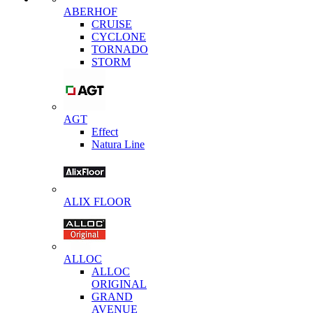
ABERHOF
CRUISE
CYCLONE
TORNADO
STORM
AGT
Effect
Natura Line
ALIX FLOOR
ALLOC
ALLOC
ORIGINAL
GRAND
AVENUE