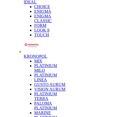
IDEAL
CHOICE
ENIGMA
ENIGMA
CLASSIC
FORM
LOOK 8
TOUCH
KRONOPOL
MIX
PLATINIUM
MILO
PLATINIUM
LINEA
GUSTO AURUM
VISION AURUM
PLATINIUM
TERRA
PALOMA
PLATINIUM
MARINE