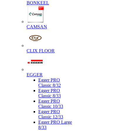
BONKEEL
CAMSAN
CLIX FLOOR
EGGER
Egger PRO
Classic 8/32
Egger PRO
Classic 8/33
Egger PRO
Classic 10/33
Egger PRO
Classic 12/33
Egger PRO Large
8/33