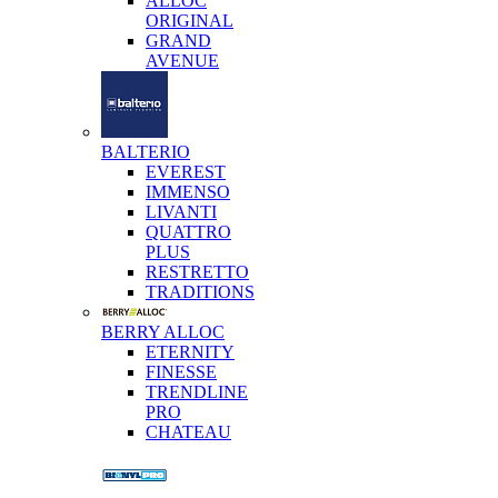
ALLOC
ORIGINAL
GRAND
AVENUE
BALTERIO
EVEREST
IMMENSO
LIVANTI
QUATTRO
PLUS
RESTRETTO
TRADITIONS
BERRY ALLOC
ETERNITY
FINESSE
TRENDLINE
PRO
CHATEAU