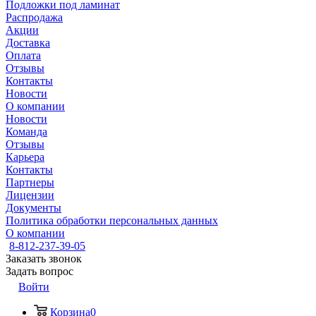
Подложки под ламинат
Распродажа
Акции
Доставка
Оплата
Отзывы
Контакты
Новости
О компании
Новости
Команда
Отзывы
Карьера
Контакты
Партнеры
Лицензии
Документы
Политика обработки персональных данных
О компании
8-812-237-39-05
Заказать звонок
Задать вопрос
Войти
Корзина
0