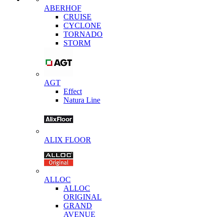
ABERHOF
CRUISE
CYCLONE
TORNADO
STORM
AGT
Effect
Natura Line
ALIX FLOOR
ALLOC
ALLOC
ORIGINAL
GRAND
AVENUE