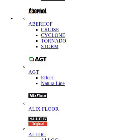
ABERHOF
CRUISE
CYCLONE
TORNADO
STORM
AGT
Effect
Natura Line
ALIX FLOOR
ALLOC