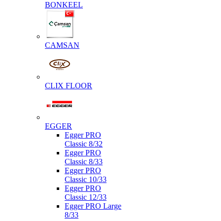
BONKEEL
CAMSAN
CLIX FLOOR
EGGER
Egger PRO
Classic 8/32
Egger PRO
Classic 8/33
Egger PRO
Classic 10/33
Egger PRO
Classic 12/33
Egger PRO Large
8/33