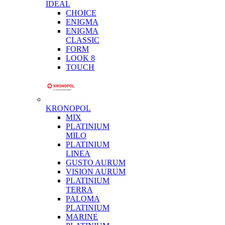
IDEAL
CHOICE
ENIGMA
ENIGMA
CLASSIC
FORM
LOOK 8
TOUCH
KRONOPOL
MIX
PLATINIUM
MILO
PLATINIUM
LINEA
GUSTO AURUM
VISION AURUM
PLATINIUM
TERRA
PALOMA
PLATINIUM
MARINE