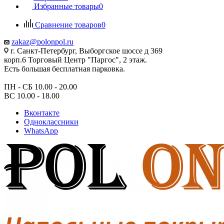
Избранные товары
0
Сравнение товаров
0
zakaz@polonpol.ru
г. Санкт-Петербург, Выборгское шоссе д 369
корп.6 Торговый Центр "Паргос", 2 этаж.
Есть большая бесплатная парковка.
ПН - СБ 10.00 - 20.00
ВС 10.00 - 18.00
Вконтакте
Одноклассники
WhatsApp