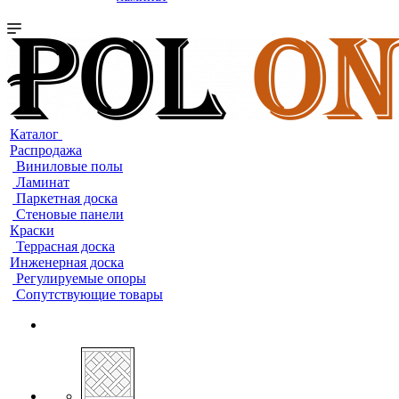
Каталог
Распродажа
Виниловые полы
Ламинат
Паркетная доска
Стеновые панели
Краски
Террасная доска
Инженерная доска
Регулируемые опоры
Сопутствующие товары