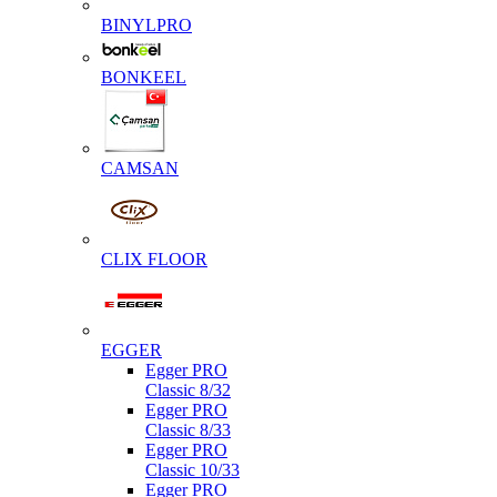
BINYLPRO
BONKEEL
CAMSAN
CLIX FLOOR
EGGER
Egger PRO
Classic 8/32
Egger PRO
Classic 8/33
Egger PRO
Classic 10/33
Egger PRO