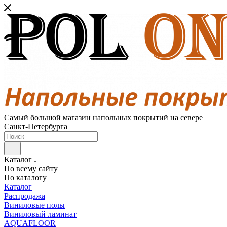
Самый большой магазин напольных покрытий на севере
Санкт-Петербурга
Каталог
По всему сайту
По каталогу
Каталог
Распродажа
Виниловые полы
Виниловый ламинат
AQUAFLOOR