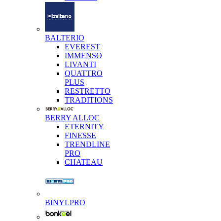
BALTERIO
EVEREST
IMMENSO
LIVANTI
QUATTRO
PLUS
RESTRETTO
TRADITIONS
BERRY ALLOC
ETERNITY
FINESSE
TRENDLINE
PRO
CHATEAU
BINYLPRO