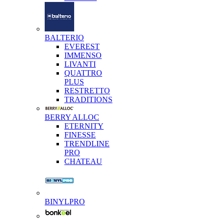
BALTERIO
EVEREST
IMMENSO
LIVANTI
QUATTRO
PLUS
RESTRETTO
TRADITIONS
BERRY ALLOC
ETERNITY
FINESSE
TRENDLINE
PRO
CHATEAU
BINYLPRO