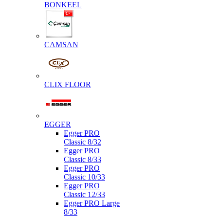
BONKEEL
CAMSAN
CLIX FLOOR
EGGER
Egger PRO
Classic 8/32
Egger PRO
Classic 8/33
Egger PRO
Classic 10/33
Egger PRO
Classic 12/33
Egger PRO Large
8/33