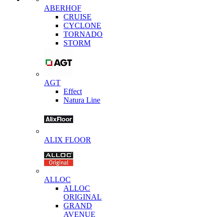
ABERHOF
CRUISE
CYCLONE
TORNADO
STORM
AGT
Effect
Natura Line
ALIX FLOOR
ALLOC
ALLOC
ORIGINAL
GRAND
AVENUE