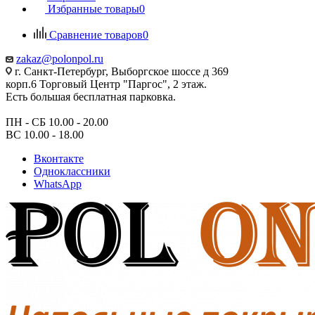
Избранные товары
0
Сравнение товаров
0
zakaz@polonpol.ru
г. Санкт-Петербург, Выборгское шоссе д 369
корп.6 Торговый Центр "Паргос", 2 этаж.
Есть большая бесплатная парковка.
ПН - СБ 10.00 - 20.00
ВС 10.00 - 18.00
Вконтакте
Одноклассники
WhatsApp