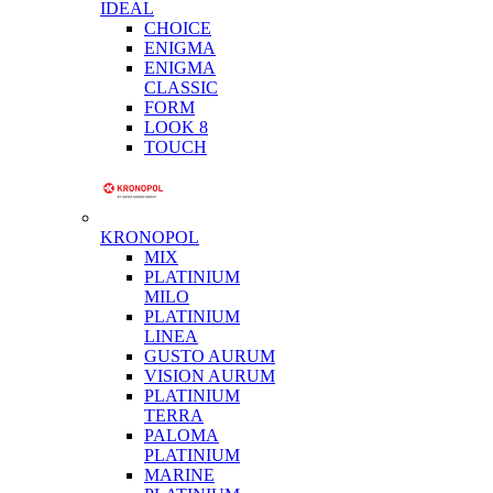
IDEAL
CHOICE
ENIGMA
ENIGMA
CLASSIC
FORM
LOOK 8
TOUCH
KRONOPOL
MIX
PLATINIUM
MILO
PLATINIUM
LINEA
GUSTO AURUM
VISION AURUM
PLATINIUM
TERRA
PALOMA
PLATINIUM
MARINE