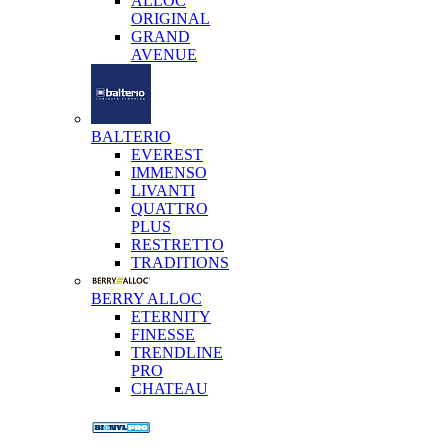
ALLOC
ORIGINAL
GRAND
AVENUE
BALTERIO
EVEREST
IMMENSO
LIVANTI
QUATTRO
PLUS
RESTRETTO
TRADITIONS
BERRY ALLOC
ETERNITY
FINESSE
TRENDLINE
PRO
CHATEAU