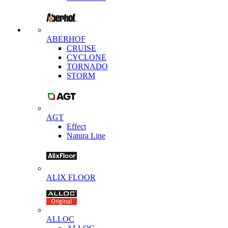
ABERHOF
CRUISE
CYCLONE
TORNADO
STORM
AGT
Effect
Natura Line
ALIX FLOOR
ALLOC