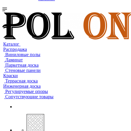
Каталог
Распродажа
Виниловые полы
Ламинат
Паркетная доска
Стеновые панели
Краски
Террасная доска
Инженерная доска
Регулируемые опоры
Сопутствующие товары