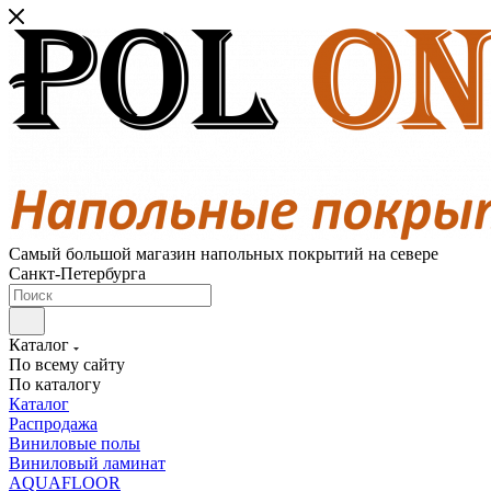
Самый большой магазин напольных покрытий на севере
Санкт-Петербурга
Каталог
По всему сайту
По каталогу
Каталог
Распродажа
Виниловые полы
Виниловый ламинат
AQUAFLOOR