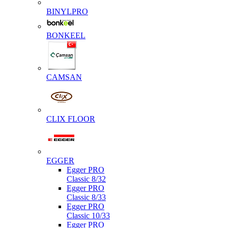
BINYLPRO
BONKEEL
CAMSAN
CLIX FLOOR
EGGER
Egger PRO
Classic 8/32
Egger PRO
Classic 8/33
Egger PRO
Classic 10/33
Egger PRO