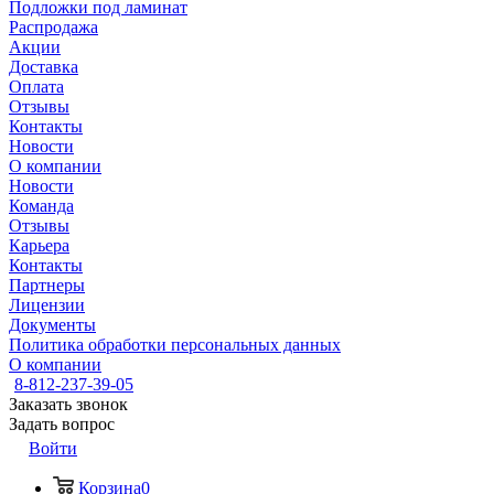
Подложки под ламинат
Распродажа
Акции
Доставка
Оплата
Отзывы
Контакты
Новости
О компании
Новости
Команда
Отзывы
Карьера
Контакты
Партнеры
Лицензии
Документы
Политика обработки персональных данных
О компании
8-812-237-39-05
Заказать звонок
Задать вопрос
Войти
Корзина
0