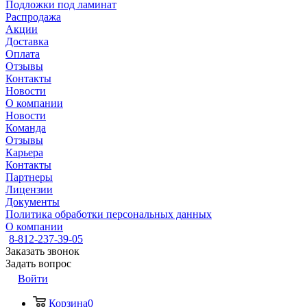
Подложки под ламинат
Распродажа
Акции
Доставка
Оплата
Отзывы
Контакты
Новости
О компании
Новости
Команда
Отзывы
Карьера
Контакты
Партнеры
Лицензии
Документы
Политика обработки персональных данных
О компании
8-812-237-39-05
Заказать звонок
Задать вопрос
Войти
Корзина
0