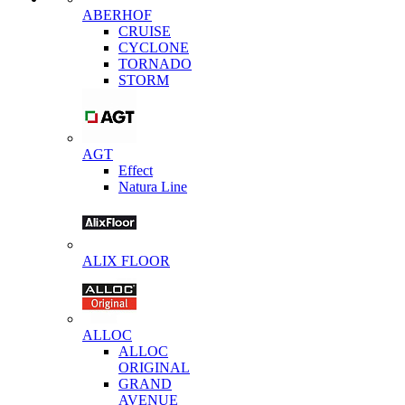
ABERHOF
CRUISE
CYCLONE
TORNADO
STORM
AGT
Effect
Natura Line
ALIX FLOOR
ALLOC
ALLOC
ORIGINAL
GRAND
AVENUE