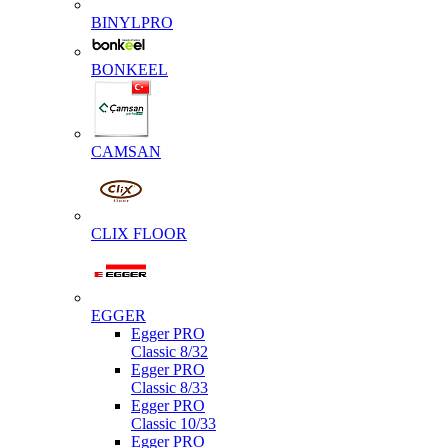
BINYLPRO
BONKEEL
CAMSAN
CLIX FLOOR
EGGER
Egger PRO
Classic 8/32
Egger PRO
Classic 8/33
Egger PRO
Classic 10/33
Egger PRO