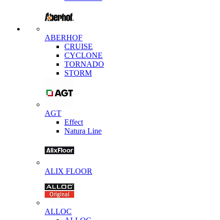
ABERHOF
CRUISE
CYCLONE
TORNADO
STORM
AGT
Effect
Natura Line
ALIX FLOOR
ALLOC