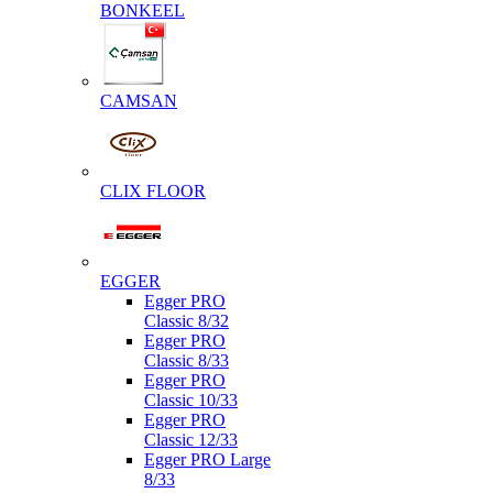
BONKEEL
CAMSAN
CLIX FLOOR
EGGER
Egger PRO
Classic 8/32
Egger PRO
Classic 8/33
Egger PRO
Classic 10/33
Egger PRO
Classic 12/33
Egger PRO Large
8/33