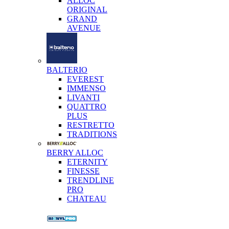
ALLOC
ORIGINAL
GRAND
AVENUE
BALTERIO
EVEREST
IMMENSO
LIVANTI
QUATTRO
PLUS
RESTRETTO
TRADITIONS
BERRY ALLOC
ETERNITY
FINESSE
TRENDLINE
PRO
CHATEAU