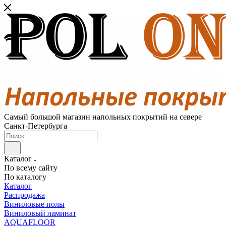
Самый большой магазин напольных покрытий на севере
Санкт-Петербурга
Каталог
По всему сайту
По каталогу
Каталог
Распродажа
Виниловые полы
Виниловый ламинат
AQUAFLOOR