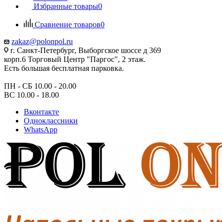
Избранные товары
0
Сравнение товаров
0
zakaz@polonpol.ru
г. Санкт-Петербург, Выборгское шоссе д 369
корп.6 Торговый Центр "Паргос", 2 этаж.
Есть большая бесплатная парковка.
ПН - СБ 10.00 - 20.00
ВС 10.00 - 18.00
Вконтакте
Одноклассники
WhatsApp