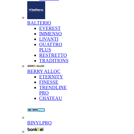
BALTERIO
EVEREST
IMMENSO
LIVANTI
QUATTRO
PLUS
RESTRETTO
TRADITIONS
BERRY ALLOC
ETERNITY
FINESSE
TRENDLINE
PRO
CHATEAU
BINYLPRO