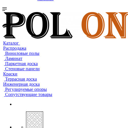
Каталог
Распродажа
Виниловые полы
Ламинат
Паркетная доска
Стеновые панели
Краски
Террасная доска
Инженерная доска
Регулируемые опоры
Сопутствующие товары