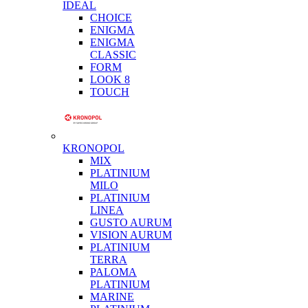
IDEAL
CHOICE
ENIGMA
ENIGMA
CLASSIC
FORM
LOOK 8
TOUCH
KRONOPOL
MIX
PLATINIUM
MILO
PLATINIUM
LINEA
GUSTO AURUM
VISION AURUM
PLATINIUM
TERRA
PALOMA
PLATINIUM
MARINE