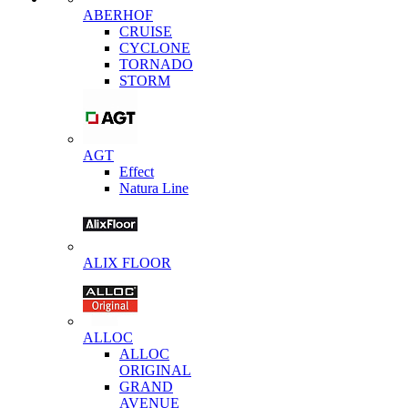
ABERHOF
CRUISE
CYCLONE
TORNADO
STORM
AGT
Effect
Natura Line
ALIX FLOOR
ALLOC
ALLOC
ORIGINAL
GRAND
AVENUE