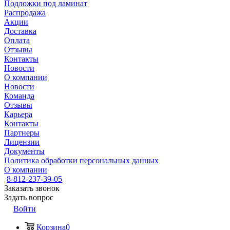
Подложки под ламинат
Распродажа
Акции
Доставка
Оплата
Отзывы
Контакты
Новости
О компании
Новости
Команда
Отзывы
Карьера
Контакты
Партнеры
Лицензии
Документы
Политика обработки персональных данных
О компании
8-812-237-39-05
Заказать звонок
Задать вопрос
Войти
Корзина
0