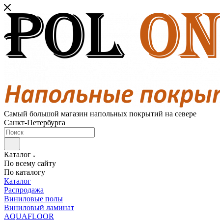
Самый большой магазин напольных покрытий на севере
Санкт-Петербурга
Каталог
По всему сайту
По каталогу
Каталог
Распродажа
Виниловые полы
Виниловый ламинат
AQUAFLOOR