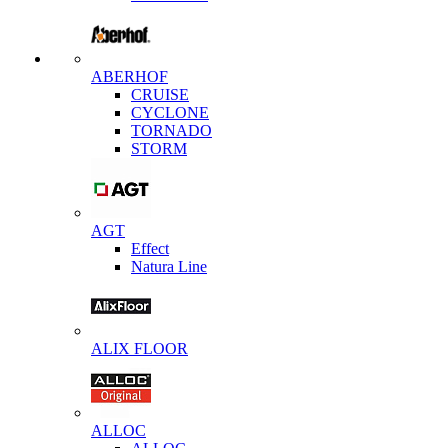
ABERHOF
CRUISE
CYCLONE
TORNADO
STORM
AGT
Effect
Natura Line
ALIX FLOOR
ALLOC