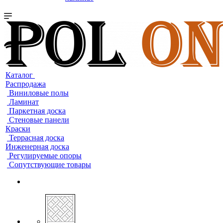
Каталог
Распродажа
Виниловые полы
Ламинат
Паркетная доска
Стеновые панели
Краски
Террасная доска
Инженерная доска
Регулируемые опоры
Сопутствующие товары