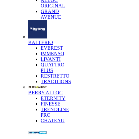
ALLOC
ORIGINAL
GRAND
AVENUE
BALTERIO
EVEREST
IMMENSO
LIVANTI
QUATTRO
PLUS
RESTRETTO
TRADITIONS
BERRY ALLOC
ETERNITY
FINESSE
TRENDLINE
PRO
CHATEAU