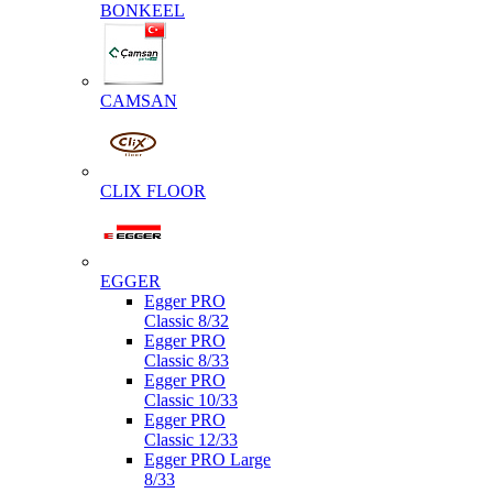
BONKEEL
CAMSAN
CLIX FLOOR
EGGER
Egger PRO
Classic 8/32
Egger PRO
Classic 8/33
Egger PRO
Classic 10/33
Egger PRO
Classic 12/33
Egger PRO Large
8/33