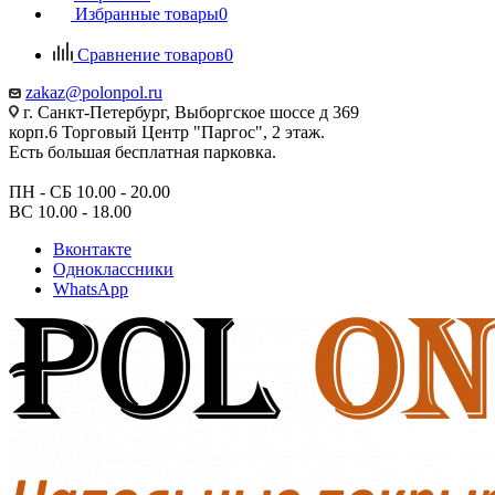
Избранные товары
0
Сравнение товаров
0
zakaz@polonpol.ru
г. Санкт-Петербург, Выборгское шоссе д 369
корп.6 Торговый Центр "Паргос", 2 этаж.
Есть большая бесплатная парковка.
ПН - СБ 10.00 - 20.00
ВС 10.00 - 18.00
Вконтакте
Одноклассники
WhatsApp