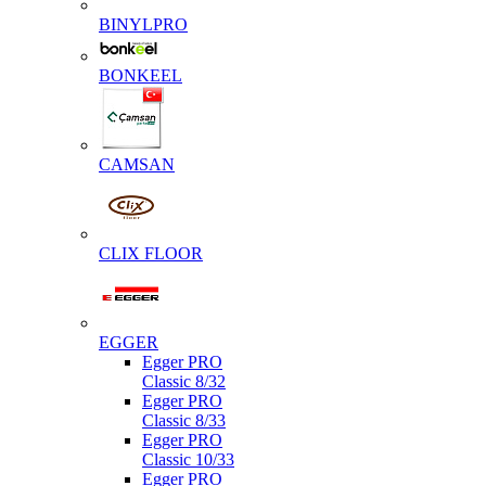
BINYLPRO
BONKEEL
CAMSAN
CLIX FLOOR
EGGER
Egger PRO
Classic 8/32
Egger PRO
Classic 8/33
Egger PRO
Classic 10/33
Egger PRO