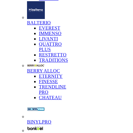
BALTERIO
EVEREST
IMMENSO
LIVANTI
QUATTRO
PLUS
RESTRETTO
TRADITIONS
BERRY ALLOC
ETERNITY
FINESSE
TRENDLINE
PRO
CHATEAU
BINYLPRO