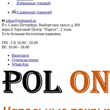
Избранные товары
0
Сравнение товаров
0
zakaz@polonpol.ru
г. Санкт-Петербург, Выборгское шоссе д 369
корп.6 Торговый Центр "Паргос", 2 этаж.
Есть большая бесплатная парковка.
ПН - СБ 10.00 - 20.00
ВС 10.00 - 18.00
Вконтакте
Одноклассники
WhatsApp