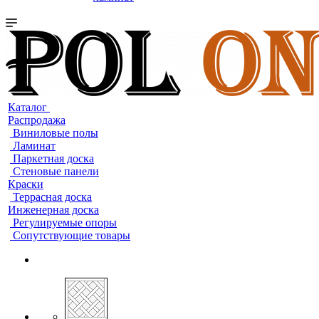
Каталог
Распродажа
Виниловые полы
Ламинат
Паркетная доска
Стеновые панели
Краски
Террасная доска
Инженерная доска
Регулируемые опоры
Сопутствующие товары