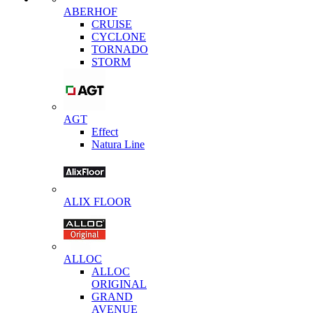
ABERHOF
CRUISE
CYCLONE
TORNADO
STORM
AGT
Effect
Natura Line
ALIX FLOOR
ALLOC
ALLOC
ORIGINAL
GRAND
AVENUE