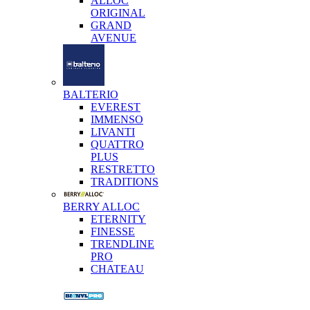
ALLOC
ORIGINAL
GRAND
AVENUE
BALTERIO
EVEREST
IMMENSO
LIVANTI
QUATTRO
PLUS
RESTRETTO
TRADITIONS
BERRY ALLOC
ETERNITY
FINESSE
TRENDLINE
PRO
CHATEAU