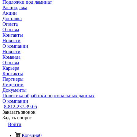
Подложки под ламинат
Распродажа
Акции
Доставка
Оплата
Отзывы
Контакты
Новости
О компании
Новости
Команда
Отзывы
Карьера
Контакты
Партнеры
Лицензии
Документы
Политика обработки персональных данных
О компании
8-812-237-39-05
Заказать звонок
Задать вопрос
Войти
Корзина
0