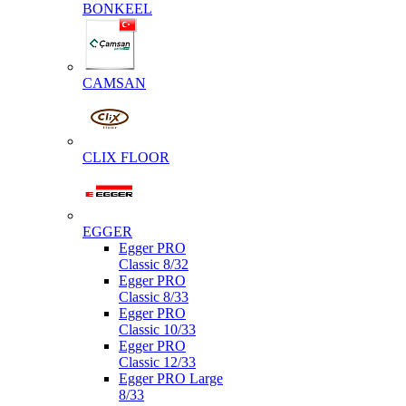
BONKEEL
CAMSAN
CLIX FLOOR
EGGER
Egger PRO
Classic 8/32
Egger PRO
Classic 8/33
Egger PRO
Classic 10/33
Egger PRO
Classic 12/33
Egger PRO Large
8/33