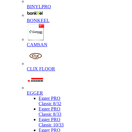
BINYLPRO
BONKEEL
CAMSAN
CLIX FLOOR
EGGER
Egger PRO
Classic 8/32
Egger PRO
Classic 8/33
Egger PRO
Classic 10/33
Egger PRO