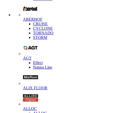
ABERHOF
CRUISE
CYCLONE
TORNADO
STORM
AGT
Effect
Natura Line
ALIX FLOOR
ALLOC