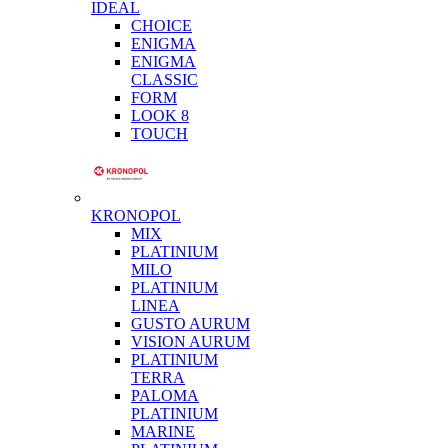
IDEAL
CHOICE
ENIGMA
ENIGMA
CLASSIC
FORM
LOOK 8
TOUCH
KRONOPOL
MIX
PLATINIUM
MILO
PLATINIUM
LINEA
GUSTO AURUM
VISION AURUM
PLATINIUM
TERRA
PALOMA
PLATINIUM
MARINE