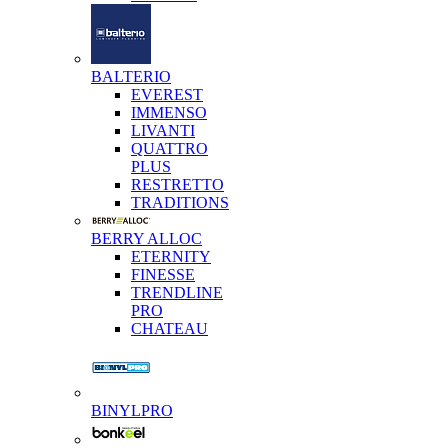
BALTERIO
EVEREST
IMMENSO
LIVANTI
QUATTRO
PLUS
RESTRETTO
TRADITIONS
BERRY ALLOC
ETERNITY
FINESSE
TRENDLINE
PRO
CHATEAU
BINYLPRO