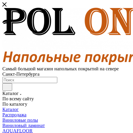
Самый большой магазин напольных покрытий на севере
Санкт-Петербурга
Каталог
По всему сайту
По каталогу
Каталог
Распродажа
Виниловые полы
Виниловый ламинат
AQUAFLOOR