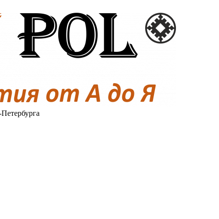
-Петербурга