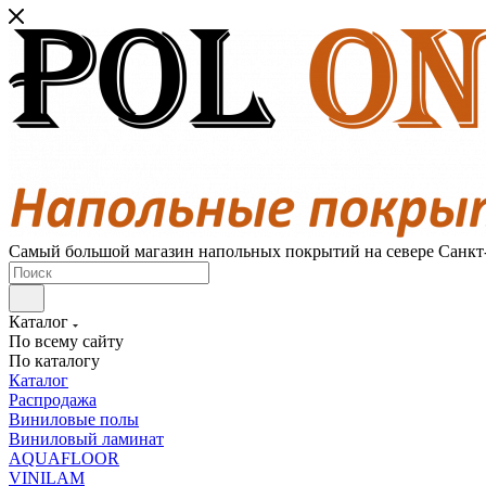
Самый большой магазин напольных покрытий на севере Санкт
Каталог
По всему сайту
По каталогу
Каталог
Распродажа
Виниловые полы
Виниловый ламинат
AQUAFLOOR
VINILAM