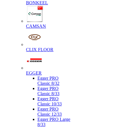
BONKEEL
CAMSAN
CLIX FLOOR
EGGER
Egger PRO
Classic 8/32
Egger PRO
Classic 8/33
Egger PRO
Classic 10/33
Egger PRO
Classic 12/33
Egger PRO Large
8/33