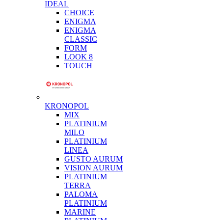
IDEAL
CHOICE
ENIGMA
ENIGMA
CLASSIC
FORM
LOOK 8
TOUCH
KRONOPOL
MIX
PLATINIUM
MILO
PLATINIUM
LINEA
GUSTO AURUM
VISION AURUM
PLATINIUM
TERRA
PALOMA
PLATINIUM
MARINE