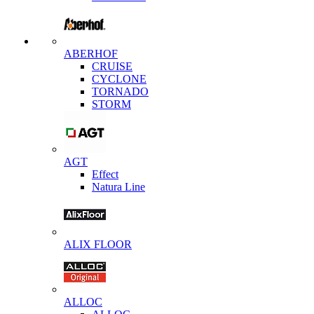
ABERHOF
CRUISE
CYCLONE
TORNADO
STORM
AGT
Effect
Natura Line
ALIX FLOOR
ALLOC