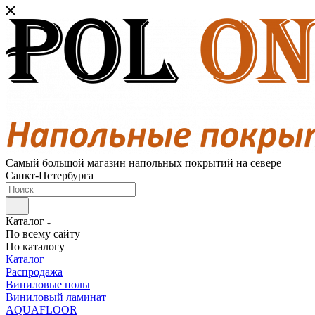
Самый большой магазин напольных покрытий на севере
Санкт-Петербурга
Каталог
По всему сайту
По каталогу
Каталог
Распродажа
Виниловые полы
Виниловый ламинат
AQUAFLOOR