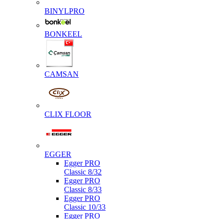
BINYLPRO
BONKEEL
CAMSAN
CLIX FLOOR
EGGER
Egger PRO
Classic 8/32
Egger PRO
Classic 8/33
Egger PRO
Classic 10/33
Egger PRO