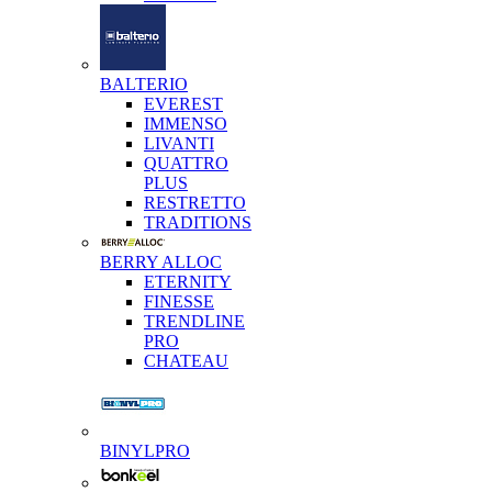
BALTERIO
EVEREST
IMMENSO
LIVANTI
QUATTRO
PLUS
RESTRETTO
TRADITIONS
BERRY ALLOC
ETERNITY
FINESSE
TRENDLINE
PRO
CHATEAU
BINYLPRO