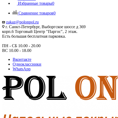
Избранные товары
0
Сравнение товаров
0
zakaz@polonpol.ru
г. Санкт-Петербург, Выборгское шоссе д 369
корп.6 Торговый Центр "Паргос", 2 этаж.
Есть большая бесплатная парковка.
ПН - СБ 10.00 - 20.00
ВС 10.00 - 18.00
Вконтакте
Одноклассники
WhatsApp