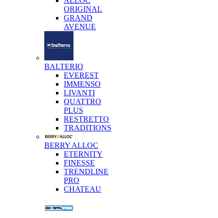
ALLOC
ORIGINAL
GRAND
AVENUE
BALTERIO
EVEREST
IMMENSO
LIVANTI
QUATTRO
PLUS
RESTRETTO
TRADITIONS
BERRY ALLOC
ETERNITY
FINESSE
TRENDLINE
PRO
CHATEAU