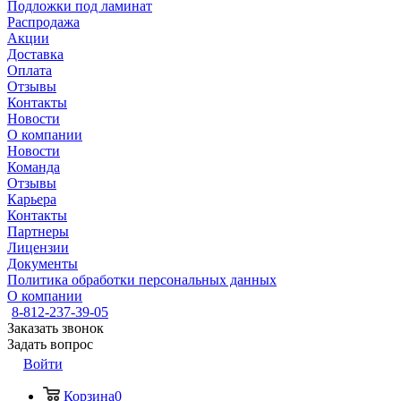
Подложки под ламинат
Распродажа
Акции
Доставка
Оплата
Отзывы
Контакты
Новости
О компании
Новости
Команда
Отзывы
Карьера
Контакты
Партнеры
Лицензии
Документы
Политика обработки персональных данных
О компании
8-812-237-39-05
Заказать звонок
Задать вопрос
Войти
Корзина
0