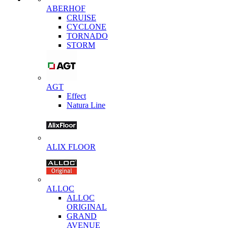
ABERHOF
CRUISE
CYCLONE
TORNADO
STORM
AGT
Effect
Natura Line
ALIX FLOOR
ALLOC
ALLOC
ORIGINAL
GRAND
AVENUE