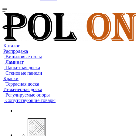
Каталог
Распродажа
Виниловые полы
Ламинат
Паркетная доска
Стеновые панели
Краски
Террасная доска
Инженерная доска
Регулируемые опоры
Сопутствующие товары