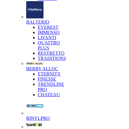
BALTERIO
EVEREST
IMMENSO
LIVANTI
QUATTRO
PLUS
RESTRETTO
TRADITIONS
BERRY ALLOC
ETERNITY
FINESSE
TRENDLINE
PRO
CHATEAU
BINYLPRO