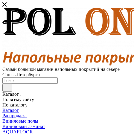
Самый большой магазин напольных покрытий на севере
Санкт-Петербурга
Каталог
По всему сайту
По каталогу
Каталог
Распродажа
Виниловые полы
Виниловый ламинат
AQUAFLOOR