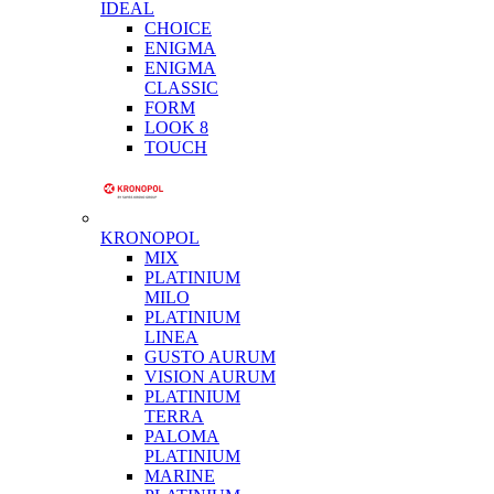
IDEAL
CHOICE
ENIGMA
ENIGMA
CLASSIC
FORM
LOOK 8
TOUCH
KRONOPOL
MIX
PLATINIUM
MILO
PLATINIUM
LINEA
GUSTO AURUM
VISION AURUM
PLATINIUM
TERRA
PALOMA
PLATINIUM
MARINE