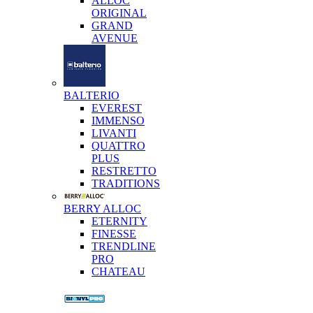
ALLOC
ORIGINAL
GRAND
AVENUE
BALTERIO
EVEREST
IMMENSO
LIVANTI
QUATTRO
PLUS
RESTRETTO
TRADITIONS
BERRY ALLOC
ETERNITY
FINESSE
TRENDLINE
PRO
CHATEAU