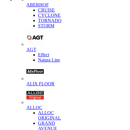
ABERHOF
CRUISE
CYCLONE
TORNADO
STORM
AGT
Effect
Natura Line
ALIX FLOOR
ALLOC
ALLOC
ORIGINAL
GRAND
AVENUE