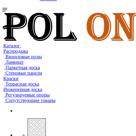
Каталог
Распродажа
Виниловые полы
Ламинат
Паркетная доска
Стеновые панели
Краски
Террасная доска
Инженерная доска
Регулируемые опоры
Сопутствующие товары