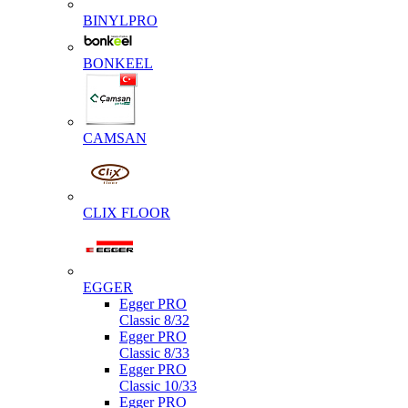
BINYLPRO
BONKEEL
CAMSAN
CLIX FLOOR
EGGER
Egger PRO
Classic 8/32
Egger PRO
Classic 8/33
Egger PRO
Classic 10/33
Egger PRO