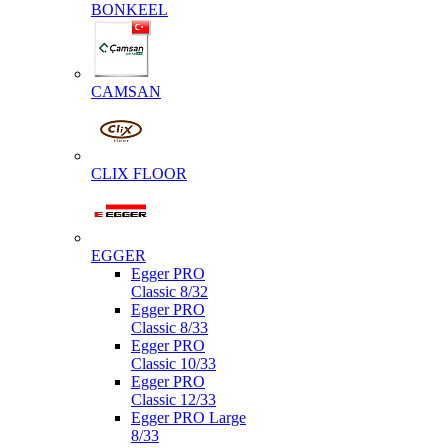
BONKEEL
CAMSAN
CLIX FLOOR
EGGER
Egger PRO
Classic 8/32
Egger PRO
Classic 8/33
Egger PRO
Classic 10/33
Egger PRO
Classic 12/33
Egger PRO Large
8/33