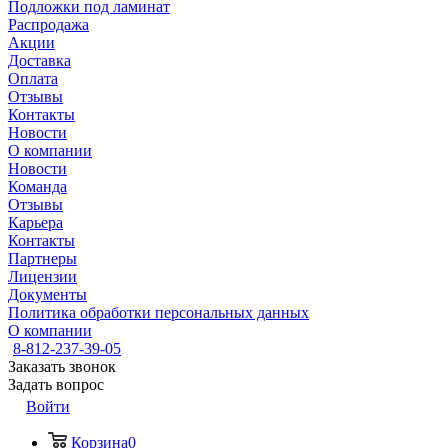
Подложки под ламинат
Распродажа
Акции
Доставка
Оплата
Отзывы
Контакты
Новости
О компании
Новости
Команда
Отзывы
Карьера
Контакты
Партнеры
Лицензии
Документы
Политика обработки персональных данных
О компании
8-812-237-39-05
Заказать звонок
Задать вопрос
Войти
Корзина
0