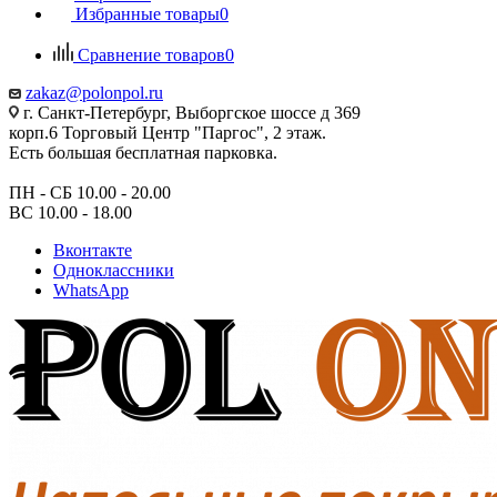
Избранные товары
0
Сравнение товаров
0
zakaz@polonpol.ru
г. Санкт-Петербург, Выборгское шоссе д 369
корп.6 Торговый Центр "Паргос", 2 этаж.
Есть большая бесплатная парковка.
ПН - СБ 10.00 - 20.00
ВС 10.00 - 18.00
Вконтакте
Одноклассники
WhatsApp