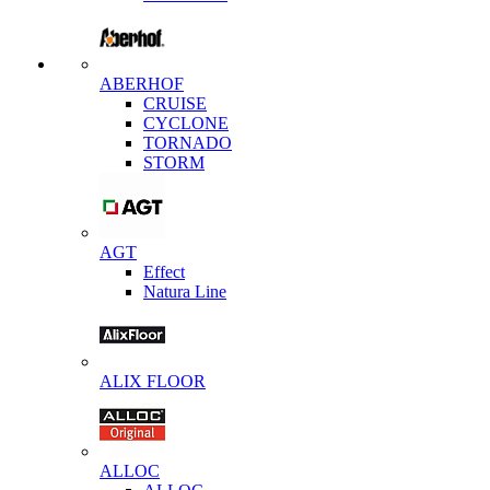
ABERHOF
CRUISE
CYCLONE
TORNADO
STORM
AGT
Effect
Natura Line
ALIX FLOOR
ALLOC