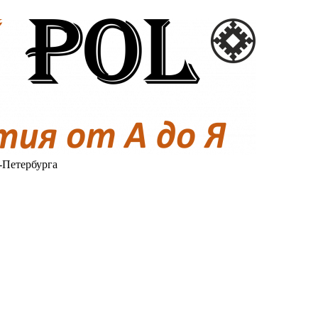
-Петербурга