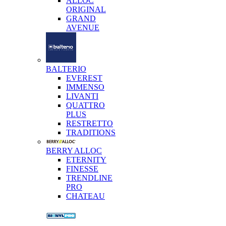
ALLOC
ORIGINAL
GRAND
AVENUE
BALTERIO
EVEREST
IMMENSO
LIVANTI
QUATTRO
PLUS
RESTRETTO
TRADITIONS
BERRY ALLOC
ETERNITY
FINESSE
TRENDLINE
PRO
CHATEAU