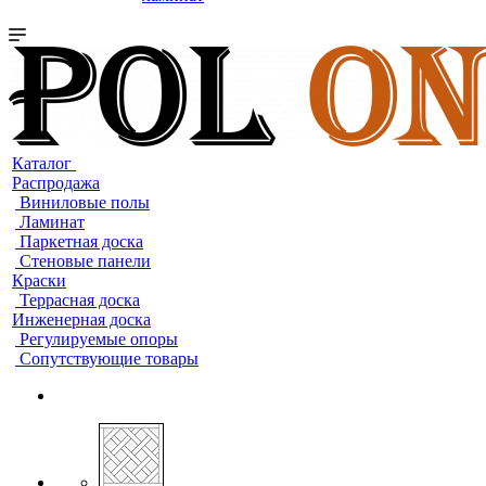
Каталог
Распродажа
Виниловые полы
Ламинат
Паркетная доска
Стеновые панели
Краски
Террасная доска
Инженерная доска
Регулируемые опоры
Сопутствующие товары