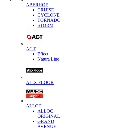
ABERHOF
CRUISE
CYCLONE
TORNADO
STORM
AGT
Effect
Natura Line
ALIX FLOOR
ALLOC
ALLOC
ORIGINAL
GRAND
AVENUE