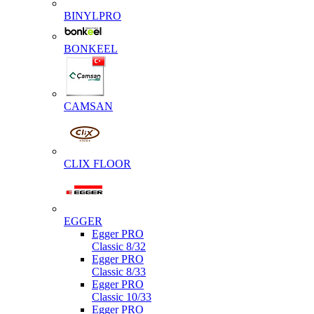
BINYLPRO
BONKEEL
CAMSAN
CLIX FLOOR
EGGER
Egger PRO
Classic 8/32
Egger PRO
Classic 8/33
Egger PRO
Classic 10/33
Egger PRO