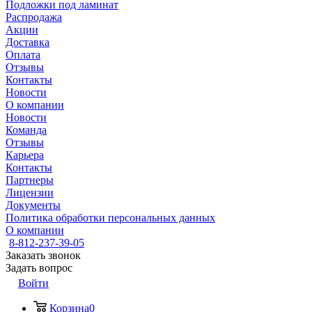
Подложки под ламинат
Распродажа
Акции
Доставка
Оплата
Отзывы
Контакты
Новости
О компании
Новости
Команда
Отзывы
Карьера
Контакты
Партнеры
Лицензии
Документы
Политика обработки персональных данных
О компании
8-812-237-39-05
Заказать звонок
Задать вопрос
Войти
Корзина
0