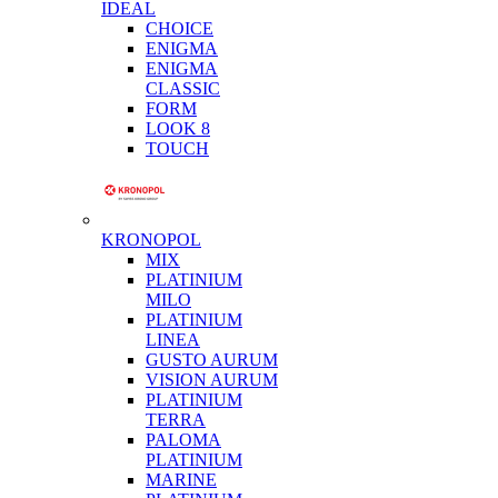
IDEAL
CHOICE
ENIGMA
ENIGMA
CLASSIC
FORM
LOOK 8
TOUCH
KRONOPOL
MIX
PLATINIUM
MILO
PLATINIUM
LINEA
GUSTO AURUM
VISION AURUM
PLATINIUM
TERRA
PALOMA
PLATINIUM
MARINE