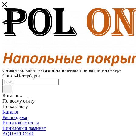
Самый большой магазин напольных покрытий на севере
Санкт-Петербурга
Каталог
По всему сайту
По каталогу
Каталог
Распродажа
Виниловые полы
Виниловый ламинат
AQUAFLOOR