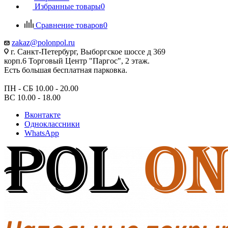
Избранные товары
0
Сравнение товаров
0
zakaz@polonpol.ru
г. Санкт-Петербург, Выборгское шоссе д 369
корп.6 Торговый Центр "Паргос", 2 этаж.
Есть большая бесплатная парковка.
ПН - СБ 10.00 - 20.00
ВС 10.00 - 18.00
Вконтакте
Одноклассники
WhatsApp