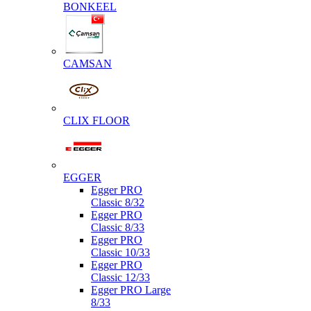
BONKEEL
CAMSAN
CLIX FLOOR
EGGER
Egger PRO
Classic 8/32
Egger PRO
Classic 8/33
Egger PRO
Classic 10/33
Egger PRO
Classic 12/33
Egger PRO Large
8/33