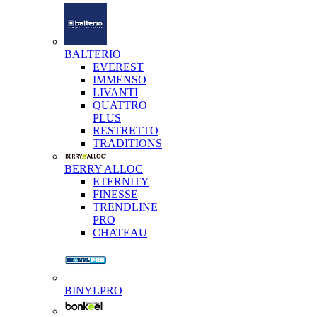
BALTERIO
EVEREST
IMMENSO
LIVANTI
QUATTRO
PLUS
RESTRETTO
TRADITIONS
BERRY ALLOC
ETERNITY
FINESSE
TRENDLINE
PRO
CHATEAU
BINYLPRO