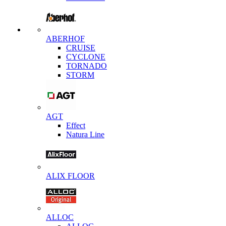
ABERHOF
CRUISE
CYCLONE
TORNADO
STORM
AGT
Effect
Natura Line
ALIX FLOOR
ALLOC