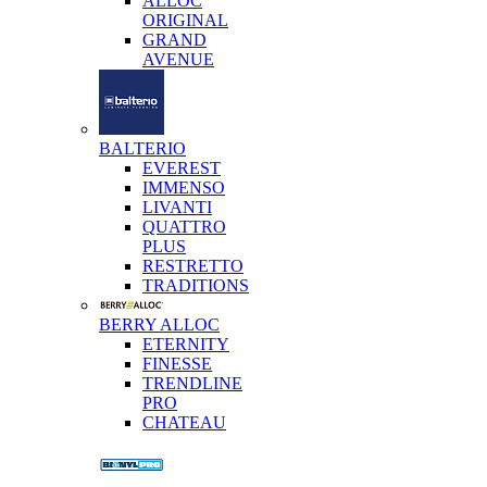
ALLOC
ORIGINAL
GRAND
AVENUE
BALTERIO
EVEREST
IMMENSO
LIVANTI
QUATTRO
PLUS
RESTRETTO
TRADITIONS
BERRY ALLOC
ETERNITY
FINESSE
TRENDLINE
PRO
CHATEAU