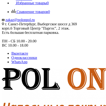
Избранные товары
0
Сравнение товаров
0
zakaz@polonpol.ru
г. Санкт-Петербург, Выборгское шоссе д 369
корп.6 Торговый Центр "Паргос", 2 этаж.
Есть большая бесплатная парковка.
ПН - СБ 10.00 - 20.00
ВС 10.00 - 18.00
Вконтакте
Одноклассники
WhatsApp