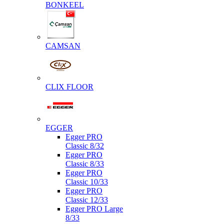
BONKEEL
CAMSAN
CLIX FLOOR
EGGER
Egger PRO
Classic 8/32
Egger PRO
Classic 8/33
Egger PRO
Classic 10/33
Egger PRO
Classic 12/33
Egger PRO Large
8/33