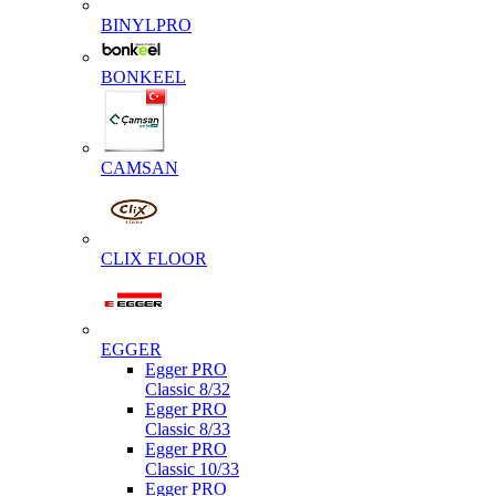
BINYLPRO
BONKEEL
CAMSAN
CLIX FLOOR
EGGER
Egger PRO
Classic 8/32
Egger PRO
Classic 8/33
Egger PRO
Classic 10/33
Egger PRO