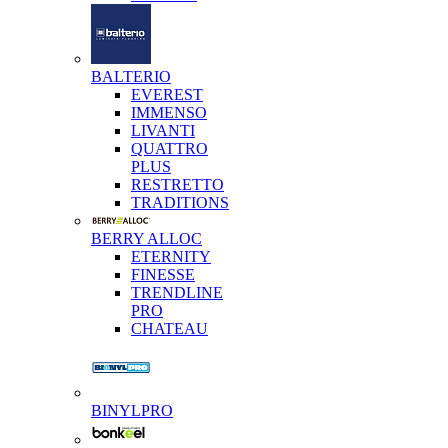
BALTERIO
EVEREST
IMMENSO
LIVANTI
QUATTRO
PLUS
RESTRETTO
TRADITIONS
BERRY ALLOC
ETERNITY
FINESSE
TRENDLINE
PRO
CHATEAU
BINYLPRO