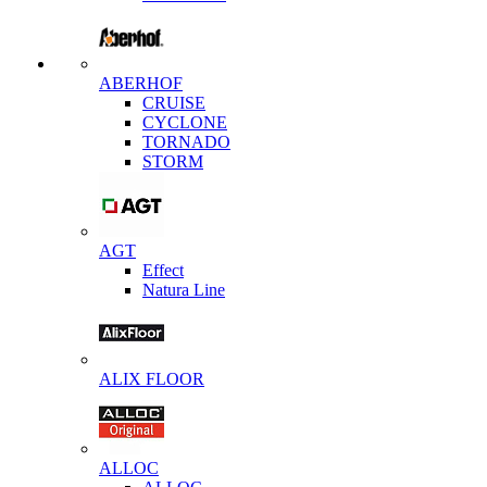
ABERHOF
CRUISE
CYCLONE
TORNADO
STORM
AGT
Effect
Natura Line
ALIX FLOOR
ALLOC