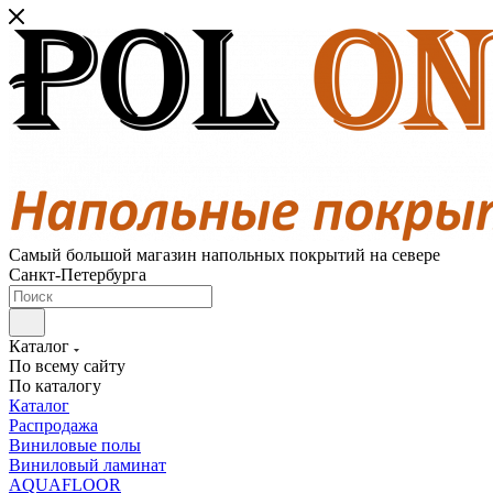
Самый большой магазин напольных покрытий на севере
Санкт-Петербурга
Каталог
По всему сайту
По каталогу
Каталог
Распродажа
Виниловые полы
Виниловый ламинат
AQUAFLOOR