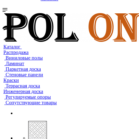
Каталог
Распродажа
Виниловые полы
Ламинат
Паркетная доска
Стеновые панели
Краски
Террасная доска
Инженерная доска
Регулируемые опоры
Сопутствующие товары