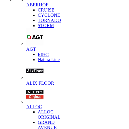
ABERHOF
CRUISE
CYCLONE
TORNADO
STORM
AGT
Effect
Natura Line
ALIX FLOOR
ALLOC
ALLOC
ORIGINAL
GRAND
AVENUE