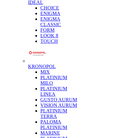
IDEAL
CHOICE
ENIGMA
ENIGMA
CLASSIC
FORM
LOOK 8
TOUCH
KRONOPOL
MIX
PLATINIUM
MILO
PLATINIUM
LINEA
GUSTO AURUM
VISION AURUM
PLATINIUM
TERRA
PALOMA
PLATINIUM
MARINE