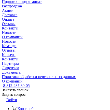
Подложки под ламинат
Распродажа
Акции
Доставка
Оплата
Отзывы
Контакты
Новости
О компании
Новости
Команда
Отзывы
Карьера
Контакты
Партнеры
Лицензии
Документы
Политика обработки персональных данных
О компании
8-812-237-39-05
Заказать звонок
Задать вопрос
Войти
Корзина
0