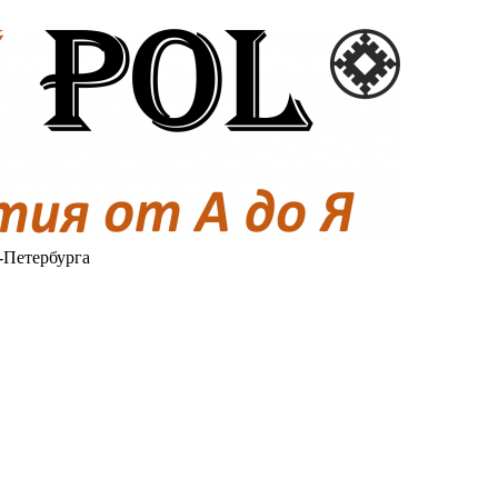
-Петербурга