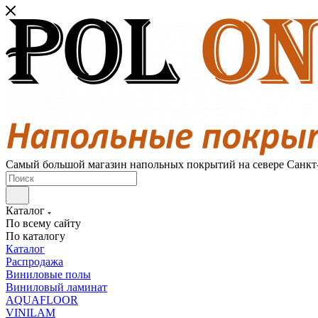
Самый большой магазин напольных покрытий на севере Санкт
Каталог
По всему сайту
По каталогу
Каталог
Распродажа
Виниловые полы
Виниловый ламинат
AQUAFLOOR
VINILAM