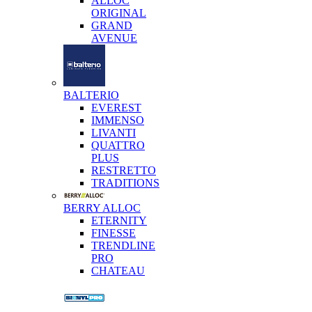
ALLOC
ORIGINAL
GRAND
AVENUE
BALTERIO
EVEREST
IMMENSO
LIVANTI
QUATTRO
PLUS
RESTRETTO
TRADITIONS
BERRY ALLOC
ETERNITY
FINESSE
TRENDLINE
PRO
CHATEAU