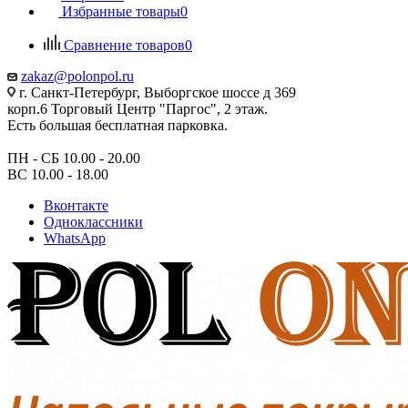
Избранные товары
0
Сравнение товаров
0
zakaz@polonpol.ru
г. Санкт-Петербург, Выборгское шоссе д 369
корп.6 Торговый Центр "Паргос", 2 этаж.
Есть большая бесплатная парковка.
ПН - СБ 10.00 - 20.00
ВС 10.00 - 18.00
Вконтакте
Одноклассники
WhatsApp