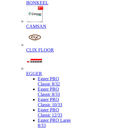
BONKEEL
CAMSAN
CLIX FLOOR
EGGER
Egger PRO
Classic 8/32
Egger PRO
Classic 8/33
Egger PRO
Classic 10/33
Egger PRO
Classic 12/33
Egger PRO Large
8/33