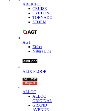
ABERHOF
CRUISE
CYCLONE
TORNADO
STORM
AGT
Effect
Natura Line
ALIX FLOOR
ALLOC
ALLOC
ORIGINAL
GRAND
AVENUE