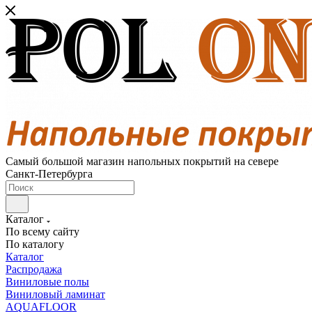
Самый большой магазин напольных покрытий на севере
Санкт-Петербурга
Каталог
По всему сайту
По каталогу
Каталог
Распродажа
Виниловые полы
Виниловый ламинат
AQUAFLOOR