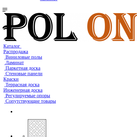
Каталог
Распродажа
Виниловые полы
Ламинат
Паркетная доска
Стеновые панели
Краски
Террасная доска
Инженерная доска
Регулируемые опоры
Сопутствующие товары