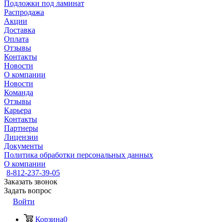
Подложки под ламинат
Распродажа
Акции
Доставка
Оплата
Отзывы
Контакты
Новости
О компании
Новости
Команда
Отзывы
Карьера
Контакты
Партнеры
Лицензии
Документы
Политика обработки персональных данных
О компании
8-812-237-39-05
Заказать звонок
Задать вопрос
Войти
Корзина
0