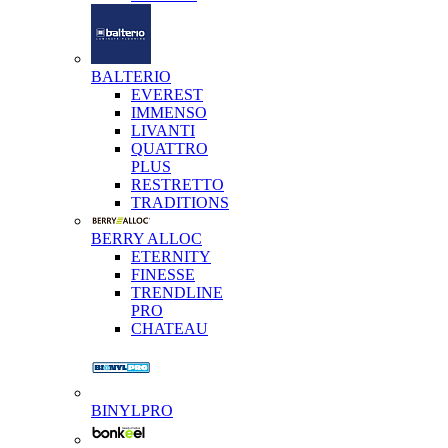
BALTERIO
EVEREST
IMMENSO
LIVANTI
QUATTRO
PLUS
RESTRETTO
TRADITIONS
BERRY ALLOC
ETERNITY
FINESSE
TRENDLINE
PRO
CHATEAU
BINYLPRO