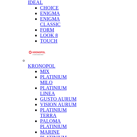
IDEAL
CHOICE
ENIGMA
ENIGMA
CLASSIC
FORM
LOOK 8
TOUCH
KRONOPOL
MIX
PLATINIUM
MILO
PLATINIUM
LINEA
GUSTO AURUM
VISION AURUM
PLATINIUM
TERRA
PALOMA
PLATINIUM
MARINE