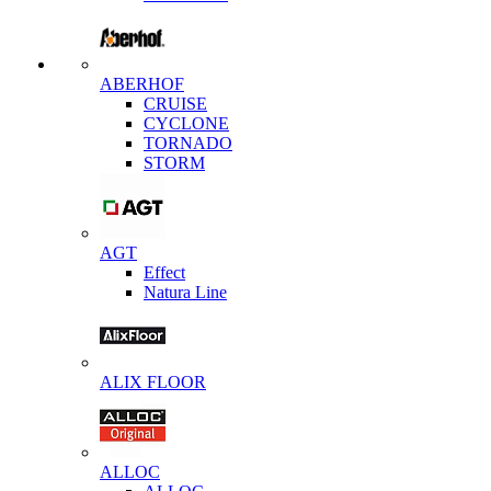
ABERHOF
CRUISE
CYCLONE
TORNADO
STORM
AGT
Effect
Natura Line
ALIX FLOOR
ALLOC