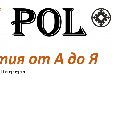
-Петербурга