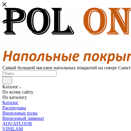
Самый большой магазин напольных покрытий на севере Санкт
Каталог
По всему сайту
По каталогу
Каталог
Распродажа
Виниловые полы
Виниловый ламинат
AQUAFLOOR
VINILAM