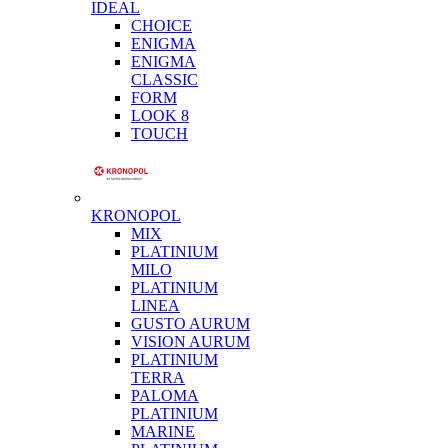
IDEAL
CHOICE
ENIGMA
ENIGMA
CLASSIC
FORM
LOOK 8
TOUCH
KRONOPOL
MIX
PLATINIUM
MILO
PLATINIUM
LINEA
GUSTO AURUM
VISION AURUM
PLATINIUM
TERRA
PALOMA
PLATINIUM
MARINE