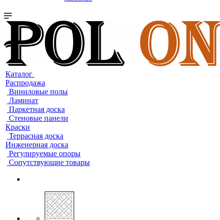
Каталог
Распродажа
Виниловые полы
Ламинат
Паркетная доска
Стеновые панели
Краски
Террасная доска
Инженерная доска
Регулируемые опоры
Сопутствующие товары