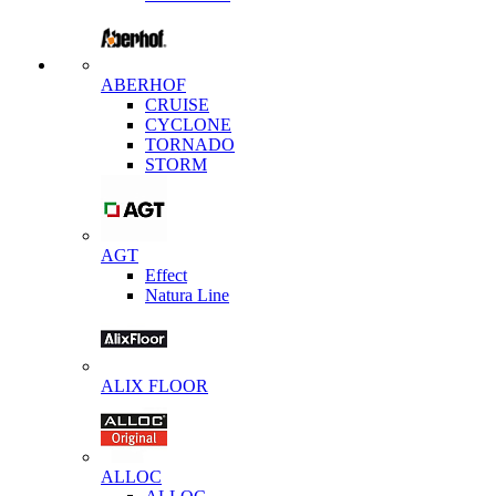
ABERHOF
CRUISE
CYCLONE
TORNADO
STORM
AGT
Effect
Natura Line
ALIX FLOOR
ALLOC