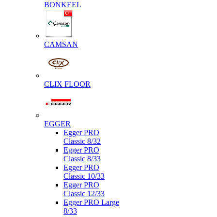
BONKEEL
CAMSAN
CLIX FLOOR
EGGER
Egger PRO
Classic 8/32
Egger PRO
Classic 8/33
Egger PRO
Classic 10/33
Egger PRO
Classic 12/33
Egger PRO Large
8/33