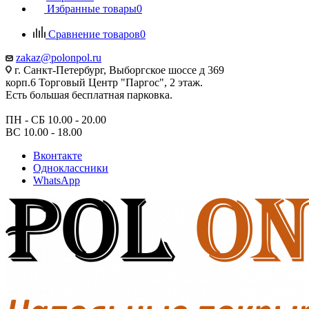
Избранные товары
0
Сравнение товаров
0
zakaz@polonpol.ru
г. Санкт-Петербург, Выборгское шоссе д 369
корп.6 Торговый Центр "Паргос", 2 этаж.
Есть большая бесплатная парковка.
ПН - СБ 10.00 - 20.00
ВС 10.00 - 18.00
Вконтакте
Одноклассники
WhatsApp