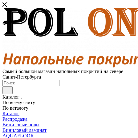
Самый большой магазин напольных покрытий на севере
Санкт-Петербурга
Каталог
По всему сайту
По каталогу
Каталог
Распродажа
Виниловые полы
Виниловый ламинат
AQUAFLOOR