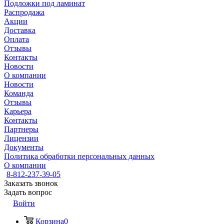
Подложки под ламинат
Распродажа
Акции
Доставка
Оплата
Отзывы
Контакты
Новости
О компании
Новости
Команда
Отзывы
Карьера
Контакты
Партнеры
Лицензии
Документы
Политика обработки персональных данных
О компании
8-812-237-39-05
Заказать звонок
Задать вопрос
Войти
Корзина
0