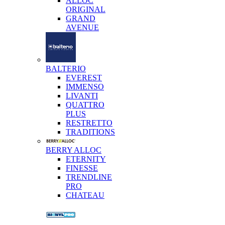
ALLOC
ORIGINAL
GRAND
AVENUE
BALTERIO
EVEREST
IMMENSO
LIVANTI
QUATTRO
PLUS
RESTRETTO
TRADITIONS
BERRY ALLOC
ETERNITY
FINESSE
TRENDLINE
PRO
CHATEAU