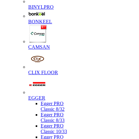
BINYLPRO
BONKEEL
CAMSAN
CLIX FLOOR
EGGER
Egger PRO
Classic 8/32
Egger PRO
Classic 8/33
Egger PRO
Classic 10/33
Egger PRO