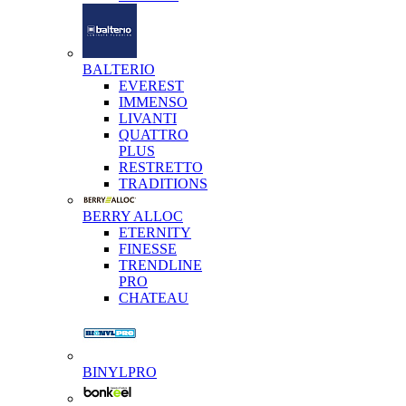
BALTERIO
EVEREST
IMMENSO
LIVANTI
QUATTRO
PLUS
RESTRETTO
TRADITIONS
BERRY ALLOC
ETERNITY
FINESSE
TRENDLINE
PRO
CHATEAU
BINYLPRO