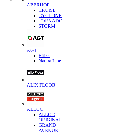
ABERHOF
CRUISE
CYCLONE
TORNADO
STORM
AGT
Effect
Natura Line
ALIX FLOOR
ALLOC
ALLOC
ORIGINAL
GRAND
AVENUE