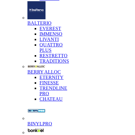
BALTERIO
EVEREST
IMMENSO
LIVANTI
QUATTRO
PLUS
RESTRETTO
TRADITIONS
BERRY ALLOC
ETERNITY
FINESSE
TRENDLINE
PRO
CHATEAU
BINYLPRO