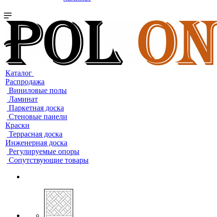
Каталог
Распродажа
Виниловые полы
Ламинат
Паркетная доска
Стеновые панели
Краски
Террасная доска
Инженерная доска
Регулируемые опоры
Сопутствующие товары