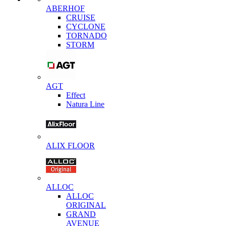
ABERHOF
CRUISE
CYCLONE
TORNADO
STORM
AGT
Effect
Natura Line
ALIX FLOOR
ALLOC
ALLOC
ORIGINAL
GRAND
AVENUE