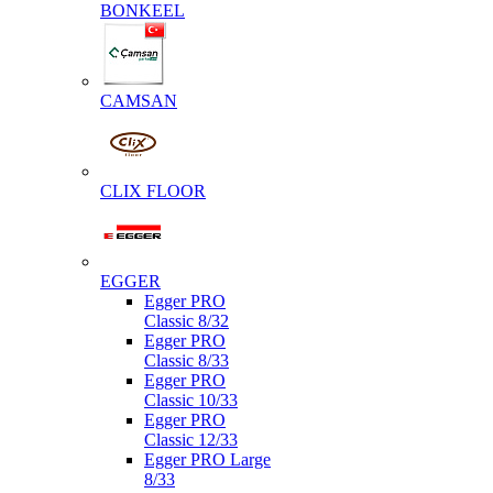
BONKEEL
CAMSAN
CLIX FLOOR
EGGER
Egger PRO
Classic 8/32
Egger PRO
Classic 8/33
Egger PRO
Classic 10/33
Egger PRO
Classic 12/33
Egger PRO Large
8/33