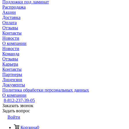
Подложки под ламинат
Распродажа
Акции
Доставка
Оплата
Отзывы
Контакты
Новости
О компании
Новости
Команда
Отзывы
Карьера
Контакты
Партнеры
Лицензии
Документы
Политика обработки персональных данных
О компании
8-812-237-39-05
Заказать звонок
Задать вопрос
Войти
Корзина
0