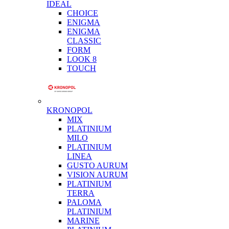
IDEAL
CHOICE
ENIGMA
ENIGMA
CLASSIC
FORM
LOOK 8
TOUCH
KRONOPOL
MIX
PLATINIUM
MILO
PLATINIUM
LINEA
GUSTO AURUM
VISION AURUM
PLATINIUM
TERRA
PALOMA
PLATINIUM
MARINE