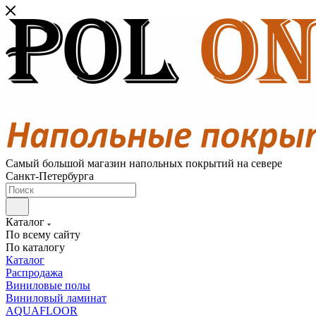
Самый большой магазин напольных покрытий на севере
Санкт-Петербурга
Каталог
По всему сайту
По каталогу
Каталог
Распродажа
Виниловые полы
Виниловый ламинат
AQUAFLOOR