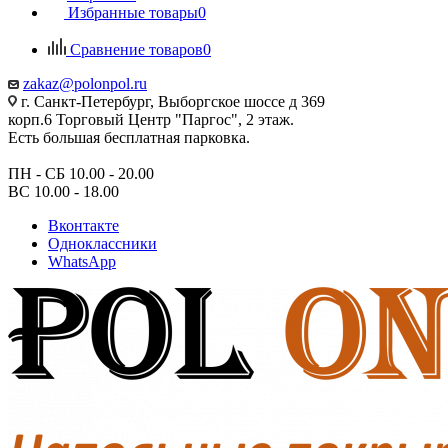
Избранные товары
0
Сравнение товаров
0
zakaz@polonpol.ru
г. Санкт-Петербург, Выборгское шоссе д 369
корп.6 Торговый Центр "Паргос", 2 этаж.
Есть большая бесплатная парковка.
ПН - СБ 10.00 - 20.00
ВС 10.00 - 18.00
Вконтакте
Одноклассники
WhatsApp