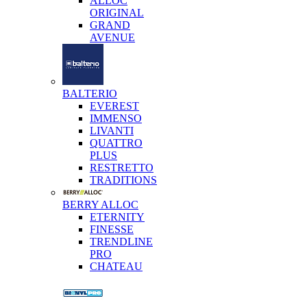
ALLOC
ORIGINAL
GRAND
AVENUE
BALTERIO
EVEREST
IMMENSO
LIVANTI
QUATTRO
PLUS
RESTRETTO
TRADITIONS
BERRY ALLOC
ETERNITY
FINESSE
TRENDLINE
PRO
CHATEAU