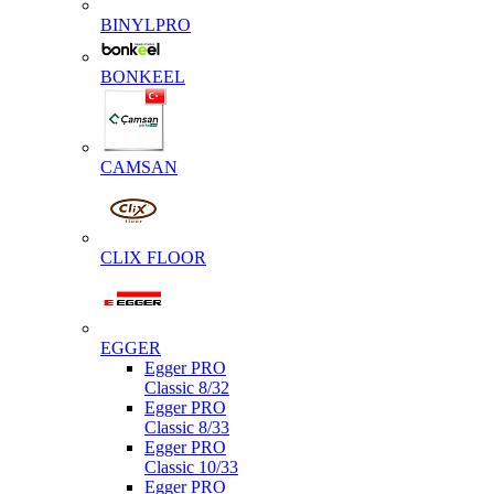
BINYLPRO
BONKEEL
CAMSAN
CLIX FLOOR
EGGER
Egger PRO
Classic 8/32
Egger PRO
Classic 8/33
Egger PRO
Classic 10/33
Egger PRO