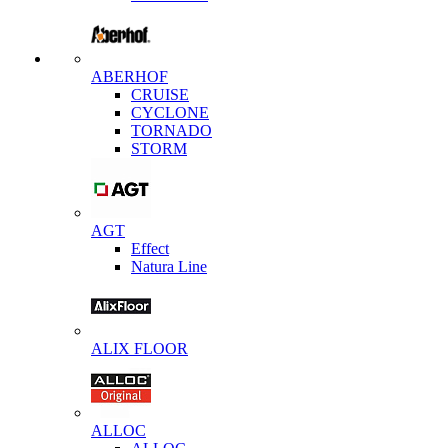
ABERHOF
CRUISE
CYCLONE
TORNADO
STORM
AGT
Effect
Natura Line
ALIX FLOOR
ALLOC