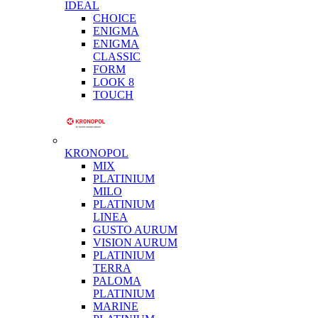
IDEAL
CHOICE
ENIGMA
ENIGMA
CLASSIC
FORM
LOOK 8
TOUCH
KRONOPOL
MIX
PLATINIUM
MILO
PLATINIUM
LINEA
GUSTO AURUM
VISION AURUM
PLATINIUM
TERRA
PALOMA
PLATINIUM
MARINE