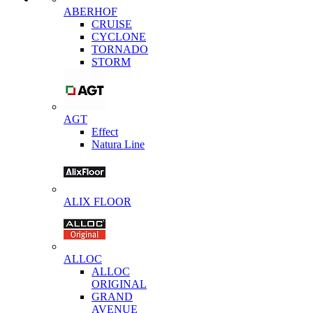
ABERHOF
CRUISE
CYCLONE
TORNADO
STORM
AGT
Effect
Natura Line
ALIX FLOOR
ALLOC
ALLOC
ORIGINAL
GRAND
AVENUE