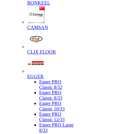
BONKEEL
CAMSAN
CLIX FLOOR
EGGER
Egger PRO
Classic 8/32
Egger PRO
Classic 8/33
Egger PRO
Classic 10/33
Egger PRO
Classic 12/33
Egger PRO Large
8/33