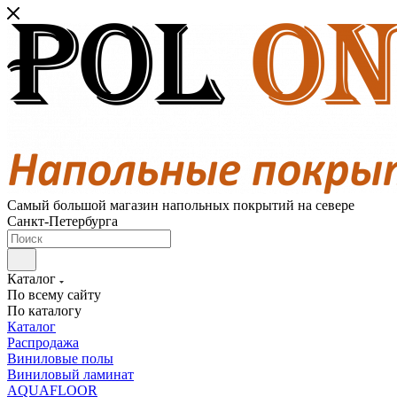
Самый большой магазин напольных покрытий на севере
Санкт-Петербурга
Каталог
По всему сайту
По каталогу
Каталог
Распродажа
Виниловые полы
Виниловый ламинат
AQUAFLOOR