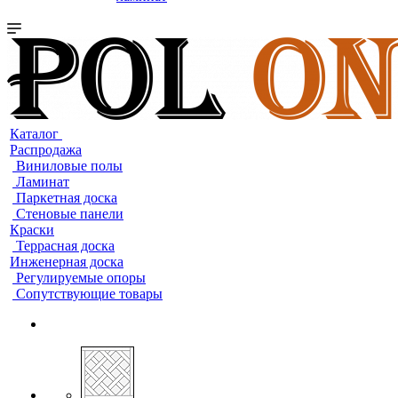
Каталог
Распродажа
Виниловые полы
Ламинат
Паркетная доска
Стеновые панели
Краски
Террасная доска
Инженерная доска
Регулируемые опоры
Сопутствующие товары