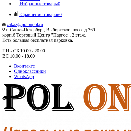
Избранные товары
0
Сравнение товаров
0
zakaz@polonpol.ru
г. Санкт-Петербург, Выборгское шоссе д 369
корп.6 Торговый Центр "Паргос", 2 этаж.
Есть большая бесплатная парковка.
ПН - СБ 10.00 - 20.00
ВС 10.00 - 18.00
Вконтакте
Одноклассники
WhatsApp