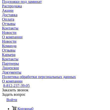
Подложки под ламинат
Распродажа
Акции
Доставка
Оплата
Отзывы
Контакты
Новости
О компании
Новости
Команда
Отзывы
Карьера
Контакты
Партнеры
Лицензии
Документы
Политика обработки персональных данных
О компании
8-812-237-39-05
Заказать звонок
Задать вопрос
Войти
Корзина
0