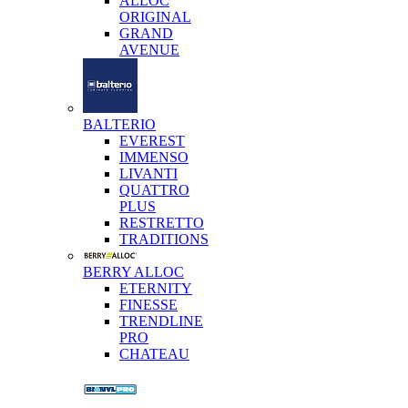
ALLOC
ORIGINAL
GRAND
AVENUE
BALTERIO
EVEREST
IMMENSO
LIVANTI
QUATTRO
PLUS
RESTRETTO
TRADITIONS
BERRY ALLOC
ETERNITY
FINESSE
TRENDLINE
PRO
CHATEAU