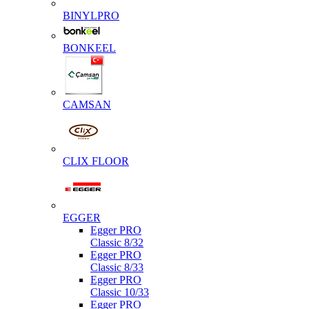
BINYLPRO
BONKEEL
CAMSAN
CLIX FLOOR
EGGER
Egger PRO
Classic 8/32
Egger PRO
Classic 8/33
Egger PRO
Classic 10/33
Egger PRO