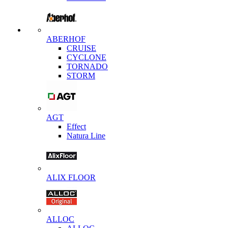
ABERHOF
CRUISE
CYCLONE
TORNADO
STORM
AGT
Effect
Natura Line
ALIX FLOOR
ALLOC