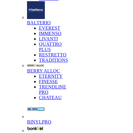
BALTERIO
EVEREST
IMMENSO
LIVANTI
QUATTRO
PLUS
RESTRETTO
TRADITIONS
BERRY ALLOC
ETERNITY
FINESSE
TRENDLINE
PRO
CHATEAU
BINYLPRO