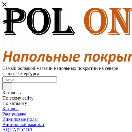
Самый большой магазин напольных покрытий на севере
Санкт-Петербурга
Каталог
По всему сайту
По каталогу
Каталог
Распродажа
Виниловые полы
Виниловый ламинат
AQUAFLOOR