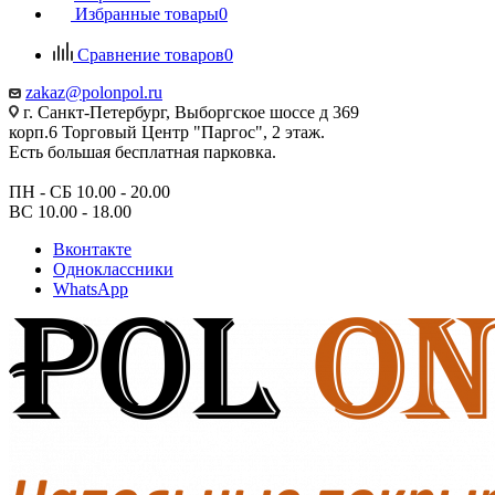
Избранные товары
0
Сравнение товаров
0
zakaz@polonpol.ru
г. Санкт-Петербург, Выборгское шоссе д 369
корп.6 Торговый Центр "Паргос", 2 этаж.
Есть большая бесплатная парковка.
ПН - СБ 10.00 - 20.00
ВС 10.00 - 18.00
Вконтакте
Одноклассники
WhatsApp