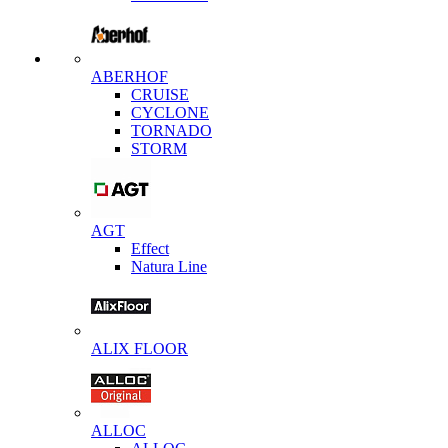
ABERHOF
CRUISE
CYCLONE
TORNADO
STORM
AGT
Effect
Natura Line
ALIX FLOOR
ALLOC