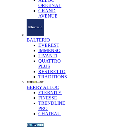
ALLOC
ORIGINAL
GRAND
AVENUE
BALTERIO
EVEREST
IMMENSO
LIVANTI
QUATTRO
PLUS
RESTRETTO
TRADITIONS
BERRY ALLOC
ETERNITY
FINESSE
TRENDLINE
PRO
CHATEAU