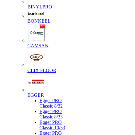
BINYLPRO
BONKEEL
CAMSAN
CLIX FLOOR
EGGER
Egger PRO
Classic 8/32
Egger PRO
Classic 8/33
Egger PRO
Classic 10/33
Egger PRO