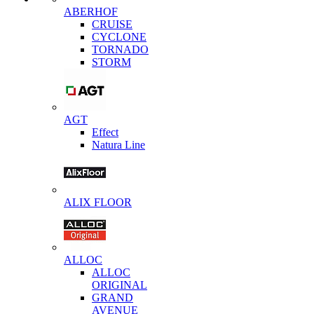
ABERHOF
CRUISE
CYCLONE
TORNADO
STORM
AGT
Effect
Natura Line
ALIX FLOOR
ALLOC
ALLOC
ORIGINAL
GRAND
AVENUE