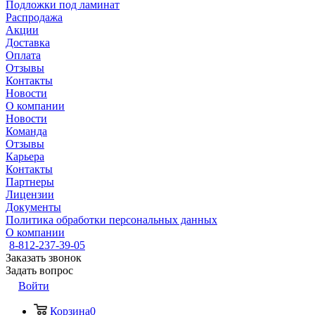
Подложки под ламинат
Распродажа
Акции
Доставка
Оплата
Отзывы
Контакты
Новости
О компании
Новости
Команда
Отзывы
Карьера
Контакты
Партнеры
Лицензии
Документы
Политика обработки персональных данных
О компании
8-812-237-39-05
Заказать звонок
Задать вопрос
Войти
Корзина
0