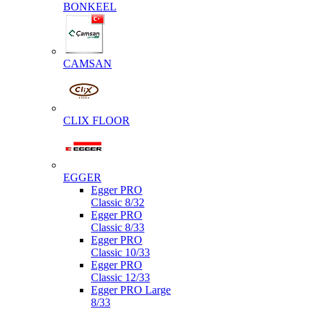
BONKEEL
CAMSAN
CLIX FLOOR
EGGER
Egger PRO
Classic 8/32
Egger PRO
Classic 8/33
Egger PRO
Classic 10/33
Egger PRO
Classic 12/33
Egger PRO Large
8/33