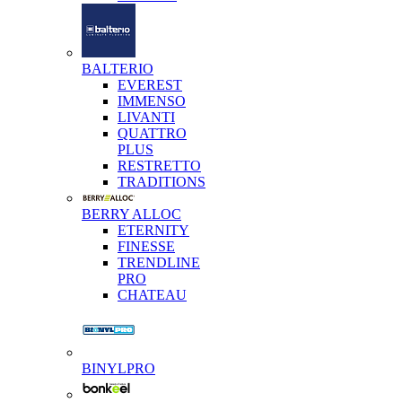
BALTERIO
EVEREST
IMMENSO
LIVANTI
QUATTRO
PLUS
RESTRETTO
TRADITIONS
BERRY ALLOC
ETERNITY
FINESSE
TRENDLINE
PRO
CHATEAU
BINYLPRO