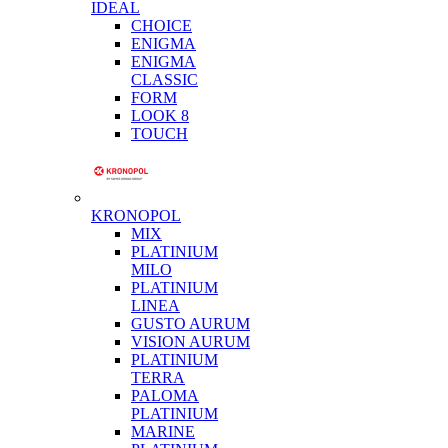
IDEAL
CHOICE
ENIGMA
ENIGMA
CLASSIC
FORM
LOOK 8
TOUCH
KRONOPOL
MIX
PLATINIUM
MILO
PLATINIUM
LINEA
GUSTO AURUM
VISION AURUM
PLATINIUM
TERRA
PALOMA
PLATINIUM
MARINE