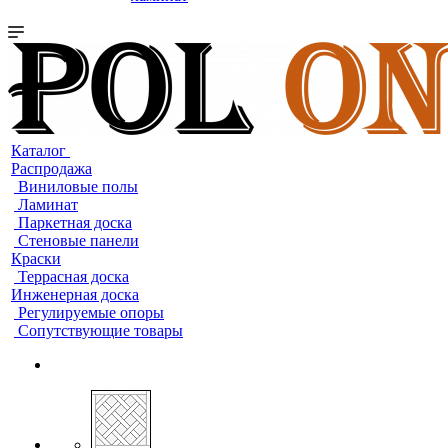
Каталог
Распродажа
Виниловые полы
Ламинат
Паркетная доска
Стеновые панели
Краски
Террасная доска
Инженерная доска
Регулируемые опоры
Сопутствующие товары