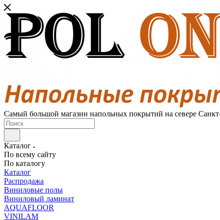
Самый большой магазин напольных покрытий на севере Санкт
Каталог
По всему сайту
По каталогу
Каталог
Распродажа
Виниловые полы
Виниловый ламинат
AQUAFLOOR
VINILAM