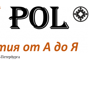
-Петербурга