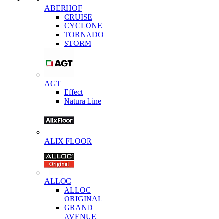
ABERHOF
CRUISE
CYCLONE
TORNADO
STORM
AGT
Effect
Natura Line
ALIX FLOOR
ALLOC
ALLOC
ORIGINAL
GRAND
AVENUE