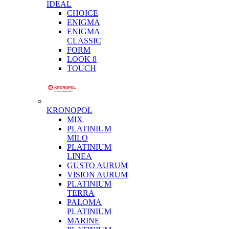
IDEAL
CHOICE
ENIGMA
ENIGMA
CLASSIC
FORM
LOOK 8
TOUCH
KRONOPOL
MIX
PLATINIUM
MILO
PLATINIUM
LINEA
GUSTO AURUM
VISION AURUM
PLATINIUM
TERRA
PALOMA
PLATINIUM
MARINE