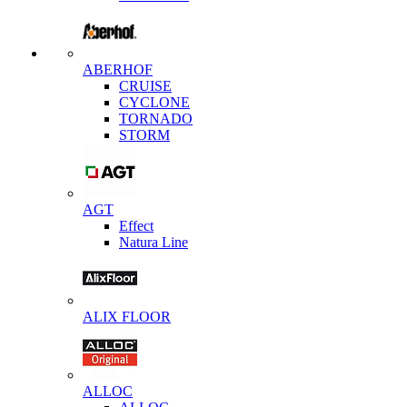
ABERHOF
CRUISE
CYCLONE
TORNADO
STORM
AGT
Effect
Natura Line
ALIX FLOOR
ALLOC