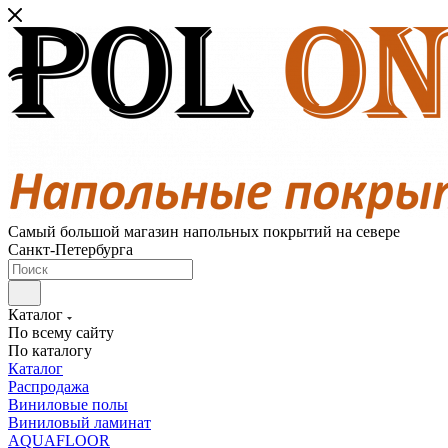
Самый большой магазин напольных покрытий на севере
Санкт-Петербурга
Каталог
По всему сайту
По каталогу
Каталог
Распродажа
Виниловые полы
Виниловый ламинат
AQUAFLOOR