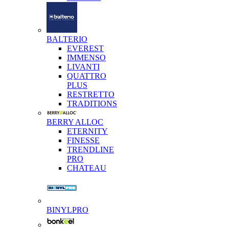
BALTERIO
EVEREST
IMMENSO
LIVANTI
QUATTRO
PLUS
RESTRETTO
TRADITIONS
BERRY ALLOC
ETERNITY
FINESSE
TRENDLINE
PRO
CHATEAU
BINYLPRO