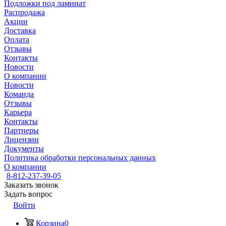
Подложки под ламинат
Распродажа
Акции
Доставка
Оплата
Отзывы
Контакты
Новости
О компании
Новости
Команда
Отзывы
Карьера
Контакты
Партнеры
Лицензии
Документы
Политика обработки персональных данных
О компании
8-812-237-39-05
Заказать звонок
Задать вопрос
Войти
Корзина
0