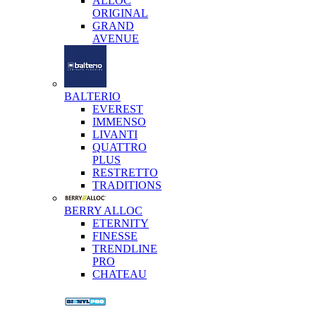
ALLOC
ORIGINAL
GRAND
AVENUE
BALTERIO
EVEREST
IMMENSO
LIVANTI
QUATTRO
PLUS
RESTRETTO
TRADITIONS
BERRY ALLOC
ETERNITY
FINESSE
TRENDLINE
PRO
CHATEAU