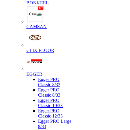
BONKEEL
CAMSAN
CLIX FLOOR
EGGER
Egger PRO
Classic 8/32
Egger PRO
Classic 8/33
Egger PRO
Classic 10/33
Egger PRO
Classic 12/33
Egger PRO Large
8/33