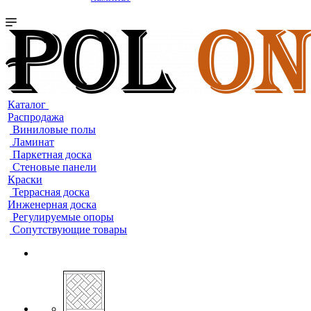
Каталог
Распродажа
Виниловые полы
Ламинат
Паркетная доска
Стеновые панели
Краски
Террасная доска
Инженерная доска
Регулируемые опоры
Сопутствующие товары