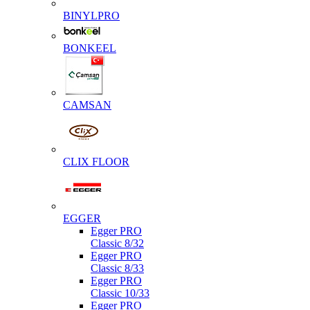
BINYLPRO
BONKEEL
CAMSAN
CLIX FLOOR
EGGER
Egger PRO
Classic 8/32
Egger PRO
Classic 8/33
Egger PRO
Classic 10/33
Egger PRO