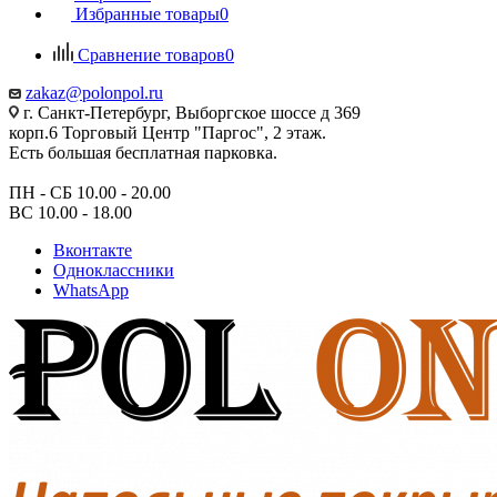
Избранные товары
0
Сравнение товаров
0
zakaz@polonpol.ru
г. Санкт-Петербург, Выборгское шоссе д 369
корп.6 Торговый Центр "Паргос", 2 этаж.
Есть большая бесплатная парковка.
ПН - СБ 10.00 - 20.00
ВС 10.00 - 18.00
Вконтакте
Одноклассники
WhatsApp