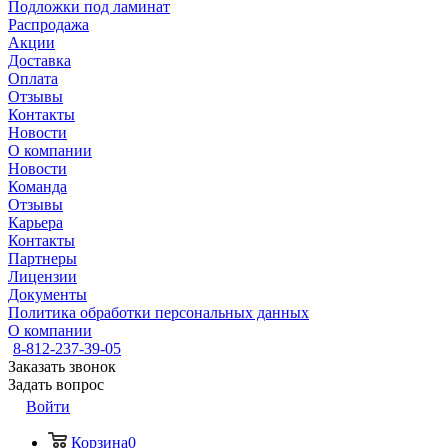
Подложки под ламинат
Распродажа
Акции
Доставка
Оплата
Отзывы
Контакты
Новости
О компании
Новости
Команда
Отзывы
Карьера
Контакты
Партнеры
Лицензии
Документы
Политика обработки персональных данных
О компании
8-812-237-39-05
Заказать звонок
Задать вопрос
Войти
Корзина
0