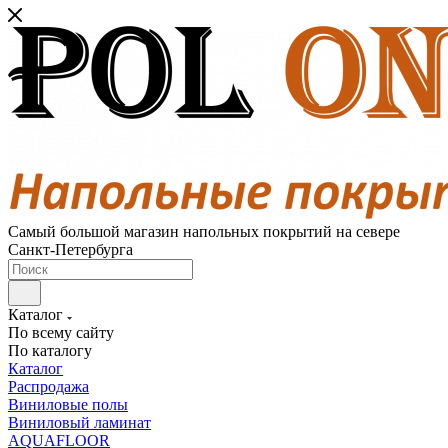
Самый большой магазин напольных покрытий на севере
Санкт-Петербурга
Каталог
По всему сайту
По каталогу
Каталог
Распродажа
Виниловые полы
Виниловый ламинат
AQUAFLOOR