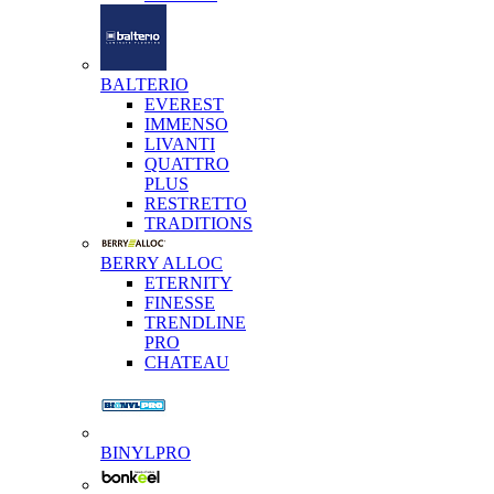
BALTERIO
EVEREST
IMMENSO
LIVANTI
QUATTRO
PLUS
RESTRETTO
TRADITIONS
BERRY ALLOC
ETERNITY
FINESSE
TRENDLINE
PRO
CHATEAU
BINYLPRO