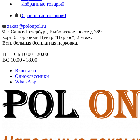
Избранные товары
0
Сравнение товаров
0
zakaz@polonpol.ru
г. Санкт-Петербург, Выборгское шоссе д 369
корп.6 Торговый Центр "Паргос", 2 этаж.
Есть большая бесплатная парковка.
ПН - СБ 10.00 - 20.00
ВС 10.00 - 18.00
Вконтакте
Одноклассники
WhatsApp