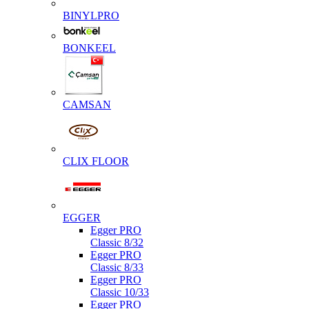
BINYLPRO
BONKEEL
CAMSAN
CLIX FLOOR
EGGER
Egger PRO
Classic 8/32
Egger PRO
Classic 8/33
Egger PRO
Classic 10/33
Egger PRO