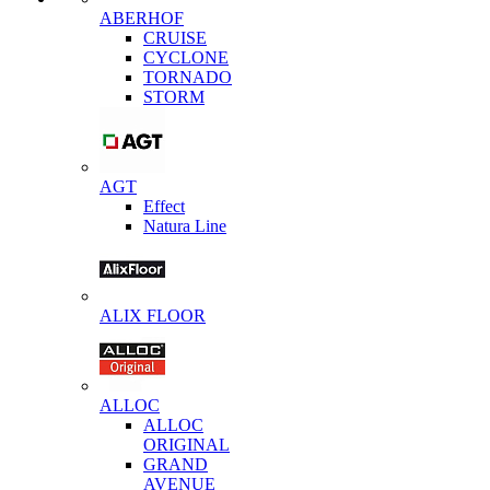
ABERHOF
CRUISE
CYCLONE
TORNADO
STORM
AGT
Effect
Natura Line
ALIX FLOOR
ALLOC
ALLOC
ORIGINAL
GRAND
AVENUE