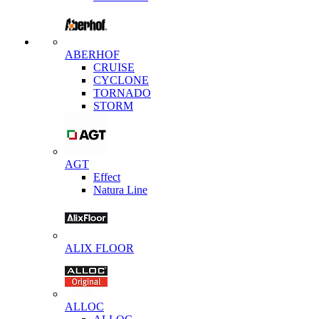
ABERHOF
CRUISE
CYCLONE
TORNADO
STORM
AGT
Effect
Natura Line
ALIX FLOOR
ALLOC