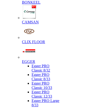
BONKEEL
CAMSAN
CLIX FLOOR
EGGER
Egger PRO
Classic 8/32
Egger PRO
Classic 8/33
Egger PRO
Classic 10/33
Egger PRO
Classic 12/33
Egger PRO Large
8/33