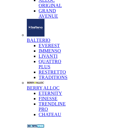
ALLOC
ORIGINAL
GRAND
AVENUE
BALTERIO
EVEREST
IMMENSO
LIVANTI
QUATTRO
PLUS
RESTRETTO
TRADITIONS
BERRY ALLOC
ETERNITY
FINESSE
TRENDLINE
PRO
CHATEAU