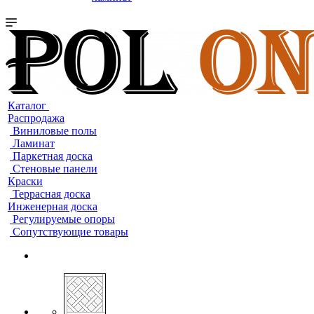
Каталог
Распродажа
Виниловые полы
Ламинат
Паркетная доска
Стеновые панели
Краски
Террасная доска
Инженерная доска
Регулируемые опоры
Сопутствующие товары