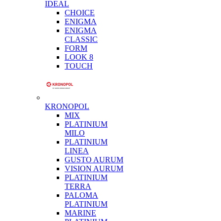
IDEAL
CHOICE
ENIGMA
ENIGMA
CLASSIC
FORM
LOOK 8
TOUCH
KRONOPOL
MIX
PLATINIUM
MILO
PLATINIUM
LINEA
GUSTO AURUM
VISION AURUM
PLATINIUM
TERRA
PALOMA
PLATINIUM
MARINE