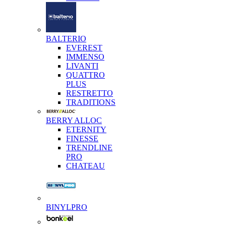
BALTERIO
EVEREST
IMMENSO
LIVANTI
QUATTRO
PLUS
RESTRETTO
TRADITIONS
BERRY ALLOC
ETERNITY
FINESSE
TRENDLINE
PRO
CHATEAU
BINYLPRO