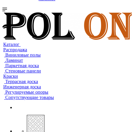
Каталог
Распродажа
Виниловые полы
Ламинат
Паркетная доска
Стеновые панели
Краски
Террасная доска
Инженерная доска
Регулируемые опоры
Сопутствующие товары