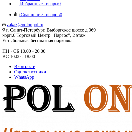
Избранные товары
0
Сравнение товаров
0
zakaz@polonpol.ru
г. Санкт-Петербург, Выборгское шоссе д 369
корп.6 Торговый Центр "Паргос", 2 этаж.
Есть большая бесплатная парковка.
ПН - СБ 10.00 - 20.00
ВС 10.00 - 18.00
Вконтакте
Одноклассники
WhatsApp