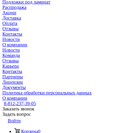
Подложки под ламинат
Распродажа
Акции
Доставка
Оплата
Отзывы
Контакты
Новости
О компании
Новости
Команда
Отзывы
Карьера
Контакты
Партнеры
Лицензии
Документы
Политика обработки персональных данных
О компании
8-812-237-39-05
Заказать звонок
Задать вопрос
Войти
Корзина
0