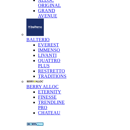
ALLOC
ORIGINAL
GRAND
AVENUE
BALTERIO
EVEREST
IMMENSO
LIVANTI
QUATTRO
PLUS
RESTRETTO
TRADITIONS
BERRY ALLOC
ETERNITY
FINESSE
TRENDLINE
PRO
CHATEAU