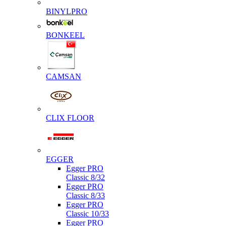
BINYLPRO
BONKEEL
CAMSAN
CLIX FLOOR
EGGER
Egger PRO
Classic 8/32
Egger PRO
Classic 8/33
Egger PRO
Classic 10/33
Egger PRO