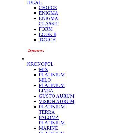
IDEAL
CHOICE
ENIGMA
ENIGMA
CLASSIC
FORM
LOOK 8
TOUCH
KRONOPOL
MIX
PLATINIUM
MILO
PLATINIUM
LINEA
GUSTO AURUM
VISION AURUM
PLATINIUM
TERRA
PALOMA
PLATINIUM
MARINE