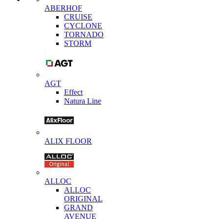
ABERHOF
CRUISE
CYCLONE
TORNADO
STORM
AGT
Effect
Natura Line
ALIX FLOOR
ALLOC
ALLOC
ORIGINAL
GRAND
AVENUE