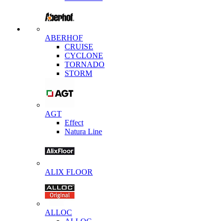
ABERHOF
CRUISE
CYCLONE
TORNADO
STORM
AGT
Effect
Natura Line
ALIX FLOOR
ALLOC