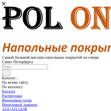
Самый большой магазин напольных покрытий на севере
Санкт-Петербурга
Каталог
По всему сайту
По каталогу
Каталог
Распродажа
Виниловые полы
Виниловый ламинат
AQUAFLOOR