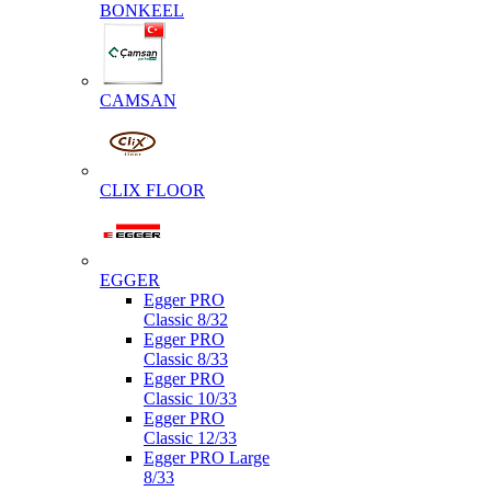
BONKEEL
CAMSAN
CLIX FLOOR
EGGER
Egger PRO
Classic 8/32
Egger PRO
Classic 8/33
Egger PRO
Classic 10/33
Egger PRO
Classic 12/33
Egger PRO Large
8/33