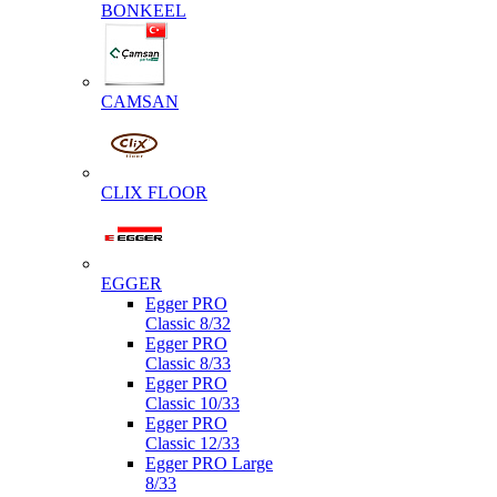
BONKEEL
CAMSAN
CLIX FLOOR
EGGER
Egger PRO
Classic 8/32
Egger PRO
Classic 8/33
Egger PRO
Classic 10/33
Egger PRO
Classic 12/33
Egger PRO Large
8/33