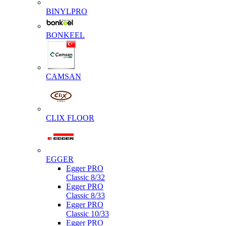
BINYLPRO
BONKEEL
CAMSAN
CLIX FLOOR
EGGER
Egger PRO
Classic 8/32
Egger PRO
Classic 8/33
Egger PRO
Classic 10/33
Egger PRO