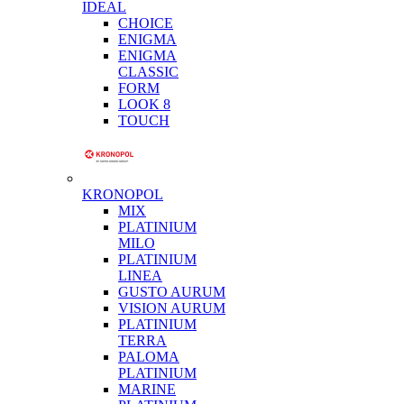
IDEAL
CHOICE
ENIGMA
ENIGMA
CLASSIC
FORM
LOOK 8
TOUCH
KRONOPOL
MIX
PLATINIUM
MILO
PLATINIUM
LINEA
GUSTO AURUM
VISION AURUM
PLATINIUM
TERRA
PALOMA
PLATINIUM
MARINE