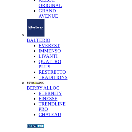
ALLOC
ORIGINAL
GRAND
AVENUE
BALTERIO
EVEREST
IMMENSO
LIVANTI
QUATTRO
PLUS
RESTRETTO
TRADITIONS
BERRY ALLOC
ETERNITY
FINESSE
TRENDLINE
PRO
CHATEAU