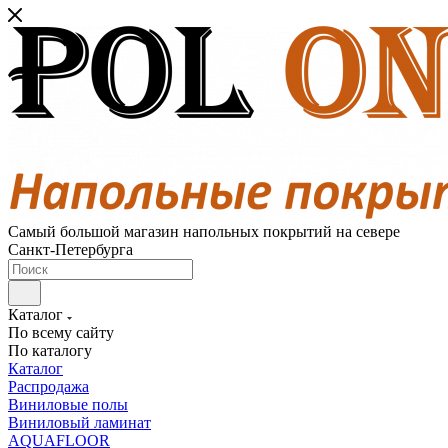
Самый большой магазин напольных покрытий на севере
Санкт-Петербурга
Каталог
По всему сайту
По каталогу
Каталог
Распродажа
Виниловые полы
Виниловый ламинат
AQUAFLOOR