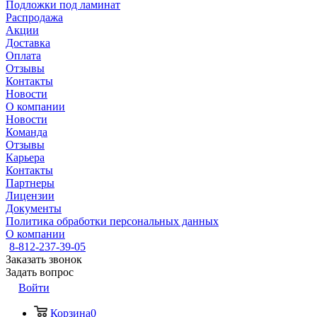
Подложки под ламинат
Распродажа
Акции
Доставка
Оплата
Отзывы
Контакты
Новости
О компании
Новости
Команда
Отзывы
Карьера
Контакты
Партнеры
Лицензии
Документы
Политика обработки персональных данных
О компании
8-812-237-39-05
Заказать звонок
Задать вопрос
Войти
Корзина
0