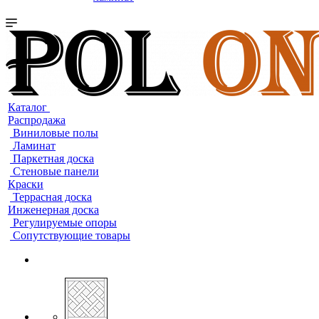
Каталог
Распродажа
Виниловые полы
Ламинат
Паркетная доска
Стеновые панели
Краски
Террасная доска
Инженерная доска
Регулируемые опоры
Сопутствующие товары