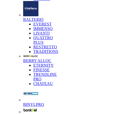
BALTERIO
EVEREST
IMMENSO
LIVANTI
QUATTRO
PLUS
RESTRETTO
TRADITIONS
BERRY ALLOC
ETERNITY
FINESSE
TRENDLINE
PRO
CHATEAU
BINYLPRO