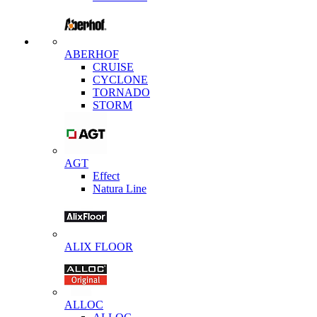
ABERHOF
CRUISE
CYCLONE
TORNADO
STORM
AGT
Effect
Natura Line
ALIX FLOOR
ALLOC