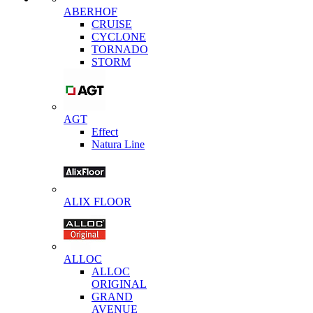
ABERHOF
CRUISE
CYCLONE
TORNADO
STORM
AGT
Effect
Natura Line
ALIX FLOOR
ALLOC
ALLOC
ORIGINAL
GRAND
AVENUE