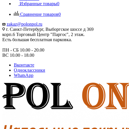
Избранные товары
0
Сравнение товаров
0
zakaz@polonpol.ru
г. Санкт-Петербург, Выборгское шоссе д 369
корп.6 Торговый Центр "Паргос", 2 этаж.
Есть большая бесплатная парковка.
ПН - СБ 10.00 - 20.00
ВС 10.00 - 18.00
Вконтакте
Одноклассники
WhatsApp