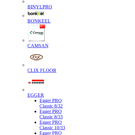
BINYLPRO
BONKEEL
CAMSAN
CLIX FLOOR
EGGER
Egger PRO
Classic 8/32
Egger PRO
Classic 8/33
Egger PRO
Classic 10/33
Egger PRO