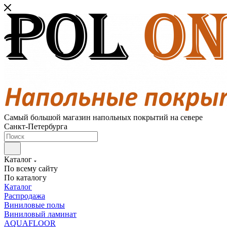
Самый большой магазин напольных покрытий на севере
Санкт-Петербурга
Каталог
По всему сайту
По каталогу
Каталог
Распродажа
Виниловые полы
Виниловый ламинат
AQUAFLOOR