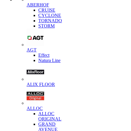
ABERHOF
CRUISE
CYCLONE
TORNADO
STORM
AGT
Effect
Natura Line
ALIX FLOOR
ALLOC
ALLOC
ORIGINAL
GRAND
AVENUE