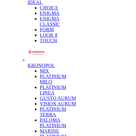
IDEAL
CHOICE
ENIGMA
ENIGMA
CLASSIC
FORM
LOOK 8
TOUCH
KRONOPOL
MIX
PLATINIUM
MILO
PLATINIUM
LINEA
GUSTO AURUM
VISION AURUM
PLATINIUM
TERRA
PALOMA
PLATINIUM
MARINE