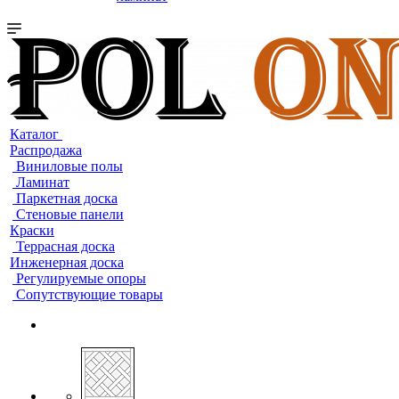
Каталог
Распродажа
Виниловые полы
Ламинат
Паркетная доска
Стеновые панели
Краски
Террасная доска
Инженерная доска
Регулируемые опоры
Сопутствующие товары