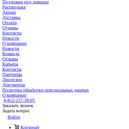
Подложки под ламинат
Распродажа
Акции
Доставка
Оплата
Отзывы
Контакты
Новости
О компании
Новости
Команда
Отзывы
Карьера
Контакты
Партнеры
Лицензии
Документы
Политика обработки персональных данных
О компании
8-812-237-39-05
Заказать звонок
Задать вопрос
Войти
Корзина
0