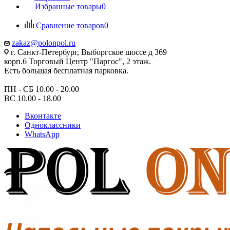
Избранные товары
0
Сравнение товаров
0
zakaz@polonpol.ru
г. Санкт-Петербург, Выборгское шоссе д 369
корп.6 Торговый Центр "Паргос", 2 этаж.
Есть большая бесплатная парковка.
ПН - СБ 10.00 - 20.00
ВС 10.00 - 18.00
Вконтакте
Одноклассники
WhatsApp