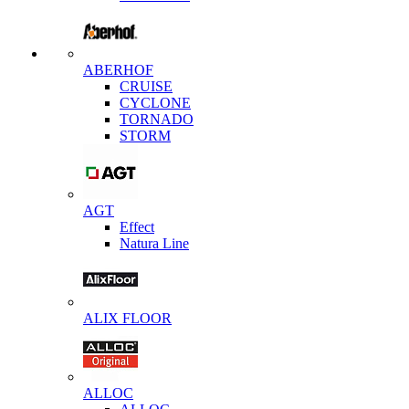
ABERHOF
CRUISE
CYCLONE
TORNADO
STORM
AGT
Effect
Natura Line
ALIX FLOOR
ALLOC