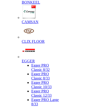
BONKEEL
CAMSAN
CLIX FLOOR
EGGER
Egger PRO
Classic 8/32
Egger PRO
Classic 8/33
Egger PRO
Classic 10/33
Egger PRO
Classic 12/33
Egger PRO Large
8/33