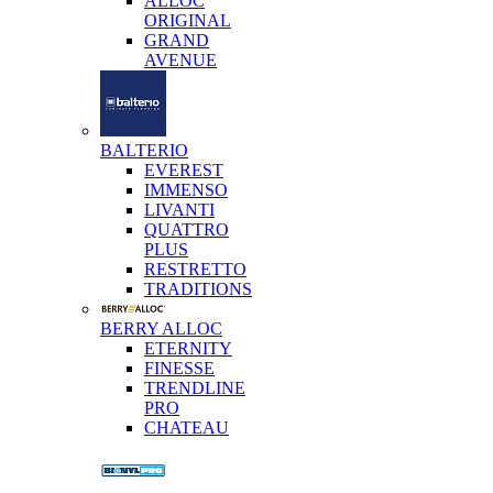
ALLOC
ORIGINAL
GRAND
AVENUE
BALTERIO
EVEREST
IMMENSO
LIVANTI
QUATTRO
PLUS
RESTRETTO
TRADITIONS
BERRY ALLOC
ETERNITY
FINESSE
TRENDLINE
PRO
CHATEAU