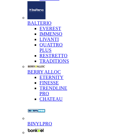
BALTERIO
EVEREST
IMMENSO
LIVANTI
QUATTRO
PLUS
RESTRETTO
TRADITIONS
BERRY ALLOC
ETERNITY
FINESSE
TRENDLINE
PRO
CHATEAU
BINYLPRO