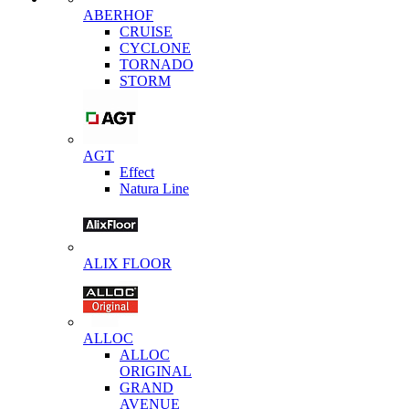
ABERHOF
CRUISE
CYCLONE
TORNADO
STORM
AGT
Effect
Natura Line
ALIX FLOOR
ALLOC
ALLOC
ORIGINAL
GRAND
AVENUE