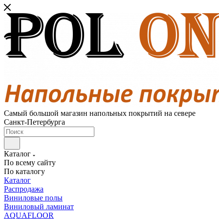
Самый большой магазин напольных покрытий на севере
Санкт-Петербурга
Каталог
По всему сайту
По каталогу
Каталог
Распродажа
Виниловые полы
Виниловый ламинат
AQUAFLOOR