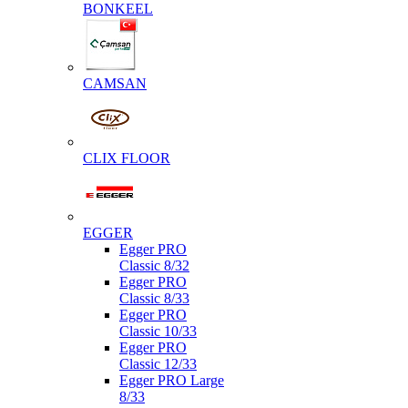
BONKEEL
CAMSAN
CLIX FLOOR
EGGER
Egger PRO
Classic 8/32
Egger PRO
Classic 8/33
Egger PRO
Classic 10/33
Egger PRO
Classic 12/33
Egger PRO Large
8/33