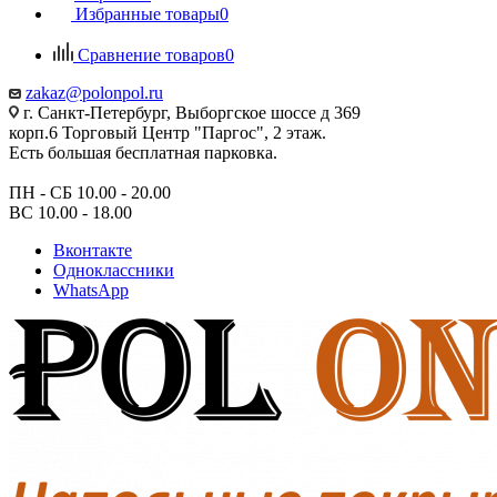
Избранные товары
0
Сравнение товаров
0
zakaz@polonpol.ru
г. Санкт-Петербург, Выборгское шоссе д 369
корп.6 Торговый Центр "Паргос", 2 этаж.
Есть большая бесплатная парковка.
ПН - СБ 10.00 - 20.00
ВС 10.00 - 18.00
Вконтакте
Одноклассники
WhatsApp