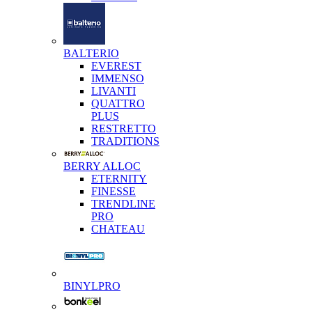
BALTERIO
EVEREST
IMMENSO
LIVANTI
QUATTRO
PLUS
RESTRETTO
TRADITIONS
BERRY ALLOC
ETERNITY
FINESSE
TRENDLINE
PRO
CHATEAU
BINYLPRO