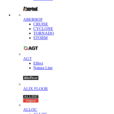
ABERHOF
CRUISE
CYCLONE
TORNADO
STORM
AGT
Effect
Natura Line
ALIX FLOOR
ALLOC