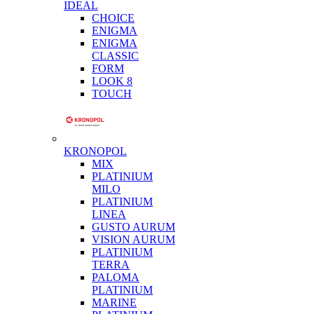
IDEAL
CHOICE
ENIGMA
ENIGMA
CLASSIC
FORM
LOOK 8
TOUCH
KRONOPOL
MIX
PLATINIUM
MILO
PLATINIUM
LINEA
GUSTO AURUM
VISION AURUM
PLATINIUM
TERRA
PALOMA
PLATINIUM
MARINE