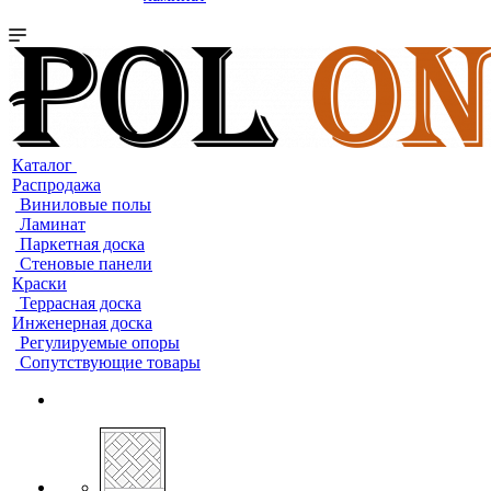
Каталог
Распродажа
Виниловые полы
Ламинат
Паркетная доска
Стеновые панели
Краски
Террасная доска
Инженерная доска
Регулируемые опоры
Сопутствующие товары