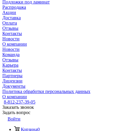
Подложки под ламинат
Распродажа
Акции
Доставка
Оплата
Отзывы
Контакты
Новости
О компании
Новости
Команда
Отзывы
Карьера
Контакты
Партнеры
Лицензии
Документы
Политика обработки персональных данных
О компании
8-812-237-39-05
Заказать звонок
Задать вопрос
Войти
Корзина
0