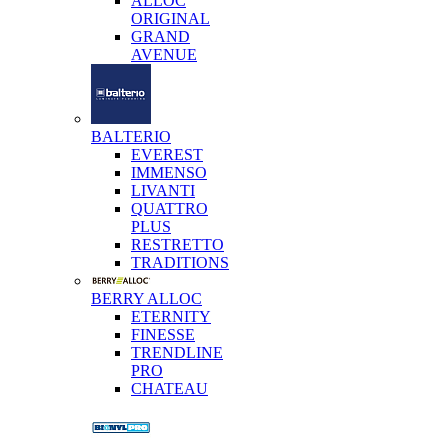
ALLOC
ORIGINAL
GRAND
AVENUE
BALTERIO
EVEREST
IMMENSO
LIVANTI
QUATTRO
PLUS
RESTRETTO
TRADITIONS
BERRY ALLOC
ETERNITY
FINESSE
TRENDLINE
PRO
CHATEAU