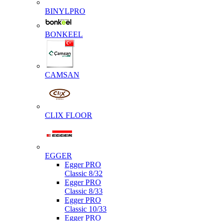
BINYLPRO
BONKEEL
CAMSAN
CLIX FLOOR
EGGER
Egger PRO
Classic 8/32
Egger PRO
Classic 8/33
Egger PRO
Classic 10/33
Egger PRO